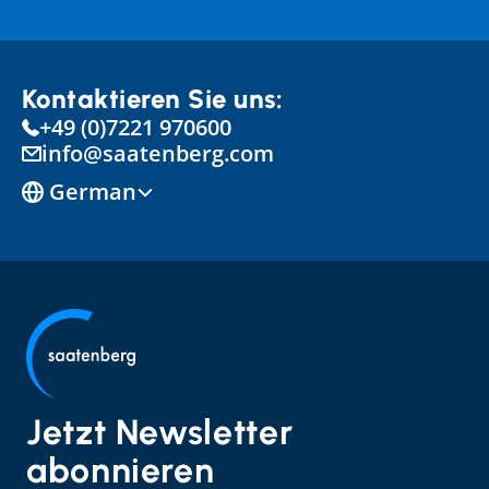
Kontaktieren Sie uns:
+49 (0)7221 970600
info@saatenberg.com
Select Language
German
Jetzt Newsletter 
abonnieren