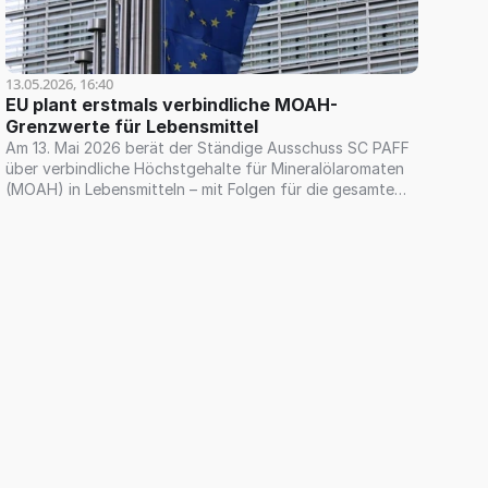
13.05.2026, 16:40
EU plant erstmals verbindliche MOAH-
Grenzwerte für Lebensmittel
Am 13. Mai 2026 berät der Ständige Ausschuss SC PAFF
über verbindliche Höchstgehalte für Mineralölaromaten
(MOAH) in Lebensmitteln – mit Folgen für die gesamte
Wertschöpfungskette.