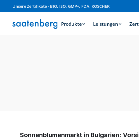
Unsere Zertifikate - BIO, ISO, GMP+, FDA, KOSCHER
Produkte
Leistungen
Zert
Sonnenblumenmarkt in Bulgarien: Vorsi