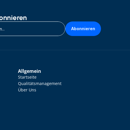
onnieren
Abonnieren
Allgemein
Startseite
Qualitätsmanagement
Über Uns