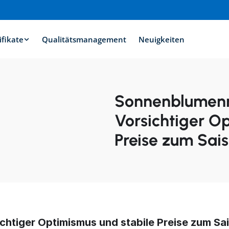
ifikate
Qualitätsmanagement
Neuigkeiten
Sonnenblumenma
Vorsichtiger Op
Preise zum Sais
chtiger Optimismus und stabile Preise zum Sa