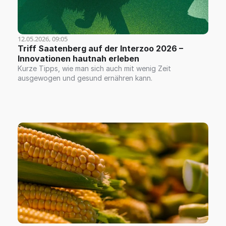
12.05.2026, 09:05
Triff Saatenberg auf der Interzoo 2026 – 
Innovationen hautnah erleben
Kurze Tipps, wie man sich auch mit wenig Zeit
ausgewogen und gesund ernähren kann.