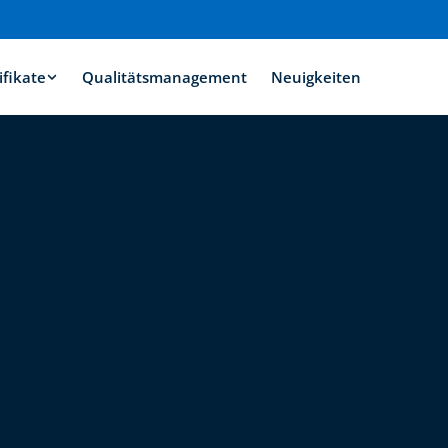
ifikate
Qualitätsmanagement
Neuigkeiten