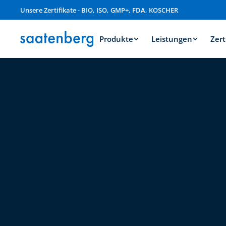
Unsere Zertifikate - BIO, ISO, GMP+, FDA, KOSCHER
Produkte
Leistungen
Zert