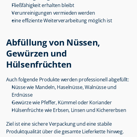
Fließfähigkeit erhalten bleibt
Verunreinigungen vermieden werden
eine effiziente Weiterverarbeitung möglich ist
Abfüllung von Nüssen, 
Gewürzen und 
Hülsenfrüchten
Auch folgende Produkte werden professionell abgefüllt:
Nüsse wie Mandeln, Haselnüsse, Walnüsse und 
Erdnüsse
Gewürze wie Pfeffer, Kümmel oder Koriander
Hülsenfrüchte wie Erbsen, Linsen und Kichererbsen
Ziel ist eine sichere Verpackung und eine stabile 
Produktqualität über die gesamte Lieferkette hinweg.