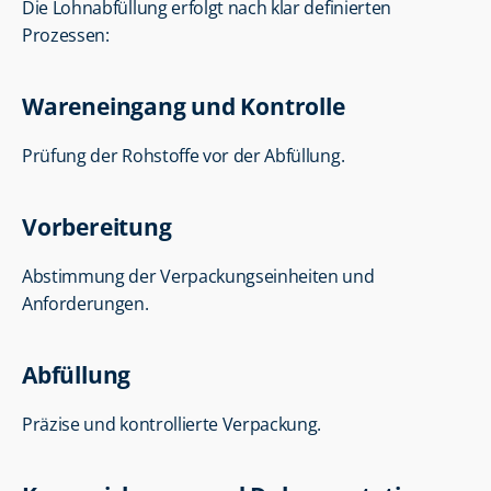
Die Lohnabfüllung erfolgt nach klar definierten 
Prozessen:
Wareneingang und Kontrolle
Prüfung der Rohstoffe vor der Abfüllung.
Vorbereitung
Abstimmung der Verpackungseinheiten und 
Anforderungen.
Abfüllung
Präzise und kontrollierte Verpackung.