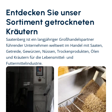
Entdecken Sie unser 
Sortiment getrockneten 
Kräutern
Saatenberg ist ein langjähriger Großhandelspartner 
führender Unternehmen weltweit im Handel mit Saaten, 
Getreide, Gewürzen, Nüssen, Trockenprodukten, Ölen 
und Kräutern für die Lebensmittel- und 
Futtermittelindustrie.