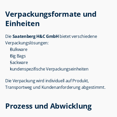
Verpackungsformate und 
Einheiten
Die 
Saatenberg H&C GmbH
 bietet verschiedene 
Verpackungslösungen:
Bulkware
Big Bags
Sackware
kundenspezifische Verpackungseinheiten
Die Verpackung wird individuell auf Produkt, 
Transportweg und Kundenanforderung abgestimmt.
Prozess und Abwicklung