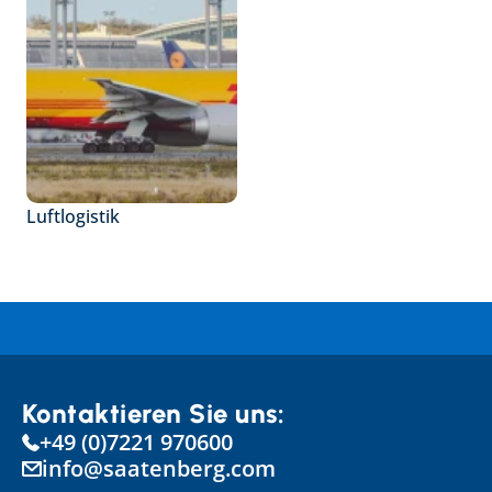
Luftlogistik
Kontaktieren Sie uns:
+49 (0)7221 970600
info@saatenberg.com
Select Language