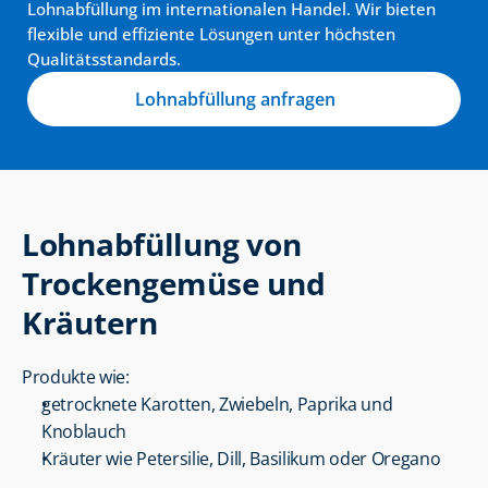
Lohnabfüllung im internationalen Handel. Wir bieten 
flexible und effiziente Lösungen unter höchsten 
Qualitätsstandards.
Lohnabfüllung anfragen
Lohnabfüllung von 
Trockengemüse und 
Kräutern
Produkte wie:
getrocknete Karotten, Zwiebeln, Paprika und 
Knoblauch
Kräuter wie Petersilie, Dill, Basilikum oder Oregano