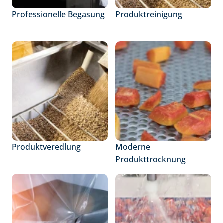
Professionelle Begasung
Produktreinigung
Produktveredlung
Moderne 
Produkttrocknung