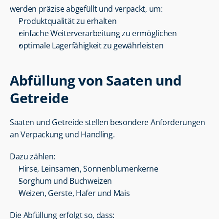
werden präzise abgefüllt und verpackt, um:
Produktqualität zu erhalten
einfache Weiterverarbeitung zu ermöglichen
optimale Lagerfähigkeit zu gewährleisten
Abfüllung von Saaten und 
Getreide
Saaten und Getreide stellen besondere Anforderungen 
an Verpackung und Handling.
Dazu zählen:
Hirse, Leinsamen, Sonnenblumenkerne
Sorghum und Buchweizen
Weizen, Gerste, Hafer und Mais
Die Abfüllung erfolgt so, dass: