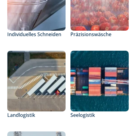
Individuelles Schneiden
Präzisionswäsche
Landlogistik
Seelogistik