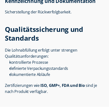
Kennzeichnung und Dokumentation
Sicherstellung der Rückverfolgbarkeit.
Qualitätssicherung und 
Standards
Die Lohnabfüllung erfolgt unter strengen 
Qualitätsanforderungen:
kontrollierte Prozesse
definierte Verpackungsstandards
dokumentierte Abläufe
Zertifizierungen wie 
ISO, GMP+, FDA und Bio
 sind je 
nach Produkt verfügbar.