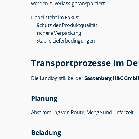
werden zuverlässig transportiert.
Dabei steht im Fokus:
Schutz der Produktqualität
sichere Verpackung
stabile Lieferbedingungen
Transportprozesse im Det
Die Landlogistik bei der 
Saatenberg H&C Gmb
Planung
Abstimmung von Route, Menge und Lieferzeit.
Beladung