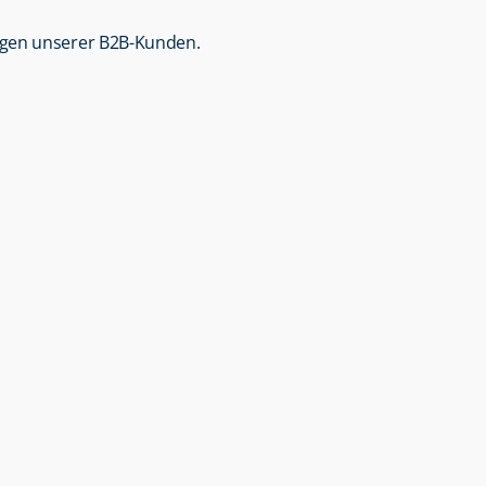
ungen unserer B2B-Kunden.