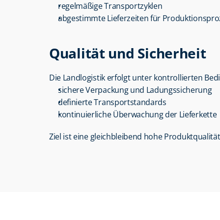
regelmäßige Transportzyklen
abgestimmte Lieferzeiten für Produktionspr
Qualität und Sicherheit
Die Landlogistik erfolgt unter kontrollierten Be
sichere Verpackung und Ladungssicherung
definierte Transportstandards
kontinuierliche Überwachung der Lieferkette
Ziel ist eine gleichbleibend hohe Produktqualität