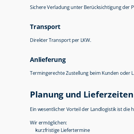
Sichere Verladung unter Berücksichtigung der 
Transport
Direkter Transport per LKW.
Anlieferung
Termingerechte Zustellung beim Kunden oder L
Planung und Lieferzeiten
Ein wesentlicher Vorteil der Landlogistik ist die h
Wir ermöglichen:
kurzfristige Liefertermine