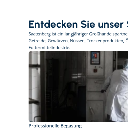
Entdecken Sie unser
Saatenberg ist ein langjähriger Großhandelspartn
Getreide, Gewürzen, Nüssen, Trockenprodukten, Öl
Futtermittelindustrie.
Professionelle Begasung