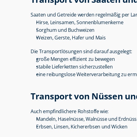
Saaten und Getreide werden regelmäßig per La
Hirse, Leinsamen, Sonnenblumenkerne
Sorghum und Buchweizen
Weizen, Gerste, Hafer und Mais
Die Transportlösungen sind darauf ausgelegt:
große Mengen effizient zu bewegen
stabile Lieferketten sicherzustellen
eine reibungslose Weiterverarbeitung zu erm
Transport von Nüssen un
Auch empfindlichere Rohstoffe wie:
Mandeln, Haselnüsse, Walnüsse und Erdnüss
Erbsen, Linsen, Kichererbsen und Wicken