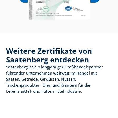
Weitere Zertifikate von 
Saatenberg entdecken
Saatenberg ist ein langjähriger Großhandelspartner 
führender Unternehmen weltweit im Handel mit 
Saaten, Getreide, Gewürzen, Nüssen, 
Trockenprodukten, Ölen und Kräutern für die 
Lebensmittel- und Futtermittelindustrie.