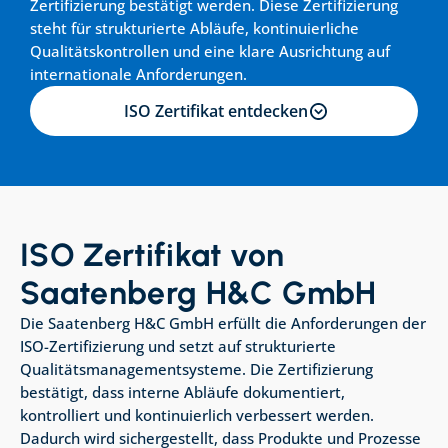
Zertifizierung bestätigt werden. Diese Zertifizierung 
steht für strukturierte Abläufe, kontinuierliche 
Qualitätskontrollen und eine klare Ausrichtung auf 
internationale Anforderungen.
ISO Zertifikat entdecken
ISO Zertifikat von 
Saatenberg H&C GmbH
Die Saatenberg H&C GmbH erfüllt die Anforderungen der 
ISO-Zertifizierung und setzt auf strukturierte 
Qualitätsmanagementsysteme. Die Zertifizierung 
bestätigt, dass interne Abläufe dokumentiert, 
kontrolliert und kontinuierlich verbessert werden. 
Dadurch wird sichergestellt, dass Produkte und Prozesse 