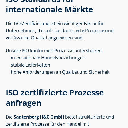
internationale Märkte
Die ISO-Zertifizierung ist ein wichtiger Faktor für 
Unternehmen, die auf standardisierte Prozesse und 
verlässliche Qualität angewiesen sind.
Unsere ISO-konformen Prozesse unterstützen:
internationale Handelsbeziehungen
stabile Lieferketten
hohe Anforderungen an Qualität und Sicherheit
ISO zertifizierte Prozesse 
anfragen
Die 
Saatenberg H&C GmbH
 bietet strukturierte und 
zertifizierte Prozesse für den Handel mit 