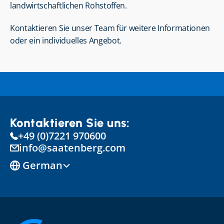
landwirtschaftlichen Rohstoffen.
Kontaktieren Sie unser Team für weitere Informationen 
oder ein individuelles Angebot.
Kontaktieren Sie uns:
+49 (0)7221 970600
info@saatenberg.com
Select Language
German