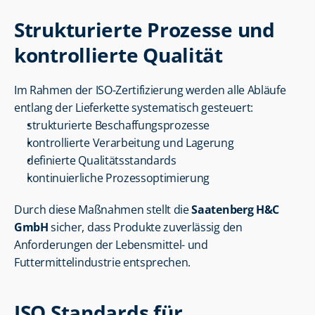
Strukturierte Prozesse und 
kontrollierte Qualität
Im Rahmen der ISO-Zertifizierung werden alle Abläufe 
entlang der Lieferkette systematisch gesteuert:
strukturierte Beschaffungsprozesse
kontrollierte Verarbeitung und Lagerung
definierte Qualitätsstandards
kontinuierliche Prozessoptimierung
Durch diese Maßnahmen stellt die 
Saatenberg H&C 
GmbH
 sicher, dass Produkte zuverlässig den 
Anforderungen der Lebensmittel- und 
Futtermittelindustrie entsprechen.
ISO Standards für 