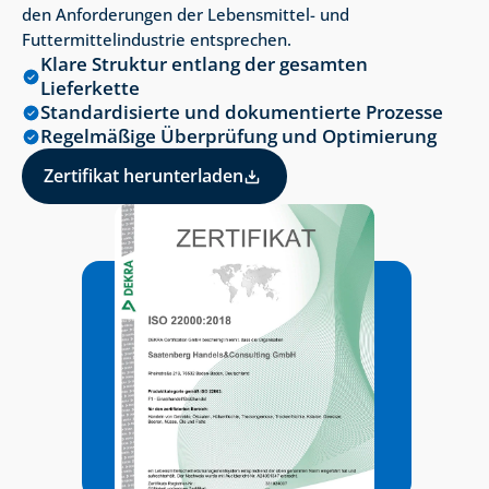
den Anforderungen der Lebensmittel- und 
Futtermittelindustrie entsprechen.
Klare Struktur entlang der gesamten 
Lieferkette
Standardisierte und dokumentierte Prozesse
Regelmäßige Überprüfung und Optimierung
Zertifikat herunterladen