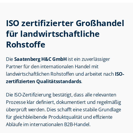
ISO zertifizierter Großhandel 
für landwirtschaftliche 
Rohstoffe
Die 
Saatenberg H&C GmbH
 ist ein zuverlässiger 
Partner für den internationalen Handel mit 
landwirtschaftlichen Rohstoffen und arbeitet nach 
ISO-
zertifizierten Qualitätsstandards
.
Die ISO-Zertifizierung bestätigt, dass alle relevanten 
Prozesse klar definiert, dokumentiert und regelmäßig 
überprüft werden. Dies schafft eine stabile Grundlage 
für gleichbleibende Produktqualität und effiziente 
Abläufe im internationalen B2B-Handel.