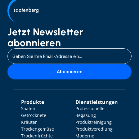
Jetzt Newsletter 
abonnieren
Abonnieren
Produkte
Dienstleistungen
Saaten
Professionelle 
Getrocknete 
Begasung
Kräuter
Produktreinigung
Trockengemüse
Produktveredlung
Trockenfrüchte
Moderne 