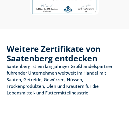
Weitere Zertifikate von 
Saatenberg entdecken
Saatenberg ist ein langjähriger Großhandelspartner 
führender Unternehmen weltweit im Handel mit 
Saaten, Getreide, Gewürzen, Nüssen, 
Trockenprodukten, Ölen und Kräutern für die 
Lebensmittel- und Futtermittelindustrie.