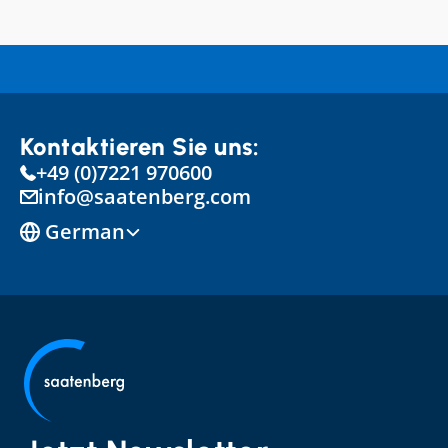
Kontaktieren Sie uns:
+49 (0)7221 970600
info@saatenberg.com
Select Language
German