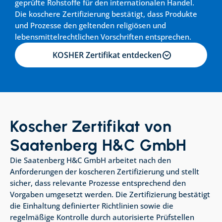
geprüfte Rohstoffe für den internationalen Handel. 
Die koschere Zertifizierung bestätigt, dass Produkte 
und Prozesse den geltenden religiösen und 
lebensmittelrechtlichen Vorschriften entsprechen.
KOSHER Zertifikat entdecken
Koscher Zertifikat von 
Saatenberg H&C GmbH
Die Saatenberg H&C GmbH arbeitet nach den 
Anforderungen der koscheren Zertifizierung und stellt 
sicher, dass relevante Prozesse entsprechend den 
Vorgaben umgesetzt werden. Die Zertifizierung bestätigt 
die Einhaltung definierter Richtlinien sowie die 
regelmäßige Kontrolle durch autorisierte Prüfstellen