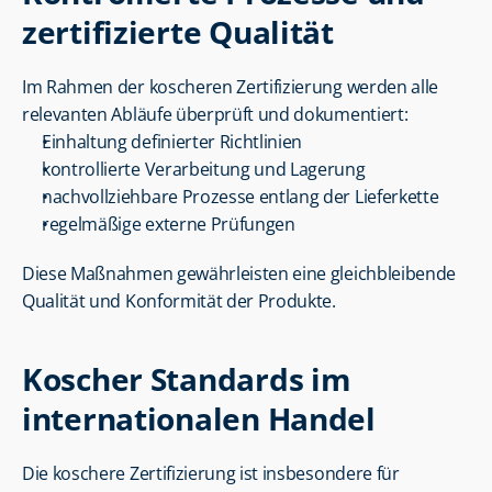
zertifizierte Qualität
Im Rahmen der koscheren Zertifizierung werden alle 
relevanten Abläufe überprüft und dokumentiert:
Einhaltung definierter Richtlinien
kontrollierte Verarbeitung und Lagerung
nachvollziehbare Prozesse entlang der Lieferkette
regelmäßige externe Prüfungen
Diese Maßnahmen gewährleisten eine gleichbleibende 
Qualität und Konformität der Produkte.
Koscher Standards im 
internationalen Handel
Die koschere Zertifizierung ist insbesondere für 