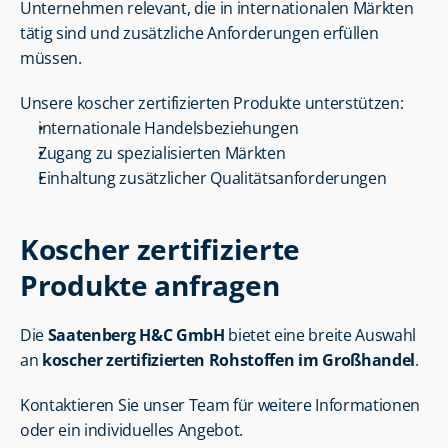
Unternehmen relevant, die in internationalen Märkten 
tätig sind und zusätzliche Anforderungen erfüllen 
müssen.
Unsere koscher zertifizierten Produkte unterstützen:
internationale Handelsbeziehungen
Zugang zu spezialisierten Märkten
Einhaltung zusätzlicher Qualitätsanforderungen
Koscher zertifizierte 
Produkte anfragen
Die 
Saatenberg H&C GmbH
 bietet eine breite Auswahl 
an 
koscher zertifizierten Rohstoffen im Großhandel
.
Kontaktieren Sie unser Team für weitere Informationen 
oder ein individuelles Angebot.