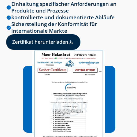
Einhaltung spezifischer Anforderungen an 
Produkte und Prozesse
kontrollierte und dokumentierte Abläufe
Sicherstellung der Konformität für 
internationale Märkte
Zertifikat herunterladen