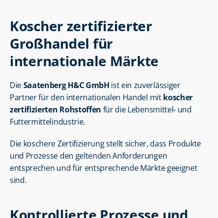
Koscher zertifizierter 
Großhandel für 
internationale Märkte
Die 
Saatenberg H&C GmbH
 ist ein zuverlässiger 
Partner für den internationalen Handel mit 
koscher 
zertifizierten Rohstoffen
 für die Lebensmittel- und 
Futtermittelindustrie.
Die koschere Zertifizierung stellt sicher, dass Produkte 
und Prozesse den geltenden Anforderungen 
entsprechen und für entsprechende Märkte geeignet 
sind.
Kontrollierte Prozesse und 