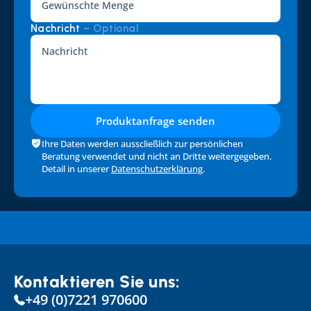
Nachricht 
– Optional
Produktanfrage senden
Ihre Daten werden ausscließlich zur persönlichen 
Beratung verwendet und nicht an Dritte weitergegeben. 
Detail in unserer 
Datenschutzerklärung
.
Kontaktieren Sie uns:
+49 (0)7221 970600