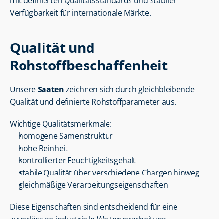
mit definierten Qualitätsstandards und stabiler 
Verfügbarkeit für internationale Märkte.
Qualität und 
Rohstoffbeschaffenheit
Unsere 
Saaten
 zeichnen sich durch gleichbleibende 
Qualität und definierte Rohstoffparameter aus.
Wichtige Qualitätsmerkmale:
homogene Samenstruktur
hohe Reinheit
kontrollierter Feuchtigkeitsgehalt
stabile Qualität über verschiedene Chargen hinweg
gleichmäßige Verarbeitungseigenschaften
Diese Eigenschaften sind entscheidend für eine 