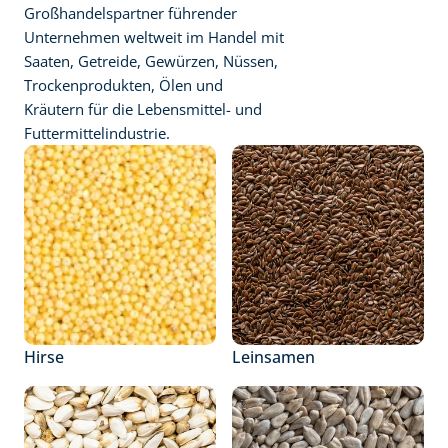
Großhandelspartner führender 
Unternehmen weltweit im Handel mit 
Saaten, Getreide, Gewürzen, Nüssen, 
Trockenprodukten, Ölen und 
Kräutern für die Lebensmittel- und 
Futtermittelindustrie.
Hirse
Leinsamen