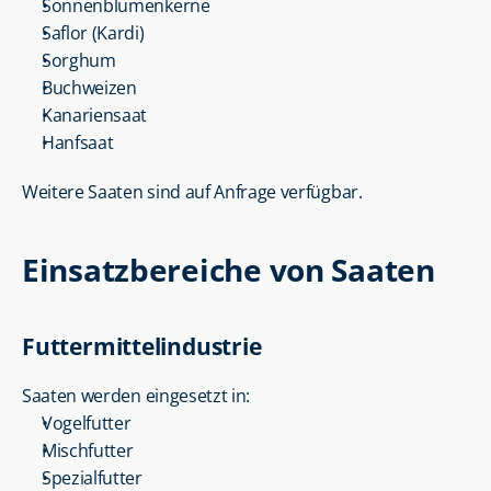
Sonnenblumenkerne
Saflor (Kardi)
Sorghum
Buchweizen
Kanariensaat
Hanfsaat
Weitere Saaten sind auf Anfrage verfügbar.
Einsatzbereiche von Saaten
Futtermittelindustrie
Saaten werden eingesetzt in:
Vogelfutter
Mischfutter
Spezialfutter