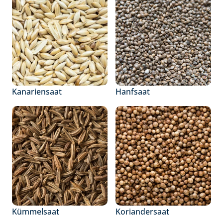
Kanariensaat
Hanfsaat
Kümmelsaat
Koriandersaat