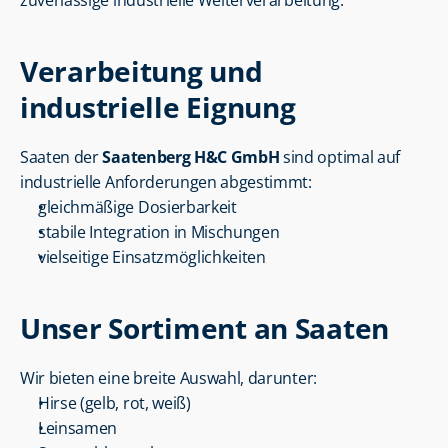
zuverlässige industrielle Weiterverarbeitung.
Verarbeitung und 
industrielle Eignung
Saaten der 
Saatenberg H&C GmbH
 sind optimal auf 
industrielle Anforderungen abgestimmt:
gleichmäßige Dosierbarkeit
stabile Integration in Mischungen
vielseitige Einsatzmöglichkeiten
Unser Sortiment an Saaten
Wir bieten eine breite Auswahl, darunter:
Hirse (gelb, rot, weiß)
Leinsamen