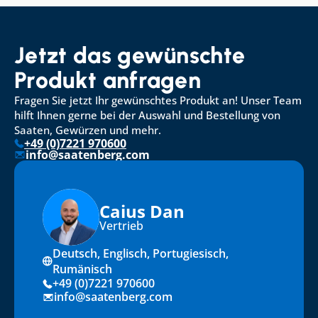
Jetzt das gewünschte 
Produkt anfragen
Fragen Sie jetzt Ihr gewünschtes Produkt an! Unser Team 
hilft Ihnen gerne bei der Auswahl und Bestellung von 
Saaten, Gewürzen und mehr.
+49 (0)7221 970600
info@saatenberg.com
Caius Dan
Vertrieb
Deutsch, Englisch, Portugiesisch, 
Rumänisch
+49 (0)7221 970600
info@saatenberg.com