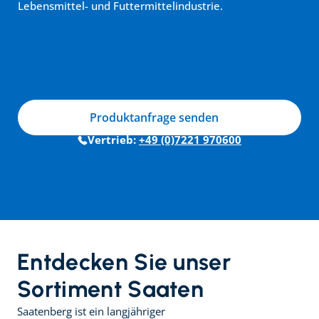
Lebensmittel- und Futtermittelindustrie.
Produktanfrage senden
Vertrieb: 
+49 (0)7221 970600
Entdecken Sie unser 
Sortiment Saaten
Saatenberg ist ein langjähriger 