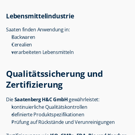
Lebensmittelindustrie
Saaten finden Anwendung in:
Backwaren
Cerealien
verarbeiteten Lebensmitteln
Qualitätssicherung und 
Zertifizierung
Die 
Saatenberg H&C GmbH
 gewährleistet:
kontinuierliche Qualitätskontrollen
definierte Produktspezifikationen
Prüfung auf Rückstände und Verunreinigungen