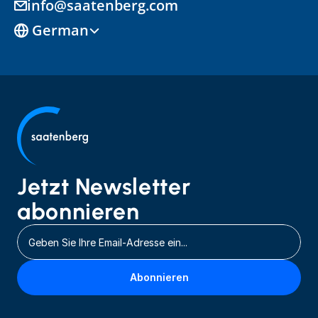
info@saatenberg.com
Select Language
German
Jetzt Newsletter 
abonnieren
Abonnieren