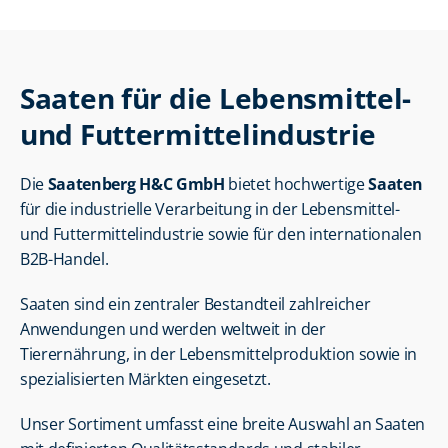
Saaten für die Lebensmittel- 
und Futtermittelindustrie
Die 
Saatenberg H&C GmbH
 bietet hochwertige 
Saaten
für die industrielle Verarbeitung in der Lebensmittel- 
und Futtermittelindustrie sowie für den internationalen 
B2B-Handel.
Saaten sind ein zentraler Bestandteil zahlreicher 
Anwendungen und werden weltweit in der 
Tierernährung, in der Lebensmittelproduktion sowie in 
spezialisierten Märkten eingesetzt.
Unser Sortiment umfasst eine breite Auswahl an Saaten 