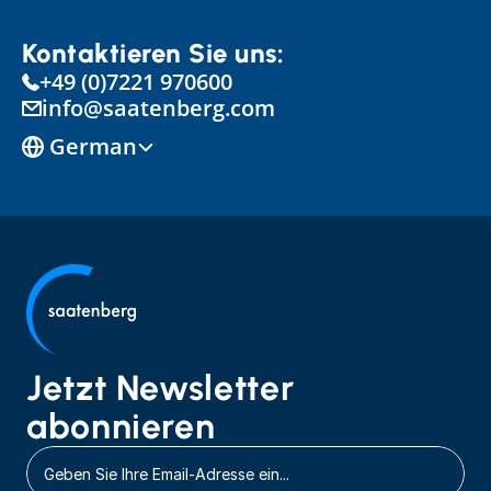
Kontaktieren Sie uns:
+49 (0)7221 970600
info@saatenberg.com
Select Language
German
Jetzt Newsletter 
abonnieren