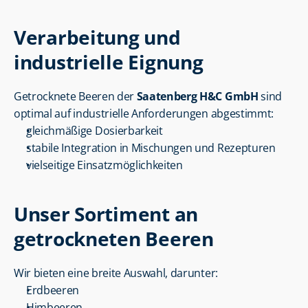
Verarbeitung und 
industrielle Eignung
Getrocknete Beeren der 
Saatenberg H&C GmbH
 sind 
optimal auf industrielle Anforderungen abgestimmt:
gleichmäßige Dosierbarkeit
stabile Integration in Mischungen und Rezepturen
vielseitige Einsatzmöglichkeiten
Unser Sortiment an 
getrockneten Beeren
Wir bieten eine breite Auswahl, darunter:
Erdbeeren
Himbeeren