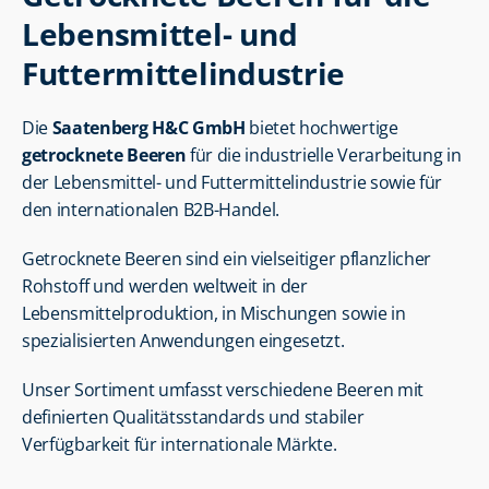
Lebensmittel- und 
Futtermittelindustrie
Die 
Saatenberg H&C GmbH
 bietet hochwertige 
getrocknete Beeren
 für die industrielle Verarbeitung in 
der Lebensmittel- und Futtermittelindustrie sowie für 
den internationalen B2B-Handel.
Getrocknete Beeren sind ein vielseitiger pflanzlicher 
Rohstoff und werden weltweit in der 
Lebensmittelproduktion, in Mischungen sowie in 
spezialisierten Anwendungen eingesetzt.
Unser Sortiment umfasst verschiedene Beeren mit 
definierten Qualitätsstandards und stabiler 
Verfügbarkeit für internationale Märkte.