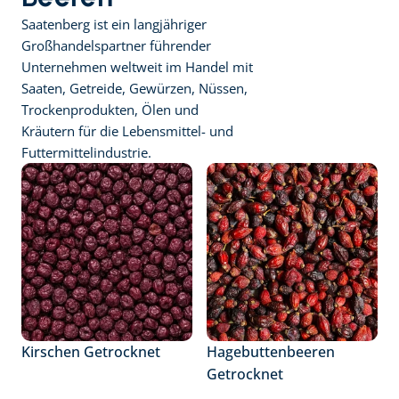
Saatenberg ist ein langjähriger 
Großhandelspartner führender 
Unternehmen weltweit im Handel mit 
Saaten, Getreide, Gewürzen, Nüssen, 
Trockenprodukten, Ölen und 
Kräutern für die Lebensmittel- und 
Futtermittelindustrie.
Kirschen Getrocknet
Hagebuttenbeeren 
Getrocknet