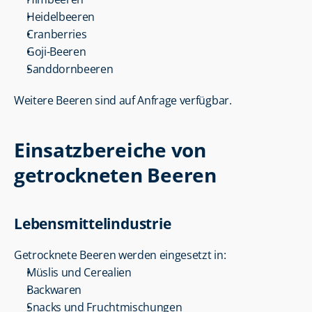
Heidelbeeren
Cranberries
Goji-Beeren
Sanddornbeeren
Weitere Beeren sind auf Anfrage verfügbar.
Einsatzbereiche von 
getrockneten Beeren
Lebensmittelindustrie
Getrocknete Beeren werden eingesetzt in:
Müslis und Cerealien
Backwaren
Snacks und Fruchtmischungen