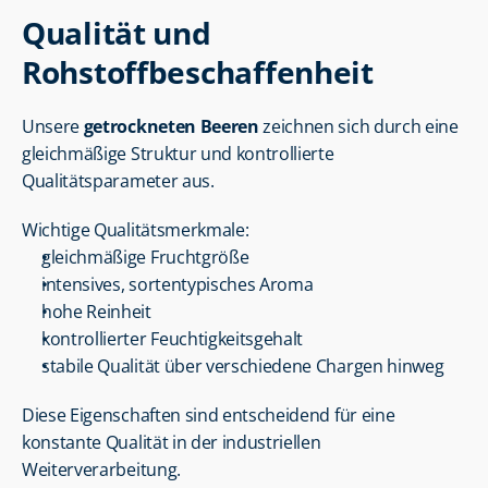
Qualität und 
Rohstoffbeschaffenheit
Unsere 
getrockneten Beeren
 zeichnen sich durch eine 
gleichmäßige Struktur und kontrollierte 
Qualitätsparameter aus.
Wichtige Qualitätsmerkmale:
gleichmäßige Fruchtgröße
intensives, sortentypisches Aroma
hohe Reinheit
kontrollierter Feuchtigkeitsgehalt
stabile Qualität über verschiedene Chargen hinweg
Diese Eigenschaften sind entscheidend für eine 
konstante Qualität in der industriellen 
Weiterverarbeitung.