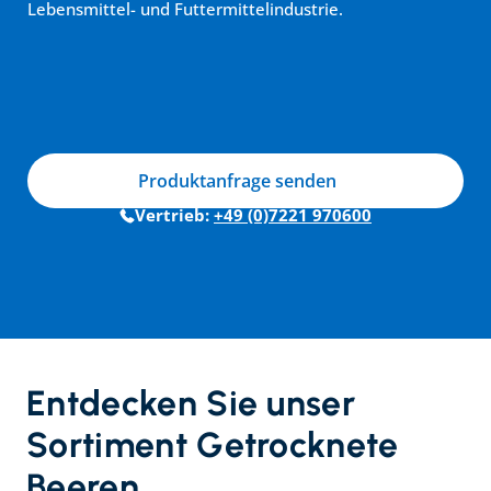
Lebensmittel- und Futtermittelindustrie.
Produktanfrage senden
Vertrieb: 
+49 (0)7221 970600
Entdecken Sie unser 
Sortiment Getrocknete 
Beeren