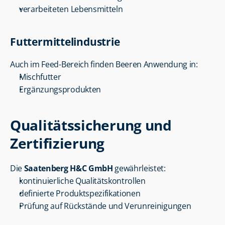
verarbeiteten Lebensmitteln
Futtermittelindustrie
Auch im Feed-Bereich finden Beeren Anwendung in:
Mischfutter
Ergänzungsprodukten
Qualitätssicherung und 
Zertifizierung
Die 
Saatenberg H&C GmbH
 gewährleistet:
kontinuierliche Qualitätskontrollen
definierte Produktspezifikationen
Prüfung auf Rückstände und Verunreinigungen