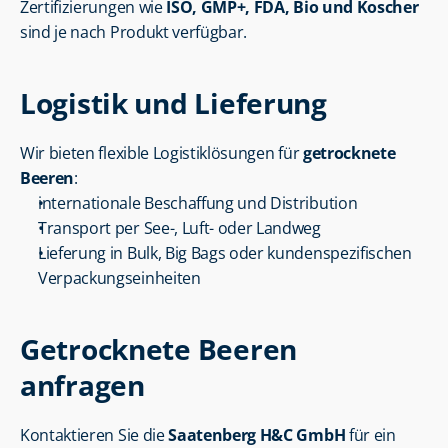
Zertifizierungen wie 
ISO, GMP+, FDA, Bio und Koscher
sind je nach Produkt verfügbar.
Logistik und Lieferung
Wir bieten flexible Logistiklösungen für 
getrocknete 
Beeren
:
internationale Beschaffung und Distribution
Transport per See-, Luft- oder Landweg
Lieferung in Bulk, Big Bags oder kundenspezifischen 
Verpackungseinheiten
Getrocknete Beeren 
anfragen
Kontaktieren Sie die 
Saatenberg H&C GmbH
 für ein 