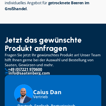
individuelles Angebot für 
getrocknete Beeren im 
Großhandel
.
Jetzt das gewünschte 
Produkt anfragen
Fragen Sie jetzt Ihr gewünschtes Produkt an! Unser Team 
hilft Ihnen gerne bei der Auswahl und Bestellung von 
Saaten, Gewürzen und mehr.
+49 (0)7221 970600
info@saatenberg.com
Caius Dan
Vertrieb