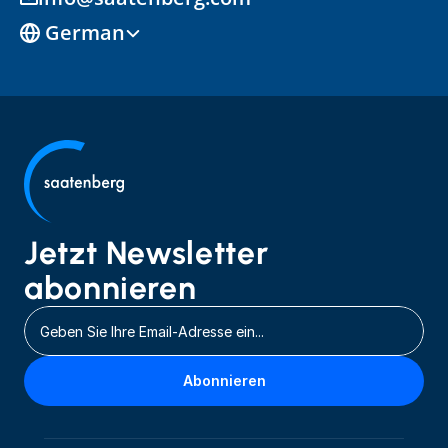
Select Language
German
Jetzt Newsletter 
abonnieren
Abonnieren