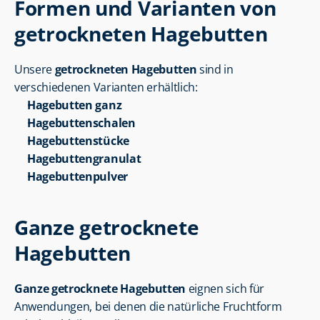
Formen und Varianten von 
getrockneten Hagebutten
Unsere 
getrockneten Hagebutten
 sind in 
verschiedenen Varianten erhältlich:
Hagebutten ganz
Hagebuttenschalen
Hagebuttenstücke
Hagebuttengranulat
Hagebuttenpulver
Ganze getrocknete 
Hagebutten
Ganze getrocknete Hagebutten
 eignen sich für 
Anwendungen, bei denen die natürliche Fruchtform 