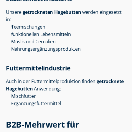
Unsere 
getrockneten Hagebutten
 werden eingesetzt 
in:
Teemischungen
funktionellen Lebensmitteln
Müslis und Cerealien
Nahrungsergänzungsprodukten
Futtermittelindustrie
Auch in der Futtermittelproduktion finden 
getrocknete 
Hagebutten
 Anwendung:
Mischfutter
Ergänzungsfuttermittel
B2B-Mehrwert für 