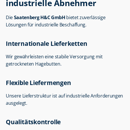
industrielle Abnehmer
Die 
Saatenberg H&C GmbH
 bietet zuverlässige 
Lösungen für industrielle Beschaffung.
Internationale Lieferketten
Wir gewährleisten eine stabile Versorgung mit 
getrockneten Hagebutten.
Flexible Liefermengen
Unsere Lieferstruktur ist auf industrielle Anforderungen 
ausgelegt.
Qualitätskontrolle