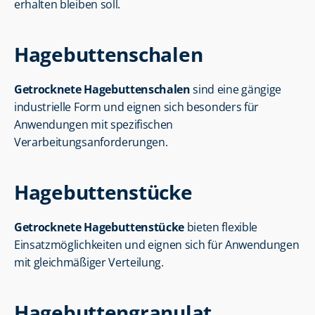
erhalten bleiben soll.
Hagebuttenschalen
Getrocknete Hagebuttenschalen
 sind eine gängige 
industrielle Form und eignen sich besonders für 
Anwendungen mit spezifischen 
Verarbeitungsanforderungen.
Hagebuttenstücke
Getrocknete Hagebuttenstücke
 bieten flexible 
Einsatzmöglichkeiten und eignen sich für Anwendungen 
mit gleichmäßiger Verteilung.
Hagebuttengranulat