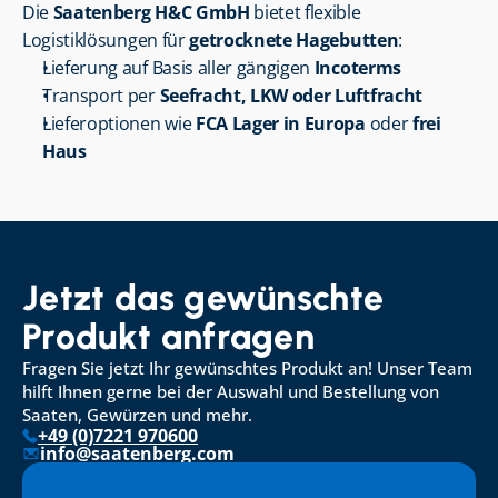
Die 
Saatenberg H&C GmbH
 bietet flexible 
Logistiklösungen für 
getrocknete Hagebutten
:
Lieferung auf Basis aller gängigen 
Incoterms
Transport per 
Seefracht, LKW oder Luftfracht
Lieferoptionen wie 
FCA Lager in Europa
 oder 
frei 
Haus
Jetzt das gewünschte 
Produkt anfragen
Fragen Sie jetzt Ihr gewünschtes Produkt an! Unser Team 
hilft Ihnen gerne bei der Auswahl und Bestellung von 
Saaten, Gewürzen und mehr.
+49 (0)7221 970600
info@saatenberg.com