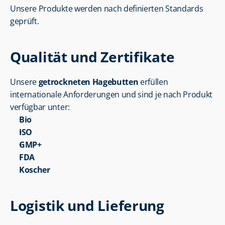
Unsere Produkte werden nach definierten Standards 
geprüft.
Qualität und Zertifikate
Unsere 
getrockneten Hagebutten
 erfüllen 
internationale Anforderungen und sind je nach Produkt 
verfügbar unter:
Bio
ISO
GMP+
FDA
Koscher
Logistik und Lieferung