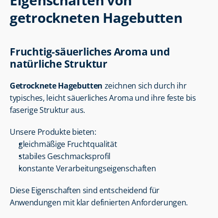
Eigenschaften von 
getrockneten Hagebutten
Fruchtig-säuerliches Aroma und 
natürliche Struktur
Getrocknete Hagebutten
 zeichnen sich durch ihr 
typisches, leicht säuerliches Aroma und ihre feste bis 
faserige Struktur aus.
Unsere Produkte bieten:
gleichmäßige Fruchtqualität
stabiles Geschmacksprofil
konstante Verarbeitungseigenschaften
Diese Eigenschaften sind entscheidend für 
Anwendungen mit klar definierten Anforderungen.