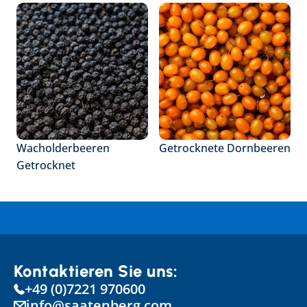
Wacholderbeeren 
Getrocknete Dornbeeren
Getrocknet
Kontaktieren Sie uns:
+49 (0)7221 970600
info@saatenberg.com