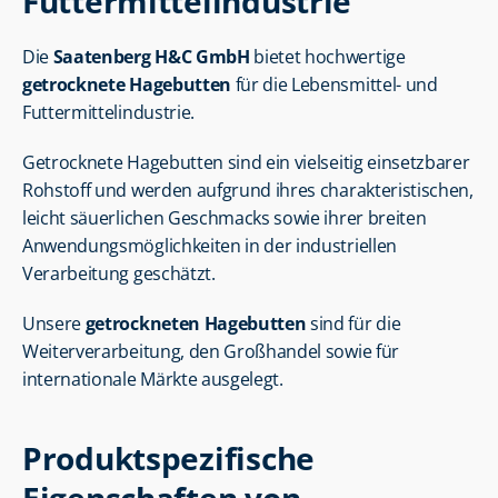
Futtermittelindustrie
Die 
Saatenberg H&C GmbH
 bietet hochwertige 
getrocknete Hagebutten
 für die Lebensmittel- und 
Futtermittelindustrie.
Getrocknete Hagebutten sind ein vielseitig einsetzbarer 
Rohstoff und werden aufgrund ihres charakteristischen, 
leicht säuerlichen Geschmacks sowie ihrer breiten 
Anwendungsmöglichkeiten in der industriellen 
Verarbeitung geschätzt.
Unsere 
getrockneten Hagebutten
 sind für die 
Weiterverarbeitung, den Großhandel sowie für 
internationale Märkte ausgelegt.
Produktspezifische 