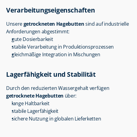
Verarbeitungseigenschaften
Unsere 
getrockneten Hagebutten
 sind auf industrielle 
Anforderungen abgestimmt:
gute Dosierbarkeit
stabile Verarbeitung in Produktionsprozessen
gleichmäßige Integration in Mischungen
Lagerfähigkeit und Stabilität
Durch den reduzierten Wassergehalt verfügen 
getrocknete Hagebutten
 über:
lange Haltbarkeit
stabile Lagerfähigkeit
sichere Nutzung in globalen Lieferketten