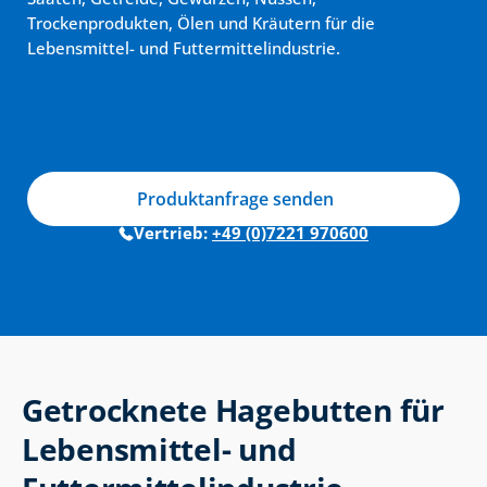
Trockenprodukten, Ölen und Kräutern für die 
Lebensmittel- und Futtermittelindustrie.
Produktanfrage senden
Vertrieb: 
+49 (0)7221 970600
Getrocknete Hagebutten für 
Lebensmittel- und 