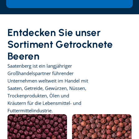
Entdecken Sie unser 
Sortiment Getrocknete 
Beeren
Saatenberg ist ein langjähriger 
Großhandelspartner führender 
Unternehmen weltweit im Handel mit 
Saaten, Getreide, Gewürzen, Nüssen, 
Trockenprodukten, Ölen und 
Kräutern für die Lebensmittel- und 
Futtermittelindustrie.