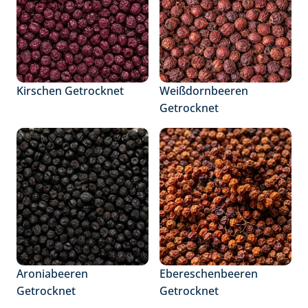
Kirschen Getrocknet
Weißdornbeeren 
Getrocknet
Aroniabeeren 
Ebereschenbeeren 
Getrocknet
Getrocknet