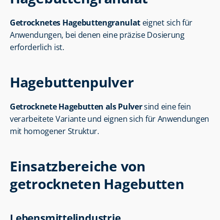
Getrocknetes Hagebuttengranulat
 eignet sich für 
Anwendungen, bei denen eine präzise Dosierung 
erforderlich ist.
Hagebuttenpulver
Getrocknete Hagebutten als Pulver
 sind eine fein 
verarbeitete Variante und eignen sich für Anwendungen 
mit homogener Struktur.
Einsatzbereiche von 
getrockneten Hagebutten
Lebensmittelindustrie