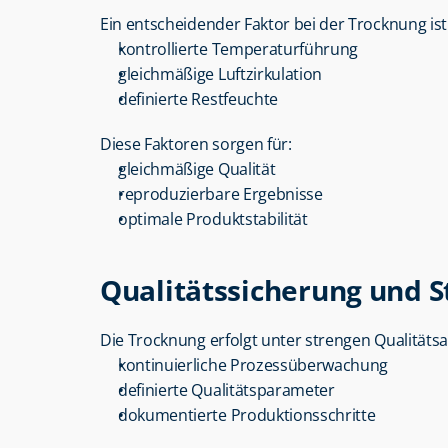
Ein entscheidender Faktor bei der Trocknung is
kontrollierte Temperaturführung
gleichmäßige Luftzirkulation
definierte Restfeuchte
Diese Faktoren sorgen für:
gleichmäßige Qualität
reproduzierbare Ergebnisse
optimale Produktstabilität
Qualitätssicherung und 
Die Trocknung erfolgt unter strengen Qualitäts
kontinuierliche Prozessüberwachung
definierte Qualitätsparameter
dokumentierte Produktionsschritte