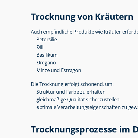
Trocknung von Kräutern
Auch empfindliche Produkte wie Kräuter erford
Petersilie
Dill
Basilikum
Oregano
Minze und Estragon
Die Trocknung erfolgt schonend, um:
Struktur und Farbe zu erhalten
gleichmäßige Qualität sicherzustellen
optimale Verarbeitungseigenschaften zu gew
Trocknungsprozesse im D