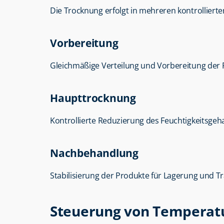
Die Trocknung erfolgt in mehreren kontrollierte
Vorbereitung
Gleichmäßige Verteilung und Vorbereitung der 
Haupttrocknung
Kontrollierte Reduzierung des Feuchtigkeitsgeh
Nachbehandlung
Stabilisierung der Produkte für Lagerung und T
Steuerung von Temperatu