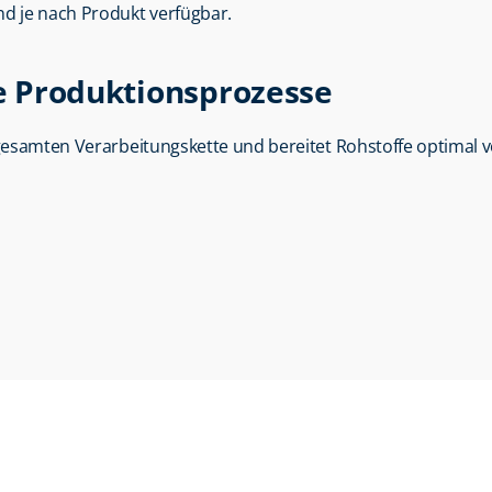
ind je nach Produkt verfügbar.
le Produktionsprozesse
 gesamten Verarbeitungskette und bereitet Rohstoffe optimal vo