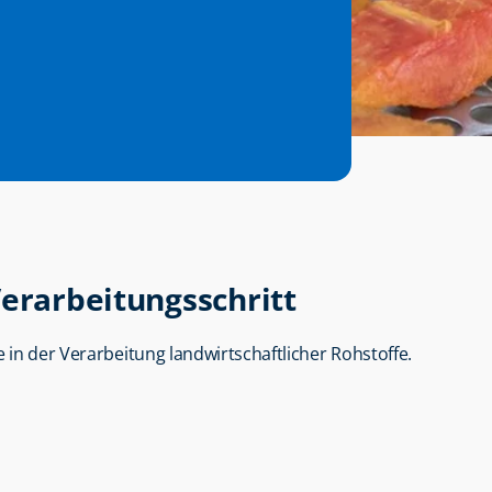
Verarbeitungsschritt
 in der Verarbeitung landwirtschaftlicher Rohstoffe.