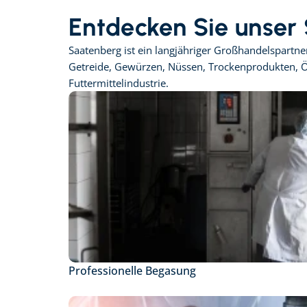
Entdecken Sie unser
Saatenberg ist ein langjähriger Großhandelspartn
Getreide, Gewürzen, Nüssen, Trockenprodukten, Öl
Futtermittelindustrie.
Professionelle Begasung