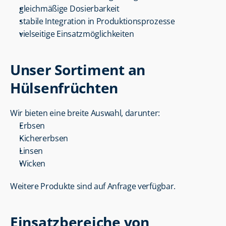
gleichmäßige Dosierbarkeit
stabile Integration in Produktionsprozesse
vielseitige Einsatzmöglichkeiten
Unser Sortiment an 
Hülsenfrüchten
Wir bieten eine breite Auswahl, darunter:
Erbsen
Kichererbsen
Linsen
Wicken
Weitere Produkte sind auf Anfrage verfügbar.
Einsatzbereiche von 