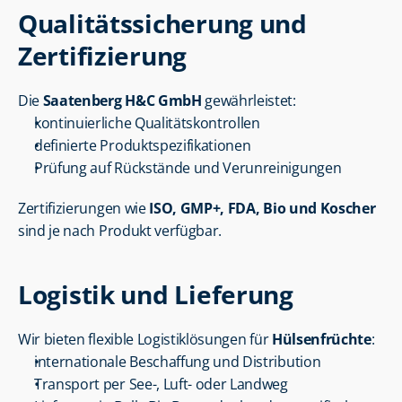
Qualitätssicherung und 
Zertifizierung
Die 
Saatenberg H&C GmbH
 gewährleistet:
kontinuierliche Qualitätskontrollen
definierte Produktspezifikationen
Prüfung auf Rückstände und Verunreinigungen
Zertifizierungen wie 
ISO, GMP+, FDA, Bio und Koscher
sind je nach Produkt verfügbar.
Logistik und Lieferung
Wir bieten flexible Logistiklösungen für 
Hülsenfrüchte
:
internationale Beschaffung und Distribution
Transport per See-, Luft- oder Landweg