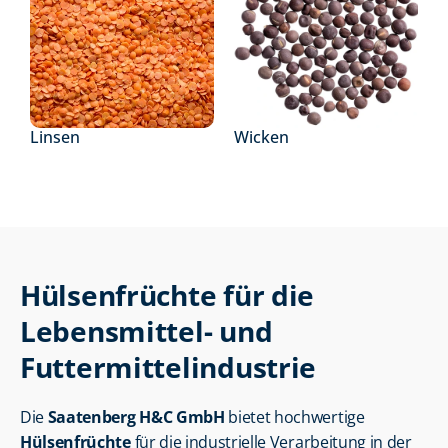
Linsen
Wicken
Hülsenfrüchte für die 
Lebensmittel- und 
Futtermittelindustrie
Die 
Saatenberg H&C GmbH
 bietet hochwertige 
Hülsenfrüchte
 für die industrielle Verarbeitung in der 