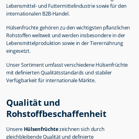
Lebensmittel- und Futtermittelindustrie sowie für den 
internationalen B2B-Handel.
Hülsenfrüchte gehören zu den wichtigsten pflanzlichen 
Rohstoffen weltweit und werden insbesondere in der 
Lebensmittelproduktion sowie in der Tierernährung 
eingesetzt.
Unser Sortiment umfasst verschiedene Hülsenfrüchte 
mit definierten Qualitätsstandards und stabiler 
Verfügbarkeit für internationale Märkte.
Qualität und 
Rohstoffbeschaffenheit
Unsere 
Hülsenfrüchte
 zeichnen sich durch 
gleichbleibende Qualität und definierte 