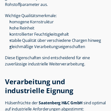
Rohstoffparameter aus.
Wichtige Qualitätsmerkmale:
homogene Kornstruktur
hohe Reinheit
kontrollierter Feuchtigkeitsgehalt
stabile Qualität über verschiedene Chargen hinweg
gleichmäßige Verarbeitungseigenschaften
Diese Eigenschaften sind entscheidend für eine 
zuverlässige industrielle Weiterverarbeitung.
Verarbeitung und 
industrielle Eignung
Hülsenfrüchte der 
Saatenberg H&C GmbH
 sind optimal 
auf industrielle Anforderungen abgestimmt: