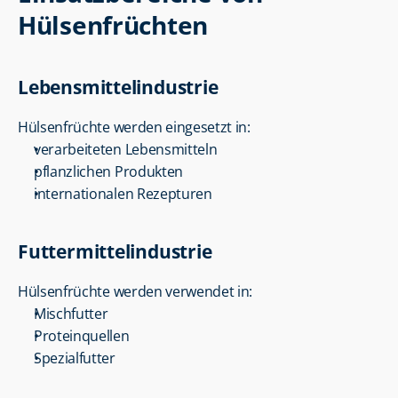
Hülsenfrüchten
Lebensmittelindustrie
Hülsenfrüchte werden eingesetzt in:
verarbeiteten Lebensmitteln
pflanzlichen Produkten
internationalen Rezepturen
Futtermittelindustrie
Hülsenfrüchte werden verwendet in:
Mischfutter
Proteinquellen
Spezialfutter