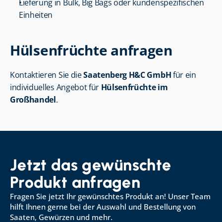
Lieferung in Bulk, Big Bags oder kundenspezifischen 
Einheiten
Hülsenfrüchte anfragen
Kontaktieren Sie die 
Saatenberg H&C GmbH
 für ein 
individuelles Angebot für 
Hülsenfrüchte im 
Großhandel
.
Jetzt das gewünschte 
Produkt anfragen
Fragen Sie jetzt Ihr gewünschtes Produkt an! Unser Team 
hilft Ihnen gerne bei der Auswahl und Bestellung von 
Saaten, Gewürzen und mehr.