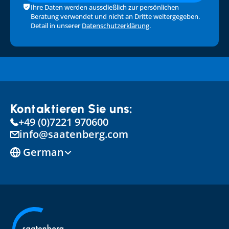
Ihre Daten werden ausscließlich zur persönlichen 
Beratung verwendet und nicht an Dritte weitergegeben. 
Detail in unserer 
Datenschutzerklärung
.
Kontaktieren Sie uns:
+49 (0)7221 970600
info@saatenberg.com
Select Language
German