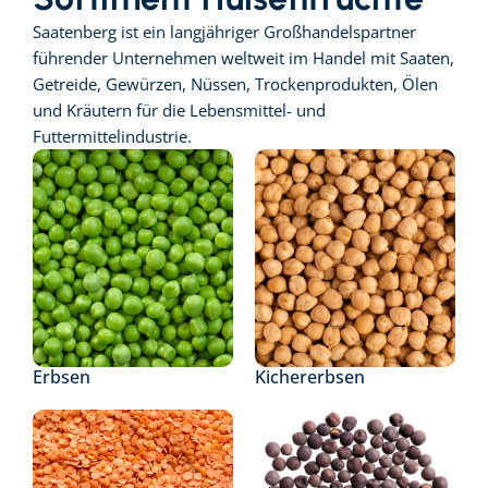
Saatenberg ist ein langjähriger Großhandelspartner 
führender Unternehmen weltweit im Handel mit Saaten, 
Getreide, Gewürzen, Nüssen, Trockenprodukten, Ölen 
und Kräutern für die Lebensmittel- und 
Futtermittelindustrie.
Erbsen
Kichererbsen