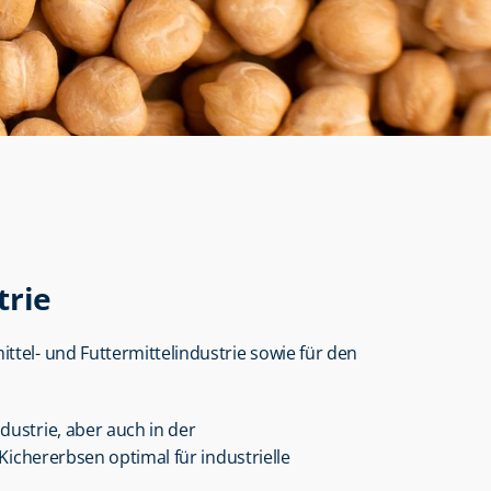
trie
ittel- und Futtermittelindustrie sowie für den 
ustrie, aber auch in der 
Kichererbsen optimal für industrielle 