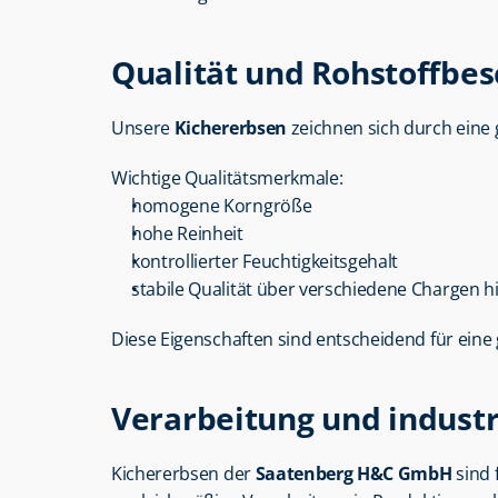
Qualität und Rohstoffbes
Unsere 
Kichererbsen
 zeichnen sich durch eine
Wichtige Qualitätsmerkmale:
homogene Korngröße
hohe Reinheit
kontrollierter Feuchtigkeitsgehalt
stabile Qualität über verschiedene Chargen 
Diese Eigenschaften sind entscheidend für eine 
Verarbeitung und industr
Kichererbsen der 
Saatenberg H&C GmbH
 sind