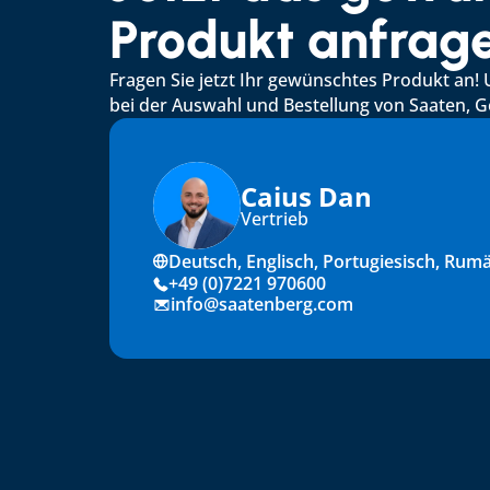
Produkt anfrag
Fragen Sie jetzt Ihr gewünschtes Produkt an! 
bei der Auswahl und Bestellung von Saaten,
Caius Dan
Vertrieb
Deutsch, Englisch, Portugiesisch, Rum
+49 (0)7221 970600
info@saatenberg.com