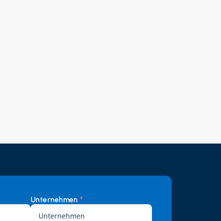
Unternehmen 
*