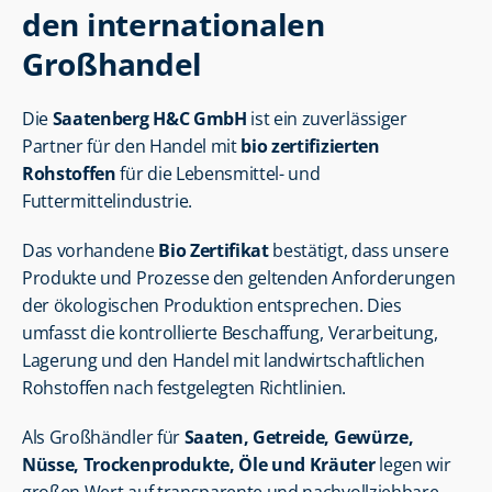
den internationalen 
Großhandel
Die 
Saatenberg H&C GmbH
 ist ein zuverlässiger 
Partner für den Handel mit 
bio zertifizierten 
Rohstoffen
 für die Lebensmittel- und 
Futtermittelindustrie.
Das vorhandene 
Bio Zertifikat
 bestätigt, dass unsere 
Produkte und Prozesse den geltenden Anforderungen 
der ökologischen Produktion entsprechen. Dies 
umfasst die kontrollierte Beschaffung, Verarbeitung, 
Lagerung und den Handel mit landwirtschaftlichen 
Rohstoffen nach festgelegten Richtlinien.
Als Großhändler für 
Saaten, Getreide, Gewürze, 
Nüsse, Trockenprodukte, Öle und Kräuter
 legen wir 