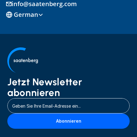
info@saatenberg.com
Select Language
German
Jetzt Newsletter 
abonnieren
Abonnieren