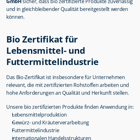
GmbH
 sicher, dass bio zertifizierte Produkte zuverlässig 
und in gleichbleibender Qualität bereitgestellt werden 
können.
Bio Zertifikat für 
Lebensmittel- und 
Futtermittelindustrie
Das Bio-Zertifikat ist insbesondere für Unternehmen 
relevant, die mit zertifizierten Rohstoffen arbeiten und 
hohe Anforderungen an Qualität und Herkunft stellen.
Unsere bio zertifizierten Produkte finden Anwendung in:
Lebensmittelproduktion
Gewürz- und Kräuterverarbeitung
Futtermittelindustrie
internationalen Handelsstrukturen