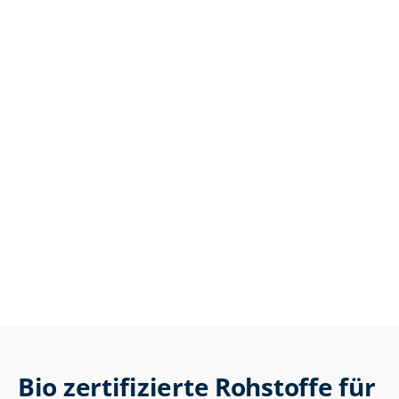
Bio zertifizierte Rohstoffe für 