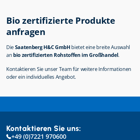
Bio zertifizierte Produkte 
anfragen
Die 
Saatenberg H&C GmbH
 bietet eine breite Auswahl 
an 
bio zertifizierten Rohstoffen im Großhandel
.
Kontaktieren Sie unser Team für weitere Informationen 
oder ein individuelles Angebot.
Kontaktieren Sie uns:
+49 (0)7221 970600