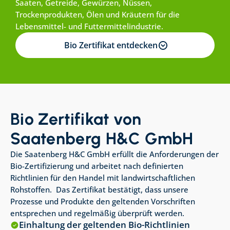
Saaten, Getreide, Gewürzen, Nüssen, 
Trockenprodukten, Ölen und Kräutern für die 
Lebensmittel- und Futtermittelindustrie.
Bio Zertifikat entdecken
Bio Zertifikat von 
Saatenberg H&C GmbH
Die Saatenberg H&C GmbH erfüllt die Anforderungen der 
Bio-Zertifizierung und arbeitet nach definierten 
Richtlinien für den Handel mit landwirtschaftlichen 
Rohstoffen.  Das Zertifikat bestätigt, dass unsere 
Prozesse und Produkte den geltenden Vorschriften 
entsprechen und regelmäßig überprüft werden.
Einhaltung der geltenden Bio-Richtlinien