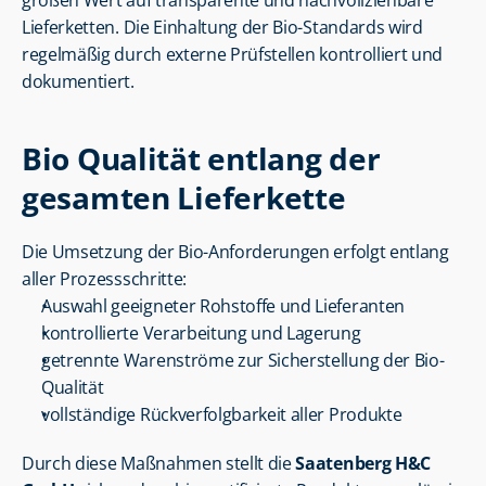
großen Wert auf transparente und nachvollziehbare 
Lieferketten. Die Einhaltung der Bio-Standards wird 
regelmäßig durch externe Prüfstellen kontrolliert und 
dokumentiert.
Bio Qualität entlang der 
gesamten Lieferkette
Die Umsetzung der Bio-Anforderungen erfolgt entlang 
aller Prozessschritte:
Auswahl geeigneter Rohstoffe und Lieferanten
kontrollierte Verarbeitung und Lagerung
getrennte Warenströme zur Sicherstellung der Bio-
Qualität
vollständige Rückverfolgbarkeit aller Produkte
Durch diese Maßnahmen stellt die 
Saatenberg H&C 