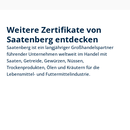
Weitere Zertifikate von 
Saatenberg entdecken
Saatenberg ist ein langjähriger Großhandelspartner 
führender Unternehmen weltweit im Handel mit 
Saaten, Getreide, Gewürzen, Nüssen, 
Trockenprodukten, Ölen und Kräutern für die 
Lebensmittel- und Futtermittelindustrie.