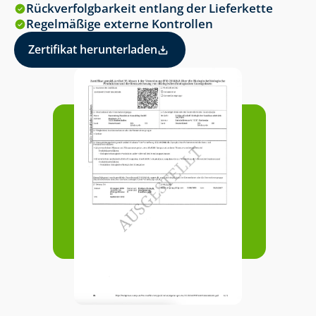
Rückverfolgbarkeit entlang der Lieferkette
Regelmäßige externe Kontrollen
Zertifikat herunterladen