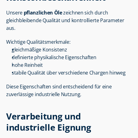
Unsere 
pflanzlichen Öle
 zeichnen sich durch 
gleichbleibende Qualität und kontrollierte Parameter 
aus.
Wichtige Qualitätsmerkmale:
gleichmäßige Konsistenz
definierte physikalische Eigenschaften
hohe Reinheit
stabile Qualität über verschiedene Chargen hinweg
Diese Eigenschaften sind entscheidend für eine 
zuverlässige industrielle Nutzung.
Verarbeitung und 
industrielle Eignung