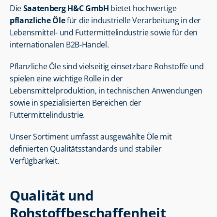
Die 
Saatenberg H&C GmbH
 bietet hochwertige 
pflanzliche Öle
 für die industrielle Verarbeitung in der 
Lebensmittel- und Futtermittelindustrie sowie für den 
internationalen B2B-Handel.
Pflanzliche Öle sind vielseitig einsetzbare Rohstoffe und 
spielen eine wichtige Rolle in der 
Lebensmittelproduktion, in technischen Anwendungen 
sowie in spezialisierten Bereichen der 
Futtermittelindustrie.
Unser Sortiment umfasst ausgewählte Öle mit 
definierten Qualitätsstandards und stabiler 
Verfügbarkeit.
Qualität und 
Rohstoffbeschaffenheit