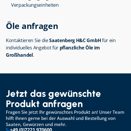
Verpackungseinheiten
Öle anfragen
Kontaktieren Sie die 
Saatenberg H&C GmbH
 für ein 
individuelles Angebot für 
pflanzliche Öle im 
Großhandel
.
Jetzt das gewünschte 
Produkt anfragen
Fragen Sie jetzt Ihr gewünschtes Produkt an! Unser Team 
hilft Ihnen gerne bei der Auswahl und Bestellung von 
Saaten, Gewürzen und mehr.
+49 (0)7221 970600