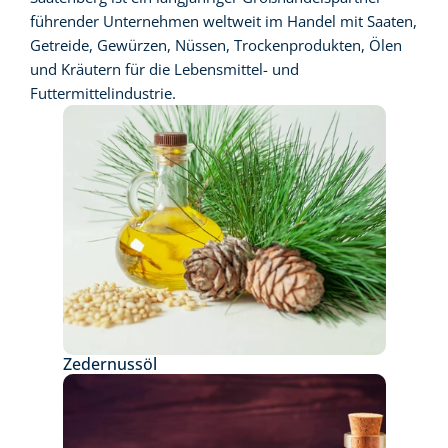
führender Unternehmen weltweit im Handel mit Saaten, 
Getreide, Gewürzen, Nüssen, Trockenprodukten, Ölen 
und Kräutern für die Lebensmittel- und 
Futtermittelindustrie.
Zedernussöl