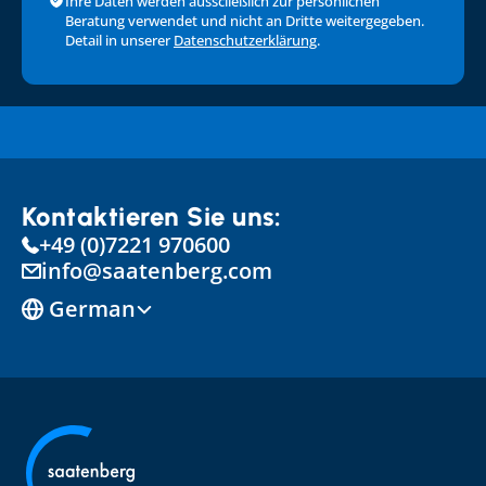
Ihre Daten werden ausscließlich zur persönlichen 
Beratung verwendet und nicht an Dritte weitergegeben. 
Detail in unserer 
Datenschutzerklärung
.
Kontaktieren Sie uns:
+49 (0)7221 970600
info@saatenberg.com
Select Language
German