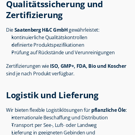
Qualitätssicherung und 
Zertifizierung
Die 
Saatenberg H&C GmbH
 gewährleistet:
kontinuierliche Qualitätskontrollen
definierte Produktspezifikationen
Prüfung auf Rückstände und Verunreinigungen
Zertifizierungen wie 
ISO, GMP+, FDA, Bio und Koscher
sind je nach Produkt verfügbar.
Logistik und Lieferung
Wir bieten flexible Logistiklösungen für 
pflanzliche Öle
:
internationale Beschaffung und Distribution
Transport per See-, Luft- oder Landweg
Lieferung in geeigneten Gebinden und 