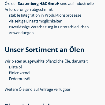
Öle der 
Saatenberg H&C GmbH
 sind auf industrielle 
Anforderungen abgestimmt:
stabile Integration in Produktionsprozesse
vielseitige Einsatzmöglichkeiten
zuverlässige Verarbeitung in unterschiedlichen 
Anwendungen
Unser Sortiment an Ölen
Wir bieten ausgewählte pflanzliche Öle, darunter:
Distelöl
Pinienkernöl
Zedernussöl
Weitere Öle sind auf Anfrage verfügbar.