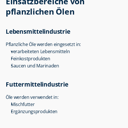
Einsatzbereiche von 
pflanzlichen Ölen
Lebensmittelindustrie
Pflanzliche Öle werden eingesetzt in:
verarbeiteten Lebensmitteln
Feinkostprodukten
Saucen und Marinaden
Futtermittelindustrie
Öle werden verwendet in:
Mischfutter
Ergänzungsprodukten