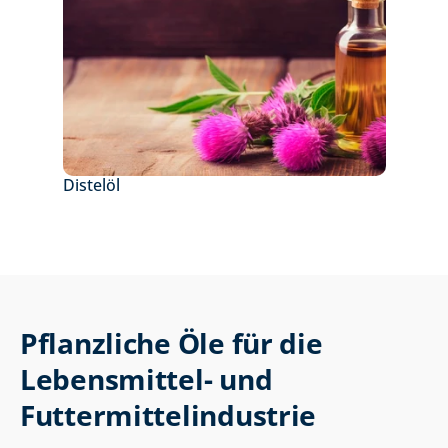
Distelöl
Pflanzliche Öle für die 
Lebensmittel- und 
Futtermittelindustrie