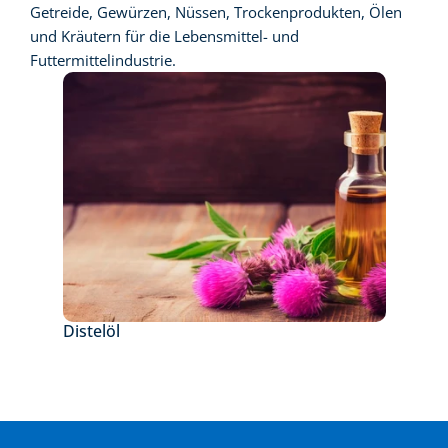
Getreide, Gewürzen, Nüssen, Trockenprodukten, Ölen 
und Kräutern für die Lebensmittel- und 
Futtermittelindustrie.
Distelöl