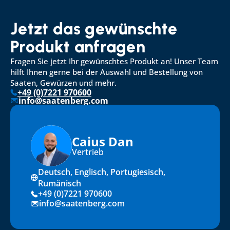
Jetzt das gewünschte 
Produkt anfragen
Fragen Sie jetzt Ihr gewünschtes Produkt an! Unser Team 
hilft Ihnen gerne bei der Auswahl und Bestellung von 
Saaten, Gewürzen und mehr.
+49 (0)7221 970600
info@saatenberg.com
Caius Dan
Vertrieb
Deutsch, Englisch, Portugiesisch, 
Rumänisch
+49 (0)7221 970600
info@saatenberg.com