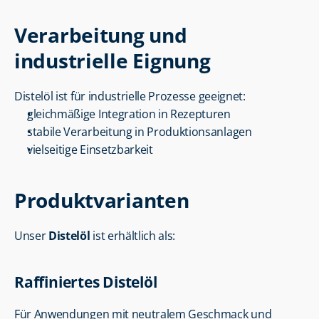
Verarbeitung und 
industrielle Eignung
Distelöl ist für industrielle Prozesse geeignet:
gleichmäßige Integration in Rezepturen
stabile Verarbeitung in Produktionsanlagen
vielseitige Einsetzbarkeit
Produktvarianten
Unser 
Distelöl
 ist erhältlich als:
Raffiniertes Distelöl
Für Anwendungen mit neutralem Geschmack und 