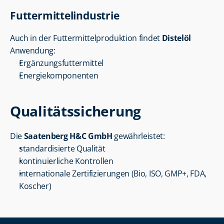
Futtermittelindustrie
Auch in der Futtermittelproduktion findet 
Distelöl
Anwendung:
Ergänzungsfuttermittel
Energiekomponenten
Qualitätssicherung
Die 
Saatenberg H&C GmbH
 gewährleistet:
standardisierte Qualität
kontinuierliche Kontrollen
internationale Zertifizierungen (Bio, ISO, GMP+, FDA, 
Koscher)