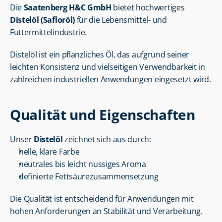
Die 
Saatenberg H&C GmbH
 bietet hochwertiges 
Distelöl (Safloröl)
 für die Lebensmittel- und 
Futtermittelindustrie.
Distelöl ist ein pflanzliches Öl, das aufgrund seiner 
leichten Konsistenz und vielseitigen Verwendbarkeit in 
zahlreichen industriellen Anwendungen eingesetzt wird.
Qualität und Eigenschaften
Unser 
Distelöl
 zeichnet sich aus durch:
helle, klare Farbe
neutrales bis leicht nussiges Aroma
definierte Fettsäurezusammensetzung
Die Qualität ist entscheidend für Anwendungen mit 
hohen Anforderungen an Stabilität und Verarbeitung.