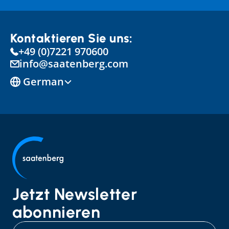
Kontaktieren Sie uns:
+49 (0)7221 970600
info@saatenberg.com
Select Language
German
Jetzt Newsletter 
abonnieren