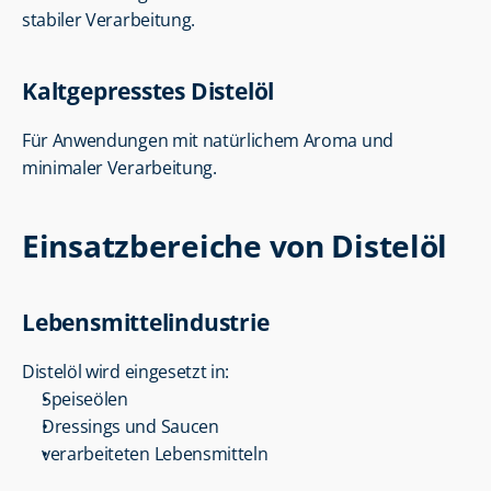
stabiler Verarbeitung.
Kaltgepresstes Distelöl
Für Anwendungen mit natürlichem Aroma und 
minimaler Verarbeitung.
Einsatzbereiche von Distelöl
Lebensmittelindustrie
Distelöl wird eingesetzt in:
Speiseölen
Dressings und Saucen
verarbeiteten Lebensmitteln