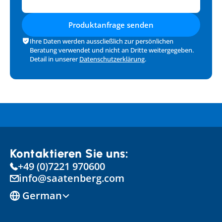
Produktanfrage senden
Ihre Daten werden ausscließlich zur persönlichen 
Beratung verwendet und nicht an Dritte weitergegeben. 
Detail in unserer 
Datenschutzerklärung
.
Kontaktieren Sie uns:
+49 (0)7221 970600
info@saatenberg.com
Select Language
German