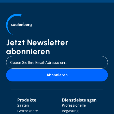
Jetzt Newsletter 
abonnieren
Abonnieren
Produkte
Dienstleistungen
Saaten
Professionelle 
Getrocknete 
Begasung