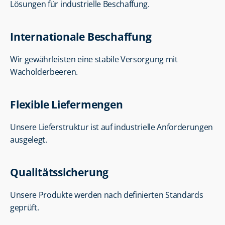
Lösungen für industrielle Beschaffung.
Internationale Beschaffung
Wir gewährleisten eine stabile Versorgung mit 
Wacholderbeeren.
Flexible Liefermengen
Unsere Lieferstruktur ist auf industrielle Anforderungen 
ausgelegt.
Qualitätssicherung
Unsere Produkte werden nach definierten Standards 
geprüft.