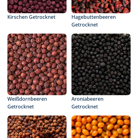
Kirschen Getrocknet
Hagebuttenbeeren 
Getrocknet
Weißdornbeeren 
Aroniabeeren 
Getrocknet
Getrocknet