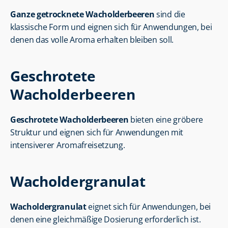
Ganze getrocknete Wacholderbeeren
 sind die 
klassische Form und eignen sich für Anwendungen, bei 
denen das volle Aroma erhalten bleiben soll.
Geschrotete 
Wacholderbeeren
Geschrotete Wacholderbeeren
 bieten eine gröbere 
Struktur und eignen sich für Anwendungen mit 
intensiverer Aromafreisetzung.
Wacholdergranulat
Wacholdergranulat
 eignet sich für Anwendungen, bei 
denen eine gleichmäßige Dosierung erforderlich ist.