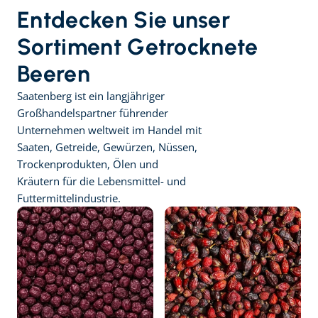
Entdecken Sie unser 
Sortiment Getrocknete 
Beeren
Saatenberg ist ein langjähriger 
Großhandelspartner führender 
Unternehmen weltweit im Handel mit 
Saaten, Getreide, Gewürzen, Nüssen, 
Trockenprodukten, Ölen und 
Kräutern für die Lebensmittel- und 
Futtermittelindustrie.