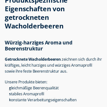
Produktspezifische 
Eigenschaften von 
getrockneten 
Wacholderbeeren
Würzig-harziges Aroma und 
Beerenstruktur
Getrocknete Wacholderbeeren
 zeichnen sich durch ihr 
kräftiges, leicht harziges und würziges Aromaprofil 
sowie ihre feste Beerenstruktur aus.
Unsere Produkte bieten:
gleichmäßige Beerenqualität
stabiles Aromaprofil
konstante Verarbeitungseigenschaften