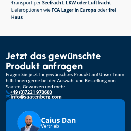
Transport per 
Seefracht, LKW oder Luftfracht
Lieferoptionen wie 
FCA Lager in Europa
 oder 
frei 
Haus
Jetzt das gewünschte 
Produkt anfragen
Fragen Sie jetzt Ihr gewünschtes Produkt an! Unser Team 
hilft Ihnen gerne bei der Auswahl und Bestellung von 
Saaten, Gewürzen und mehr.
+49 (0)7221 970600
info@saatenberg.com
Caius Dan
Vertrieb