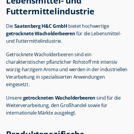
Lebensmittel- und 
Futtermittelindustrie
Die 
Saatenberg H&C GmbH
 bietet hochwertige 
getrocknete Wacholderbeeren
 für die Lebensmittel- 
und Futtermittelindustrie.
Getrocknete Wacholderbeeren sind ein 
charakteristischer pflanzlicher Rohstoff mit intensiv 
würzig-harzigem Aroma und werden in der industriellen 
Verarbeitung in spezialisierten Anwendungen 
eingesetzt.
Unsere 
getrockneten Wacholderbeeren
 sind für die 
Weiterverarbeitung, den Großhandel sowie für 
internationale Märkte ausgelegt.