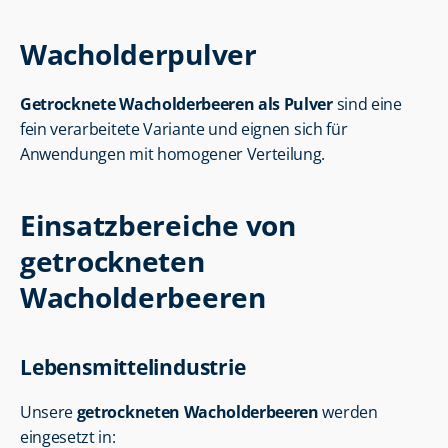
Wacholderpulver
Getrocknete Wacholderbeeren als Pulver
 sind eine 
fein verarbeitete Variante und eignen sich für 
Anwendungen mit homogener Verteilung.
Einsatzbereiche von 
getrockneten 
Wacholderbeeren
Lebensmittelindustrie
Unsere 
getrockneten Wacholderbeeren
 werden 
eingesetzt in: