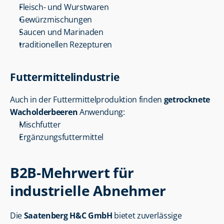
Fleisch- und Wurstwaren
Gewürzmischungen
Saucen und Marinaden
traditionellen Rezepturen
Futtermittelindustrie
Auch in der Futtermittelproduktion finden 
getrocknete 
Wacholderbeeren
 Anwendung:
Mischfutter
Ergänzungsfuttermittel
B2B-Mehrwert für 
industrielle Abnehmer
Die 
Saatenberg H&C GmbH
 bietet zuverlässige 