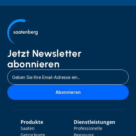
Jetzt Newsletter 
abonnieren
Abonnieren
Produkte
Dienstleistungen
Saaten
Professionelle 
Getrocknete 
Begasung