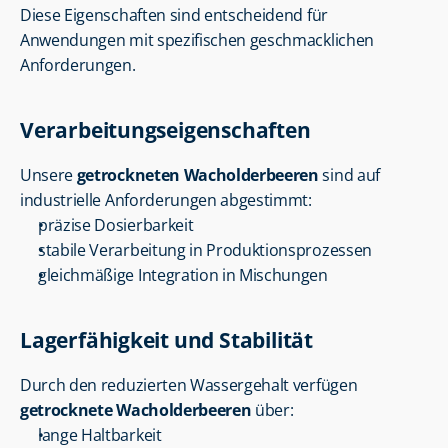
Diese Eigenschaften sind entscheidend für 
Anwendungen mit spezifischen geschmacklichen 
Anforderungen.
Verarbeitungseigenschaften
Unsere 
getrockneten Wacholderbeeren
 sind auf 
industrielle Anforderungen abgestimmt:
präzise Dosierbarkeit
stabile Verarbeitung in Produktionsprozessen
gleichmäßige Integration in Mischungen
Lagerfähigkeit und Stabilität
Durch den reduzierten Wassergehalt verfügen 
getrocknete Wacholderbeeren
 über:
lange Haltbarkeit