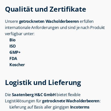
Qualität und Zertifikate
Unsere 
getrockneten Wacholderbeeren
 erfüllen 
internationale Anforderungen und sind je nach Produkt 
verfügbar unter:
Bio
ISO
GMP+
FDA
Koscher
Logistik und Lieferung
Die 
Saatenberg H&C GmbH
 bietet flexible 
Logistiklösungen für 
getrocknete Wacholderbeeren
:
Lieferung auf Basis aller gängigen 
Incoterms