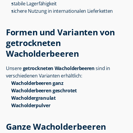
stabile Lagerfähigkeit
sichere Nutzung in internationalen Lieferketten
Formen und Varianten von 
getrockneten 
Wacholderbeeren
Unsere 
getrockneten Wacholderbeeren
 sind in 
verschiedenen Varianten erhältlich:
Wacholderbeeren ganz
Wacholderbeeren geschrotet
Wacholdergranulat
Wacholderpulver
Ganze Wacholderbeeren