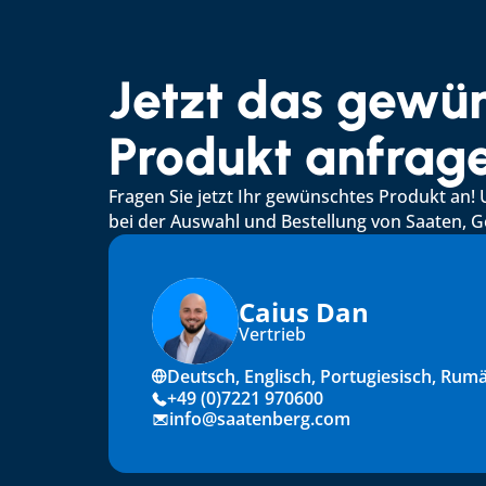
Jetzt das gewün
Produkt anfrag
Fragen Sie jetzt Ihr gewünschtes Produkt an! 
bei der Auswahl und Bestellung von Saaten,
Caius Dan
Vertrieb
Deutsch, Englisch, Portugiesisch, Rum
+49 (0)7221 970600
info@saatenberg.com