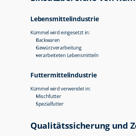
Lebensmittelindustrie
Kümmel wird eingesetzt in:
Backwaren
Gewürzverarbeitung
verarbeiteten Lebensmitteln
Futtermittelindustrie
Kümmel wird verwendet in:
Mischfutter
Spezialfutter
Qualitätssicherung und Z