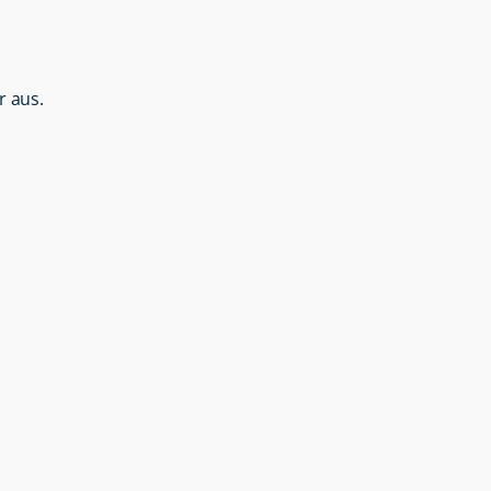
r aus.