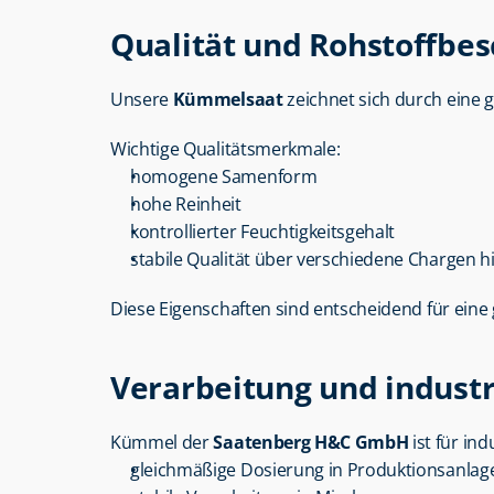
Qualität und Rohstoffbes
Unsere 
Kümmelsaat
 zeichnet sich durch eine
Wichtige Qualitätsmerkmale:
homogene Samenform
hohe Reinheit
kontrollierter Feuchtigkeitsgehalt
stabile Qualität über verschiedene Chargen 
Diese Eigenschaften sind entscheidend für eine 
Verarbeitung und industr
Kümmel der 
Saatenberg H&C GmbH
 ist für i
gleichmäßige Dosierung in Produktionsanlag