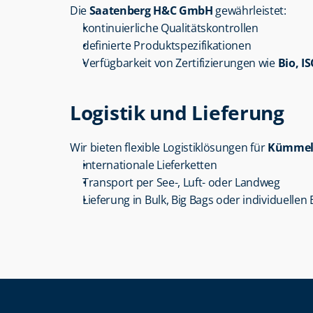
Die 
Saatenberg H&C GmbH
 gewährleistet:
kontinuierliche Qualitätskontrollen
definierte Produktspezifikationen
Verfügbarkeit von Zertifizierungen wie 
Bio, I
Logistik und Lieferung
Wir bieten flexible Logistiklösungen für 
Kümmel
internationale Lieferketten
Transport per See-, Luft- oder Landweg
Lieferung in Bulk, Big Bags oder individuellen 