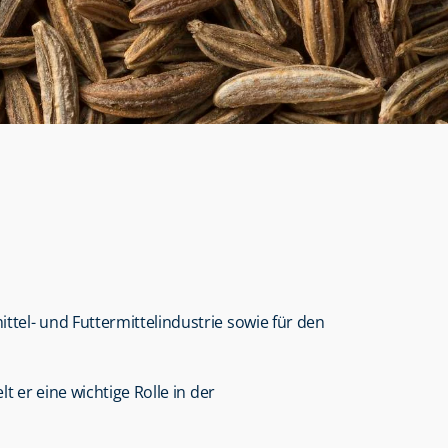
ittel- und Futtermittelindustrie sowie für den 
 er eine wichtige Rolle in der 