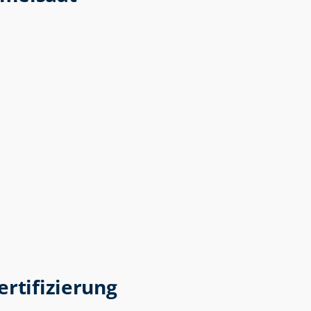
ertifizierung