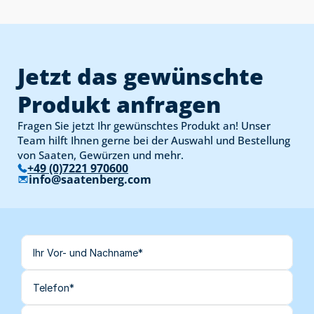
Jetzt das gewünschte 
Produkt anfragen
Fragen Sie jetzt Ihr gewünschtes Produkt an! Unser 
Team hilft Ihnen gerne bei der Auswahl und Bestellung 
von Saaten, Gewürzen und mehr.
+49 (0)7221 970600
info@saatenberg.com