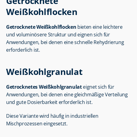
Getrocknete 
Weißkohlflocken
Getrocknete Weißkohlflocken
 bieten eine leichtere 
und voluminösere Struktur und eignen sich für 
Anwendungen, bei denen eine schnelle Rehydrierung 
erforderlich ist.
Weißkohlgranulat
Getrocknetes Weißkohlgranulat
 eignet sich für 
Anwendungen, bei denen eine gleichmäßige Verteilung 
und gute Dosierbarkeit erforderlich ist.
Diese Variante wird häufig in industriellen 
Mischprozessen eingesetzt.