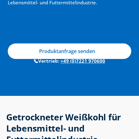
Lebensmittel- und Futtermittelindustrie.
Produktanfrage senden
Vertrieb: 
+49 (0)7221 970600
Getrockneter Weißkohl für 
Lebensmittel- und 