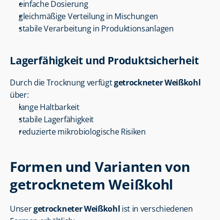
einfache Dosierung
gleichmäßige Verteilung in Mischungen
stabile Verarbeitung in Produktionsanlagen
Lagerfähigkeit und Produktsicherheit
Durch die Trocknung verfügt 
getrockneter Weißkohl
über:
lange Haltbarkeit
stabile Lagerfähigkeit
reduzierte mikrobiologische Risiken
Formen und Varianten von 
getrocknetem Weißkohl
Unser 
getrockneter Weißkohl
 ist in verschiedenen 