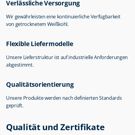
Verlässliche Versorgung
Wir gewährleisten eine kontinuierliche Verfügbarkeit 
von getrocknetem Weißkohl.
Flexible Liefermodelle
Unsere Lieferstruktur ist auf industrielle Anforderungen 
abgestimmt.
Qualitätsorientierung
Unsere Produkte werden nach definierten Standards 
geprüft.
Qualität und Zertifikate