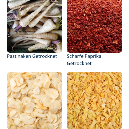
Pastinaken Getrocknet
Scharfe Paprika 
Getrocknet