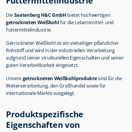
Futtermittelindustrie
Die 
Saatenberg H&C GmbH
 bietet hochwertigen 
getrockneten Weißkohl
 für die Lebensmittel- und 
Futtermittelindustrie.
Getrockneter Weißkohl ist ein vielseitiger pflanzlicher 
Rohstoff und wird in der industriellen Verarbeitung 
aufgrund seiner strukturellen Eigenschaften und seiner 
guten Verarbeitbarkeit eingesetzt.
Unsere 
getrockneten Weißkohlprodukte
 sind für die 
Weiterverarbeitung, den Großhandel sowie für 
internationale Märkte ausgelegt.
Produktspezifische 
Eigenschaften von 