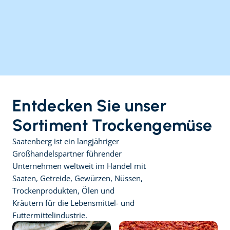
Entdecken Sie unser 
Sortiment Trockengemüse
Saatenberg ist ein langjähriger 
Großhandelspartner führender 
Unternehmen weltweit im Handel mit 
Saaten, Getreide, Gewürzen, Nüssen, 
Trockenprodukten, Ölen und 
Kräutern für die Lebensmittel- und 
Futtermittelindustrie.