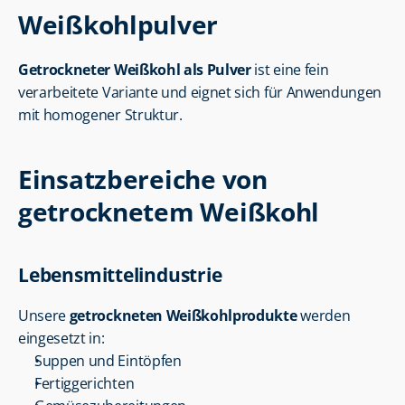
Weißkohlpulver
Getrockneter Weißkohl als Pulver
 ist eine fein 
verarbeitete Variante und eignet sich für Anwendungen 
mit homogener Struktur.
Einsatzbereiche von 
getrocknetem Weißkohl
Lebensmittelindustrie
Unsere 
getrockneten Weißkohlprodukte
 werden 
eingesetzt in:
Suppen und Eintöpfen
Fertiggerichten