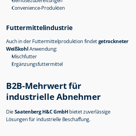
Gemüsezubereitungen
Convenience-Produkten
Futtermittelindustrie
Auch in der Futtermittelproduktion findet 
getrockneter 
Weißkohl
 Anwendung:
Mischfutter
Ergänzungsfuttermittel
B2B-Mehrwert für 
industrielle Abnehmer
Die 
Saatenberg H&C GmbH
 bietet zuverlässige 
Lösungen für industrielle Beschaffung.