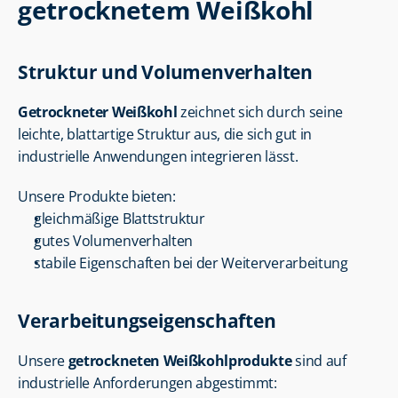
getrocknetem Weißkohl
Struktur und Volumenverhalten
Getrockneter Weißkohl
 zeichnet sich durch seine 
leichte, blattartige Struktur aus, die sich gut in 
industrielle Anwendungen integrieren lässt.
Unsere Produkte bieten:
gleichmäßige Blattstruktur
gutes Volumenverhalten
stabile Eigenschaften bei der Weiterverarbeitung
Verarbeitungseigenschaften
Unsere 
getrockneten Weißkohlprodukte
 sind auf 
industrielle Anforderungen abgestimmt: