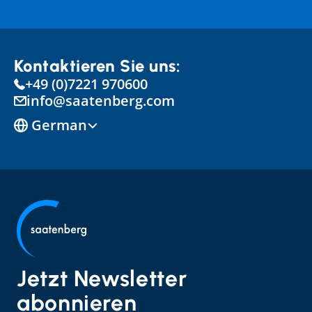
Kontaktieren Sie uns:
+49 (0)7221 970600
info@saatenberg.com
Select Language
German
Jetzt Newsletter 
abonnieren