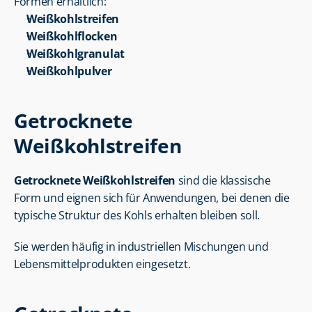
Formen erhältlich:
Weißkohlstreifen
Weißkohlflocken
Weißkohlgranulat
Weißkohlpulver
Getrocknete 
Weißkohlstreifen
Getrocknete Weißkohlstreifen
 sind die klassische 
Form und eignen sich für Anwendungen, bei denen die 
typische Struktur des Kohls erhalten bleiben soll.
Sie werden häufig in industriellen Mischungen und 
Lebensmittelprodukten eingesetzt.