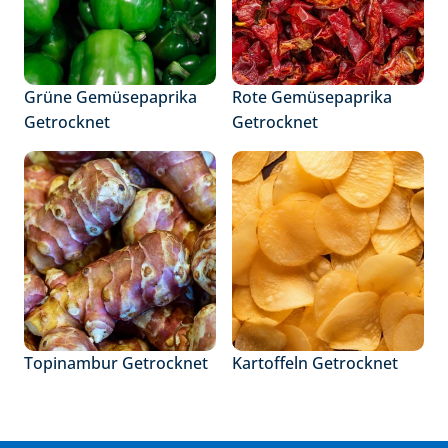
Grüne Gemüsepaprika 
Rote Gemüsepaprika 
Getrocknet
Getrocknet
Topinambur Getrocknet
Kartoffeln Getrocknet