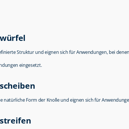
würfel
efinierte Struktur und eignen sich für Anwendungen, bei denen 
endungen eingesetzt.
scheiben
ie natürliche Form der Knolle und eignen sich für Anwendunge
streifen