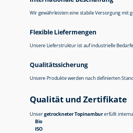
Wir gewährleisten eine stabile Versorgung mit
Flexible Liefermengen
Unsere Lieferstruktur ist auf industrielle Bedarf
Qualitätssicherung
Unsere Produkte werden nach definierten Stand
Qualität und Zertifikate
Unser 
getrockneter Topinambur
 erfüllt inter
Bio
ISO