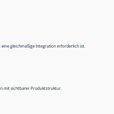
eine gleichmäßige Integration erforderlich ist.
n mit sichtbarer Produktstruktur.