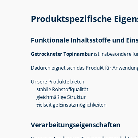
Produktspezifische Eige
Funktionale Inhaltsstoffe und Ei
Getrockneter Topinambur
 ist insbesondere fü
Dadurch eignet sich das Produkt für Anwendunge
Unsere Produkte bieten:
stabile Rohstoffqualität
gleichmäßige Struktur
vielseitige Einsatzmöglichkeiten
Verarbeitungseigenschaften