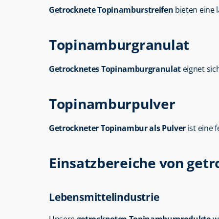
Getrocknete Topinamburstreifen
 bieten eine 
Topinamburgranulat
Getrocknetes Topinamburgranulat
 eignet si
Topinamburpulver
Getrockneter Topinambur als Pulver
 ist eine
Einsatzbereiche von ge
Lebensmittelindustrie