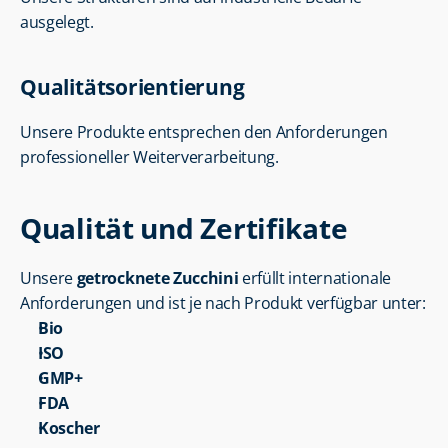
ausgelegt.
Qualitätsorientierung
Unsere Produkte entsprechen den Anforderungen 
professioneller Weiterverarbeitung.
Qualität und Zertifikate
Unsere 
getrocknete Zucchini
 erfüllt internationale 
Anforderungen und ist je nach Produkt verfügbar unter:
Bio
ISO
GMP+
FDA
Koscher