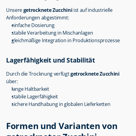
Unsere 
getrocknete Zucchini
 ist auf industrielle 
Anforderungen abgestimmt:
einfache Dosierung
stabile Verarbeitung in Mischanlagen
gleichmäßige Integration in Produktionsprozesse
Lagerfähigkeit und Stabilität
Durch die Trocknung verfügt 
getrocknete Zucchini
über:
lange Haltbarkeit
stabile Lagerfähigkeit
sichere Handhabung in globalen Lieferketten
Formen und Varianten von 