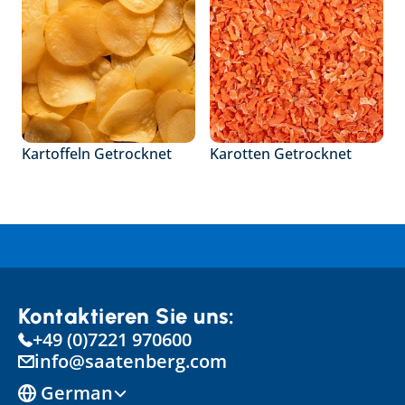
Kartoffeln Getrocknet
Karotten Getrocknet
Kontaktieren Sie uns:
+49 (0)7221 970600
info@saatenberg.com
Select Language
German