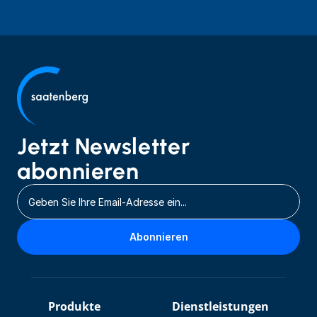
Jetzt Newsletter 
abonnieren
Abonnieren
Produkte
Dienstleistungen