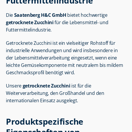
Futtermittelindustrie
Die 
Saatenberg H&C GmbH
 bietet hochwertige 
getrocknete Zucchini
 für die Lebensmittel- und 
Futtermittelindustrie.
Getrocknete Zucchini ist ein vielseitiger Rohstoff für 
industrielle Anwendungen und wird insbesondere in 
der Lebensmittelverarbeitung eingesetzt, wenn eine 
leichte Gemüsekomponente mit neutralem bis mildem 
Geschmacksprofil benötigt wird.
Unsere 
getrocknete Zucchini
 ist für die 
Weiterverarbeitung, den Großhandel und den 
internationalen Einsatz ausgelegt.
Produktspezifische 