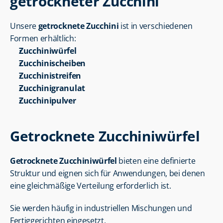
getrockneter Zucchini
Unsere 
getrocknete Zucchini
 ist in verschiedenen 
Formen erhältlich:
Zucchiniwürfel
Zucchinischeiben
Zucchinistreifen
Zucchinigranulat
Zucchinipulver
Getrocknete Zucchiniwürfel
Getrocknete Zucchiniwürfel
 bieten eine definierte 
Struktur und eignen sich für Anwendungen, bei denen 
eine gleichmäßige Verteilung erforderlich ist.
Sie werden häufig in industriellen Mischungen und 
Fertiggerichten eingesetzt.