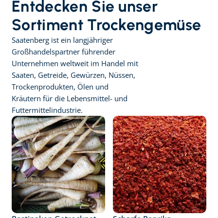
Entdecken Sie unser 
Sortiment Trockengemüse
Saatenberg ist ein langjähriger 
Großhandelspartner führender 
Unternehmen weltweit im Handel mit 
Saaten, Getreide, Gewürzen, Nüssen, 
Trockenprodukten, Ölen und 
Kräutern für die Lebensmittel- und 
Futtermittelindustrie.