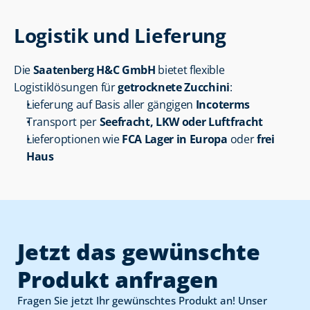
Logistik und Lieferung
Die 
Saatenberg H&C GmbH
 bietet flexible 
Logistiklösungen für 
getrocknete Zucchini
:
Lieferung auf Basis aller gängigen 
Incoterms
Transport per 
Seefracht, LKW oder Luftfracht
Lieferoptionen wie 
FCA Lager in Europa
 oder 
frei 
Haus
Jetzt das gewünschte 
Produkt anfragen
Fragen Sie jetzt Ihr gewünschtes Produkt an! Unser 