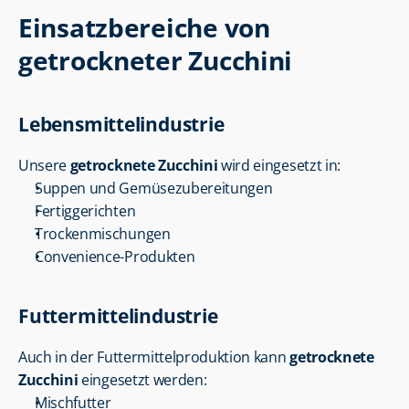
Einsatzbereiche von 
getrockneter Zucchini
Lebensmittelindustrie
Unsere 
getrocknete Zucchini
 wird eingesetzt in:
Suppen und Gemüsezubereitungen
Fertiggerichten
Trockenmischungen
Convenience-Produkten
Futtermittelindustrie
Auch in der Futtermittelproduktion kann 
getrocknete 
Zucchini
 eingesetzt werden:
Mischfutter