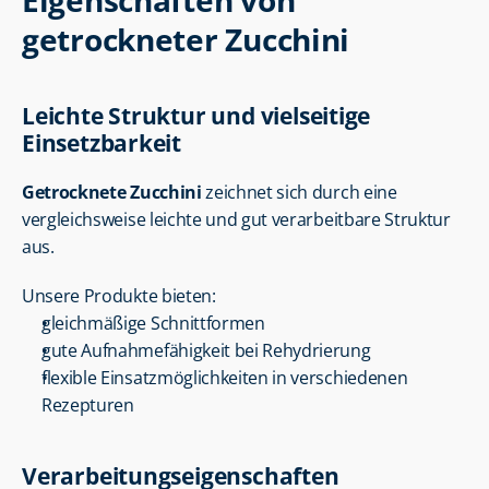
Eigenschaften von 
getrockneter Zucchini
Leichte Struktur und vielseitige 
Einsetzbarkeit
Getrocknete Zucchini
 zeichnet sich durch eine 
vergleichsweise leichte und gut verarbeitbare Struktur 
aus.
Unsere Produkte bieten:
gleichmäßige Schnittformen
gute Aufnahmefähigkeit bei Rehydrierung
flexible Einsatzmöglichkeiten in verschiedenen 
Rezepturen
Verarbeitungseigenschaften