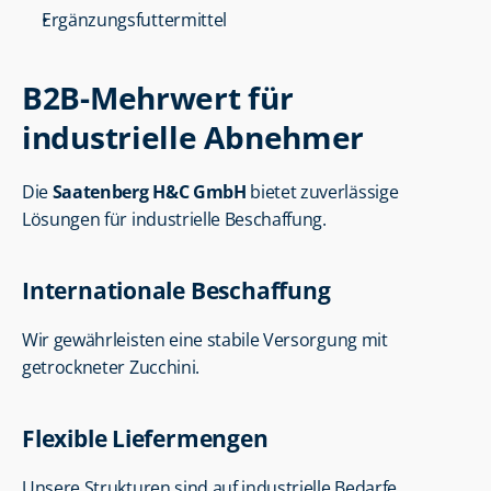
Ergänzungsfuttermittel
B2B-Mehrwert für 
industrielle Abnehmer
Die 
Saatenberg H&C GmbH
 bietet zuverlässige 
Lösungen für industrielle Beschaffung.
Internationale Beschaffung
Wir gewährleisten eine stabile Versorgung mit 
getrockneter Zucchini.
Flexible Liefermengen
Unsere Strukturen sind auf industrielle Bedarfe 