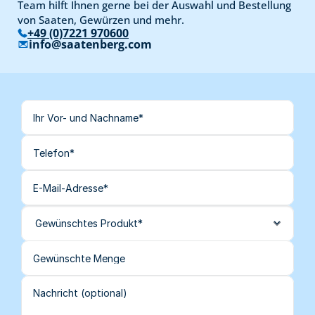
Team hilft Ihnen gerne bei der Auswahl und Bestellung 
von Saaten, Gewürzen und mehr.
+49 (0)7221 970600
info@saatenberg.com