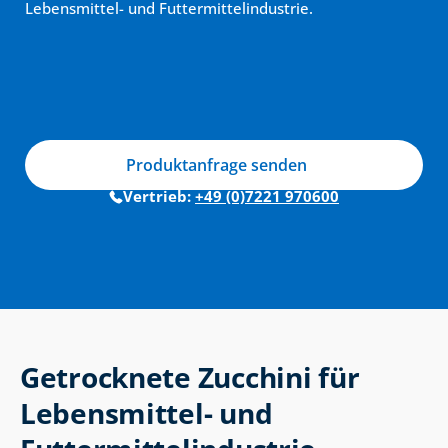
Lebensmittel- und Futtermittelindustrie.
Produktanfrage senden
Vertrieb: 
+49 (0)7221 970600
Getrocknete Zucchini für 
Lebensmittel- und 