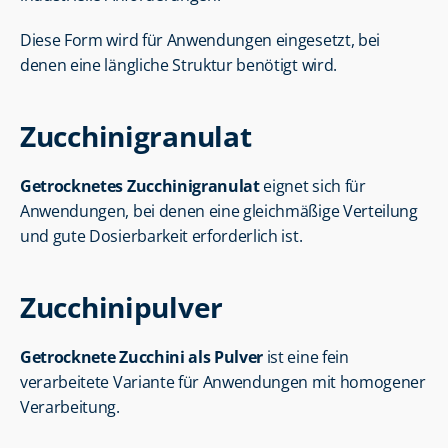
Diese Form wird für Anwendungen eingesetzt, bei 
denen eine längliche Struktur benötigt wird.
Zucchinigranulat
Getrocknetes Zucchinigranulat
 eignet sich für 
Anwendungen, bei denen eine gleichmäßige Verteilung 
und gute Dosierbarkeit erforderlich ist.
Zucchinipulver
Getrocknete Zucchini als Pulver
 ist eine fein 
verarbeitete Variante für Anwendungen mit homogener 
Verarbeitung.