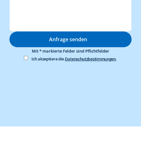
Anfrage senden
Mit * markierte Felder sind Pflichtfelder
Ich akzeptiere die 
Datenschutzbestimmungen
.