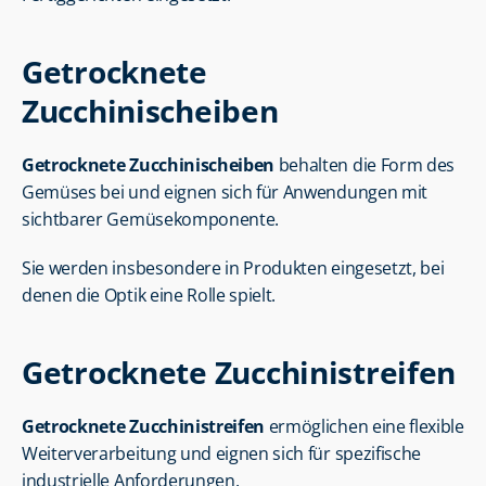
Getrocknete 
Zucchinischeiben
Getrocknete Zucchinischeiben
 behalten die Form des 
Gemüses bei und eignen sich für Anwendungen mit 
sichtbarer Gemüsekomponente.
Sie werden insbesondere in Produkten eingesetzt, bei 
denen die Optik eine Rolle spielt.
Getrocknete Zucchinistreifen
Getrocknete Zucchinistreifen
 ermöglichen eine flexible 
Weiterverarbeitung und eignen sich für spezifische 
industrielle Anforderungen.