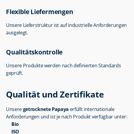
Flexible Liefermengen
Unsere Lieferstruktur ist auf industrielle Anforderungen 
ausgelegt.
Qualitätskontrolle
Unsere Produkte werden nach definierten Standards 
geprüft.
Qualität und Zertifikate
Unsere 
getrocknete Papaya
 erfüllt internationale 
Anforderungen und ist je nach Produkt verfügbar unter:
Bio
ISO