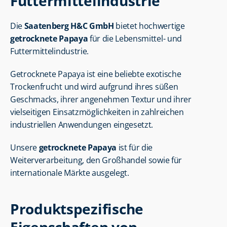
Futtermittelindustrie
Die 
Saatenberg H&C GmbH
 bietet hochwertige 
getrocknete Papaya
 für die Lebensmittel- und 
Futtermittelindustrie.
Getrocknete Papaya ist eine beliebte exotische 
Trockenfrucht und wird aufgrund ihres süßen 
Geschmacks, ihrer angenehmen Textur und ihrer 
vielseitigen Einsatzmöglichkeiten in zahlreichen 
industriellen Anwendungen eingesetzt.
Unsere 
getrocknete Papaya
 ist für die 
Weiterverarbeitung, den Großhandel sowie für 
internationale Märkte ausgelegt.
Produktspezifische 