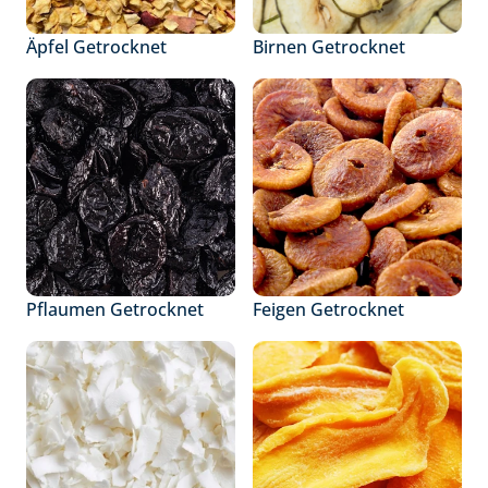
Äpfel Getrocknet
Birnen Getrocknet
Pflaumen Getrocknet
Feigen Getrocknet