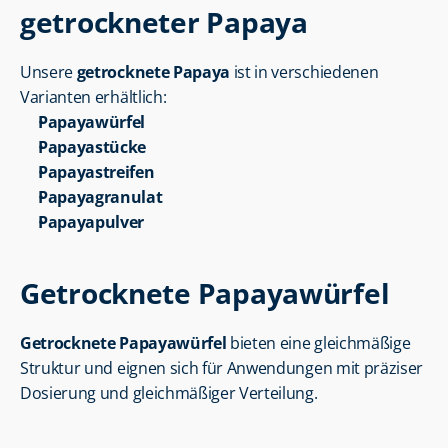
getrockneter Papaya
Unsere 
getrocknete Papaya
 ist in verschiedenen 
Varianten erhältlich:
Papayawürfel
Papayastücke
Papayastreifen
Papayagranulat
Papayapulver
Getrocknete Papayawürfel
Getrocknete Papayawürfel
 bieten eine gleichmäßige 
Struktur und eignen sich für Anwendungen mit präziser 
Dosierung und gleichmäßiger Verteilung.