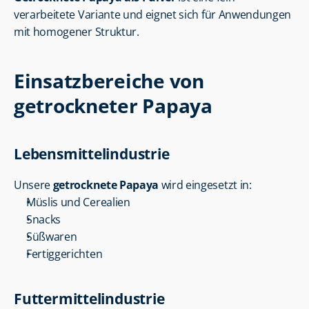
verarbeitete Variante und eignet sich für Anwendungen 
mit homogener Struktur.
Einsatzbereiche von 
getrockneter Papaya
Lebensmittelindustrie
Unsere 
getrocknete Papaya
 wird eingesetzt in:
Müslis und Cerealien
Snacks
Süßwaren
Fertiggerichten
Futtermittelindustrie