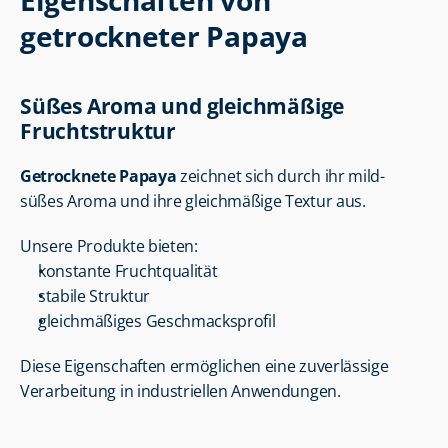
Eigenschaften von 
getrockneter Papaya
Süßes Aroma und gleichmäßige 
Fruchtstruktur
Getrocknete Papaya
 zeichnet sich durch ihr mild-
süßes Aroma und ihre gleichmäßige Textur aus.
Unsere Produkte bieten:
konstante Fruchtqualität
stabile Struktur
gleichmäßiges Geschmacksprofil
Diese Eigenschaften ermöglichen eine zuverlässige 
Verarbeitung in industriellen Anwendungen.