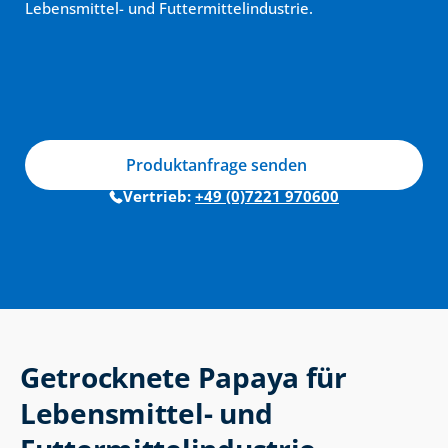
Lebensmittel- und Futtermittelindustrie.
Produktanfrage senden
Vertrieb: 
+49 (0)7221 970600
Getrocknete Papaya für 
Lebensmittel- und 