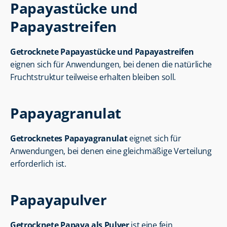
Papayastücke und 
Papayastreifen
Getrocknete Papayastücke und Papayastreifen
eignen sich für Anwendungen, bei denen die natürliche 
Fruchtstruktur teilweise erhalten bleiben soll.
Papayagranulat
Getrocknetes Papayagranulat
 eignet sich für 
Anwendungen, bei denen eine gleichmäßige Verteilung 
erforderlich ist.
Papayapulver
Getrocknete Papaya als Pulver
 ist eine fein 