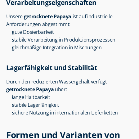
Verarbeitungseigenschaften
Unsere 
getrocknete Papaya
 ist auf industrielle 
Anforderungen abgestimmt:
gute Dosierbarkeit
stabile Verarbeitung in Produktionsprozessen
gleichmäßige Integration in Mischungen
Lagerfähigkeit und Stabilität
Durch den reduzierten Wassergehalt verfügt 
getrocknete Papaya
 über:
lange Haltbarkeit
stabile Lagerfähigkeit
sichere Nutzung in internationalen Lieferketten
Formen und Varianten von 