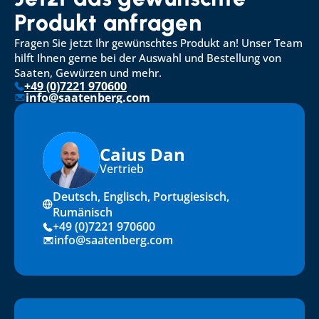
Produkt anfragen
Fragen Sie jetzt Ihr gewünschtes Produkt an! Unser Team 
hilft Ihnen gerne bei der Auswahl und Bestellung von 
Saaten, Gewürzen und mehr.
+49 (0)7221 970600
info@saatenberg.com
Caius Dan
Vertrieb
Deutsch, Englisch, Portugiesisch, 
Rumänisch
+49 (0)7221 970600
info@saatenberg.com