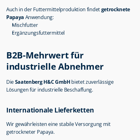
Auch in der Futtermittelproduktion findet 
getrocknete 
Papaya
 Anwendung:
Mischfutter
Ergänzungsfuttermittel
B2B-Mehrwert für 
industrielle Abnehmer
Die 
Saatenberg H&C GmbH
 bietet zuverlässige 
Lösungen für industrielle Beschaffung.
Internationale Lieferketten
Wir gewährleisten eine stabile Versorgung mit 
getrockneter Papaya.