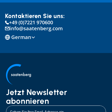
Kontaktieren Sie uns:
+49 (0)7221 970600
info@saatenberg.com
Select Language
German
Jetzt Newsletter 
abonnieren