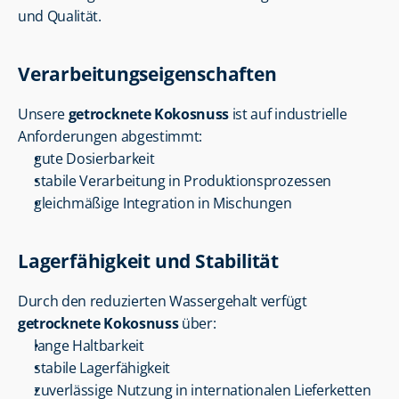
und Qualität.
Verarbeitungseigenschaften
Unsere 
getrocknete Kokosnuss
 ist auf industrielle 
Anforderungen abgestimmt:
gute Dosierbarkeit
stabile Verarbeitung in Produktionsprozessen
gleichmäßige Integration in Mischungen
Lagerfähigkeit und Stabilität
Durch den reduzierten Wassergehalt verfügt 
getrocknete Kokosnuss
 über:
lange Haltbarkeit
stabile Lagerfähigkeit
zuverlässige Nutzung in internationalen Lieferketten