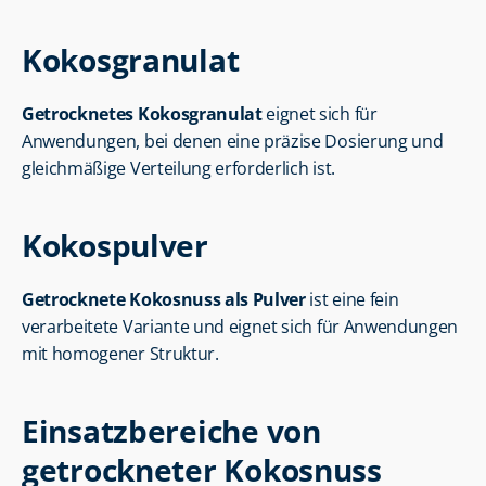
Kokosgranulat
Getrocknetes Kokosgranulat
 eignet sich für 
Anwendungen, bei denen eine präzise Dosierung und 
gleichmäßige Verteilung erforderlich ist.
Kokospulver
Getrocknete Kokosnuss als Pulver
 ist eine fein 
verarbeitete Variante und eignet sich für Anwendungen 
mit homogener Struktur.
Einsatzbereiche von 
getrockneter Kokosnuss