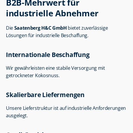
B2B-Mehrwert für 
industrielle Abnehmer
Die 
Saatenberg H&C GmbH
 bietet zuverlässige 
Lösungen für industrielle Beschaffung.
Internationale Beschaffung
Wir gewährleisten eine stabile Versorgung mit 
getrockneter Kokosnuss.
Skalierbare Liefermengen
Unsere Lieferstruktur ist auf industrielle Anforderungen 
ausgelegt.