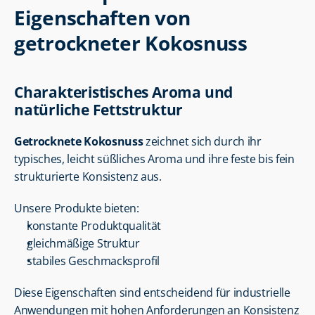
Eigenschaften von 
getrockneter Kokosnuss
Charakteristisches Aroma und 
natürliche Fettstruktur
Getrocknete Kokosnuss
 zeichnet sich durch ihr 
typisches, leicht süßliches Aroma und ihre feste bis fein 
strukturierte Konsistenz aus.
Unsere Produkte bieten:
konstante Produktqualität
gleichmäßige Struktur
stabiles Geschmacksprofil
Diese Eigenschaften sind entscheidend für industrielle 
Anwendungen mit hohen Anforderungen an Konsistenz 