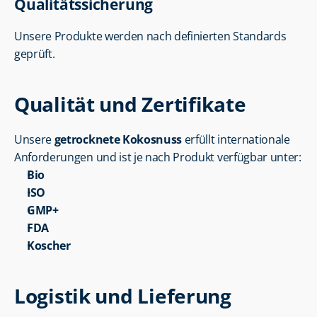
Qualitätssicherung
Unsere Produkte werden nach definierten Standards 
geprüft.
Qualität und Zertifikate
Unsere 
getrocknete Kokosnuss
 erfüllt internationale 
Anforderungen und ist je nach Produkt verfügbar unter:
Bio
ISO
GMP+
FDA
Koscher
Logistik und Lieferung