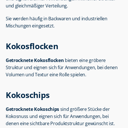
und gleichmäßiger Verteilung.
Sie werden häufig in Backwaren und industriellen 
Mischungen eingesetzt.
Kokosflocken
Getrocknete Kokosflocken
 bieten eine gröbere 
Struktur und eignen sich für Anwendungen, bei denen 
Volumen und Textur eine Rolle spielen.
Kokoschips
Getrocknete Kokoschips
 sind größere Stücke der 
Kokosnuss und eignen sich für Anwendungen, bei 
denen eine sichtbare Produktstruktur gewünscht ist.