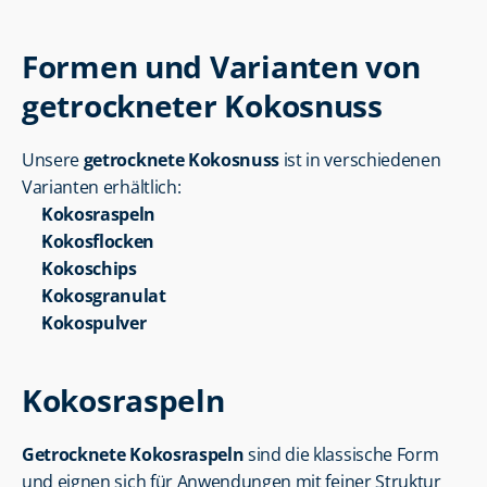
Formen und Varianten von 
getrockneter Kokosnuss
Unsere 
getrocknete Kokosnuss
 ist in verschiedenen 
Varianten erhältlich:
Kokosraspeln
Kokosflocken
Kokoschips
Kokosgranulat
Kokospulver
Kokosraspeln
Getrocknete Kokosraspeln
 sind die klassische Form 
und eignen sich für Anwendungen mit feiner Struktur 