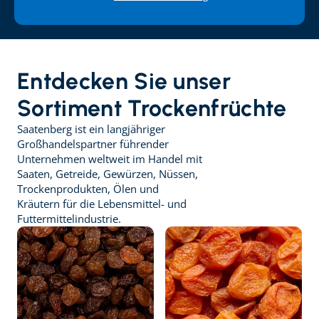
Entdecken Sie unser 
Sortiment Trockenfrüchte
Saatenberg ist ein langjähriger 
Großhandelspartner führender 
Unternehmen weltweit im Handel mit 
Saaten, Getreide, Gewürzen, Nüssen, 
Trockenprodukten, Ölen und 
Kräutern für die Lebensmittel- und 
Futtermittelindustrie.