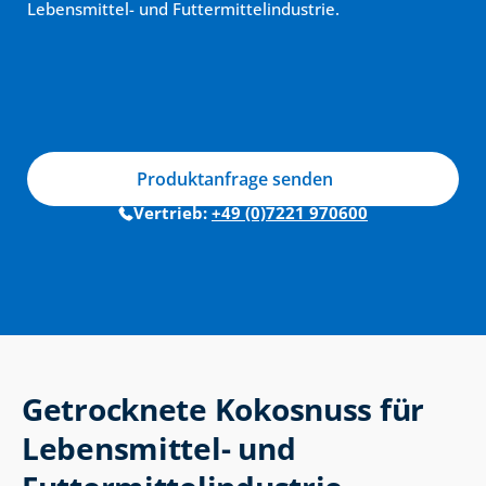
Lebensmittel- und Futtermittelindustrie.
Produktanfrage senden
Vertrieb: 
+49 (0)7221 970600
Getrocknete Kokosnuss für 
Lebensmittel- und 