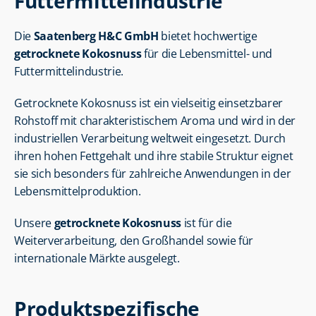
Futtermittelindustrie
Die 
Saatenberg H&C GmbH
 bietet hochwertige 
getrocknete Kokosnuss
 für die Lebensmittel- und 
Futtermittelindustrie.
Getrocknete Kokosnuss ist ein vielseitig einsetzbarer 
Rohstoff mit charakteristischem Aroma und wird in der 
industriellen Verarbeitung weltweit eingesetzt. Durch 
ihren hohen Fettgehalt und ihre stabile Struktur eignet 
sie sich besonders für zahlreiche Anwendungen in der 
Lebensmittelproduktion.
Unsere 
getrocknete Kokosnuss
 ist für die 
Weiterverarbeitung, den Großhandel sowie für 
internationale Märkte ausgelegt.
Produktspezifische 