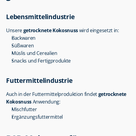
Lebensmittelindustrie
Unsere 
getrocknete Kokosnuss
 wird eingesetzt in:
Backwaren
Süßwaren
Müslis und Cerealien
Snacks und Fertigprodukte
Futtermittelindustrie
Auch in der Futtermittelproduktion findet 
getrocknete 
Kokosnuss
 Anwendung:
Mischfutter
Ergänzungsfuttermittel