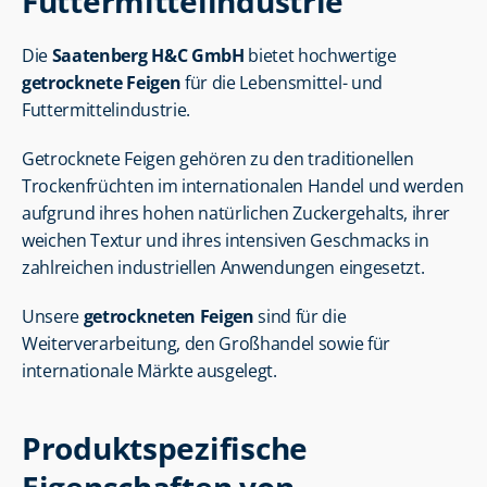
Futtermittelindustrie
Die 
Saatenberg H&C GmbH
 bietet hochwertige 
getrocknete Feigen
 für die Lebensmittel- und 
Futtermittelindustrie.
Getrocknete Feigen gehören zu den traditionellen 
Trockenfrüchten im internationalen Handel und werden 
aufgrund ihres hohen natürlichen Zuckergehalts, ihrer 
weichen Textur und ihres intensiven Geschmacks in 
zahlreichen industriellen Anwendungen eingesetzt.
Unsere 
getrockneten Feigen
 sind für die 
Weiterverarbeitung, den Großhandel sowie für 
internationale Märkte ausgelegt.
Produktspezifische 