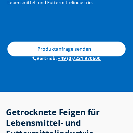
Lebensmittel- und Futtermittelindustrie.
Produktanfrage senden
Vertrieb: 
+49 (0)7221 970600
Getrocknete Feigen für 
Lebensmittel- und 