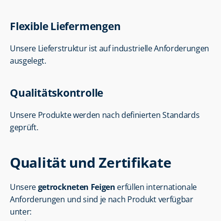
Flexible Liefermengen
Unsere Lieferstruktur ist auf industrielle Anforderungen 
ausgelegt.
Qualitätskontrolle
Unsere Produkte werden nach definierten Standards 
geprüft.
Qualität und Zertifikate
Unsere 
getrockneten Feigen
 erfüllen internationale 
Anforderungen und sind je nach Produkt verfügbar 
unter: