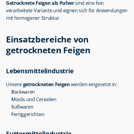
Getrocknete Feigen als Pulver
 sind eine fein 
verarbeitete Variante und eignen sich für Anwendungen 
mit homogener Struktur.
Einsatzbereiche von 
getrockneten Feigen
Lebensmittelindustrie
Unsere 
getrockneten Feigen
 werden eingesetzt in:
Backwaren
Müslis und Cerealien
Süßwaren
Fertiggerichten
Futtermittelindustrie