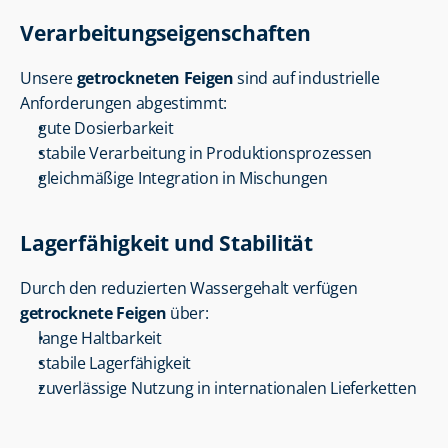
Verarbeitungseigenschaften
Unsere 
getrockneten Feigen
 sind auf industrielle 
Anforderungen abgestimmt:
gute Dosierbarkeit
stabile Verarbeitung in Produktionsprozessen
gleichmäßige Integration in Mischungen
Lagerfähigkeit und Stabilität
Durch den reduzierten Wassergehalt verfügen 
getrocknete Feigen
 über:
lange Haltbarkeit
stabile Lagerfähigkeit
zuverlässige Nutzung in internationalen Lieferketten