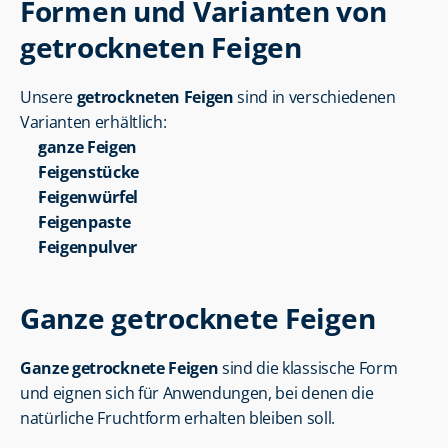
Formen und Varianten von 
getrockneten Feigen
Unsere 
getrockneten Feigen
 sind in verschiedenen 
Varianten erhältlich:
ganze Feigen
Feigenstücke
Feigenwürfel
Feigenpaste
Feigenpulver
Ganze getrocknete Feigen
Ganze getrocknete Feigen
 sind die klassische Form 
und eignen sich für Anwendungen, bei denen die 
natürliche Fruchtform erhalten bleiben soll.