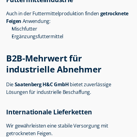
Auch in der Futtermittelproduktion finden 
getrocknete 
Feigen
 Anwendung:
Mischfutter
Ergänzungsfuttermittel
B2B-Mehrwert für 
industrielle Abnehmer
Die 
Saatenberg H&C GmbH
 bietet zuverlässige 
Lösungen für industrielle Beschaffung.
Internationale Lieferketten
Wir gewährleisten eine stabile Versorgung mit 
getrockneten Feigen.