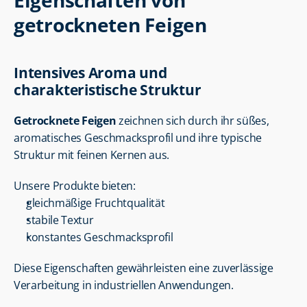
Eigenschaften von 
getrockneten Feigen
Intensives Aroma und 
charakteristische Struktur
Getrocknete Feigen
 zeichnen sich durch ihr süßes, 
aromatisches Geschmacksprofil und ihre typische 
Struktur mit feinen Kernen aus.
Unsere Produkte bieten:
gleichmäßige Fruchtqualität
stabile Textur
konstantes Geschmacksprofil
Diese Eigenschaften gewährleisten eine zuverlässige 
Verarbeitung in industriellen Anwendungen.