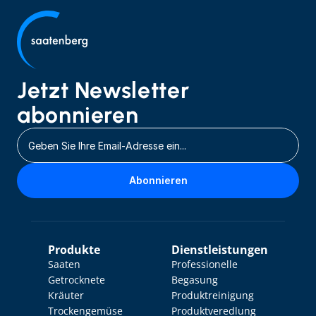
Jetzt Newsletter 
abonnieren
Abonnieren
Produkte
Dienstleistungen
Saaten
Professionelle 
Getrocknete 
Begasung
Kräuter
Produktreinigung
Trockengemüse
Produktveredlung