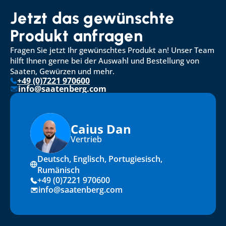
Jetzt das gewünschte 
Produkt anfragen
Fragen Sie jetzt Ihr gewünschtes Produkt an! Unser Team 
hilft Ihnen gerne bei der Auswahl und Bestellung von 
Saaten, Gewürzen und mehr.
+49 (0)7221 970600
info@saatenberg.com
Caius Dan
Vertrieb
Deutsch, Englisch, Portugiesisch, 
Rumänisch
+49 (0)7221 970600
info@saatenberg.com