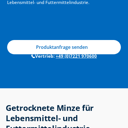
Lebensmittel- und Futtermittelindustrie.
Produktanfrage senden
Vertrieb: 
+49 (0)7221 970600
Getrocknete Minze für 
Lebensmittel- und 