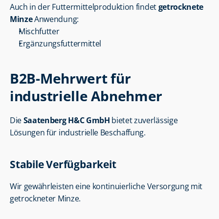
Auch in der Futtermittelproduktion findet 
getrocknete 
Minze
 Anwendung:
Mischfutter
Ergänzungsfuttermittel
B2B-Mehrwert für 
industrielle Abnehmer
Die 
Saatenberg H&C GmbH
 bietet zuverlässige 
Lösungen für industrielle Beschaffung.
Stabile Verfügbarkeit
Wir gewährleisten eine kontinuierliche Versorgung mit 
getrockneter Minze.