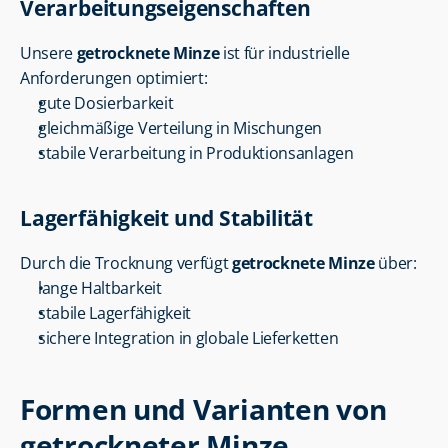
Verarbeitungseigenschaften
Unsere 
getrocknete Minze
 ist für industrielle 
Anforderungen optimiert:
gute Dosierbarkeit
gleichmäßige Verteilung in Mischungen
stabile Verarbeitung in Produktionsanlagen
Lagerfähigkeit und Stabilität
Durch die Trocknung verfügt 
getrocknete Minze
 über:
lange Haltbarkeit
stabile Lagerfähigkeit
sichere Integration in globale Lieferketten
Formen und Varianten von 
getrockneter Minze