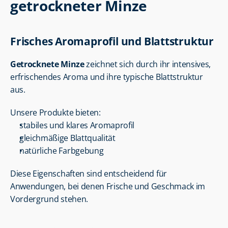
getrockneter Minze
Frisches Aromaprofil und Blattstruktur
Getrocknete Minze
 zeichnet sich durch ihr intensives, 
erfrischendes Aroma und ihre typische Blattstruktur 
aus.
Unsere Produkte bieten:
stabiles und klares Aromaprofil
gleichmäßige Blattqualität
natürliche Farbgebung
Diese Eigenschaften sind entscheidend für 
Anwendungen, bei denen Frische und Geschmack im 
Vordergrund stehen.