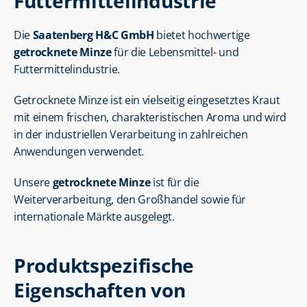
Futtermittelindustrie
Die 
Saatenberg H&C GmbH
 bietet hochwertige 
getrocknete Minze
 für die Lebensmittel- und 
Futtermittelindustrie.
Getrocknete Minze ist ein vielseitig eingesetztes Kraut 
mit einem frischen, charakteristischen Aroma und wird 
in der industriellen Verarbeitung in zahlreichen 
Anwendungen verwendet.
Unsere 
getrocknete Minze
 ist für die 
Weiterverarbeitung, den Großhandel sowie für 
internationale Märkte ausgelegt.
Produktspezifische 
Eigenschaften von 