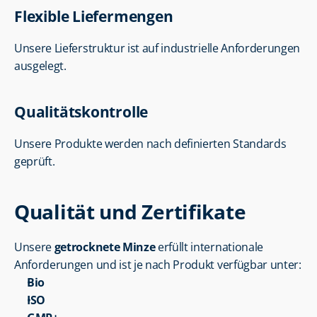
Flexible Liefermengen
Unsere Lieferstruktur ist auf industrielle Anforderungen 
ausgelegt.
Qualitätskontrolle
Unsere Produkte werden nach definierten Standards 
geprüft.
Qualität und Zertifikate
Unsere 
getrocknete Minze
 erfüllt internationale 
Anforderungen und ist je nach Produkt verfügbar unter:
Bio
ISO