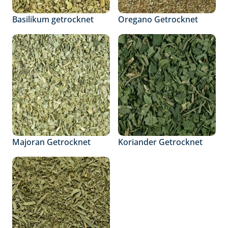
Basilikum getrocknet
Oregano Getrocknet
Majoran Getrocknet
Koriander Getrocknet