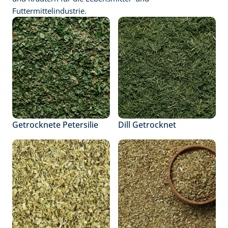
Futtermittelindustrie.
Getrocknete Petersilie
Dill Getrocknet