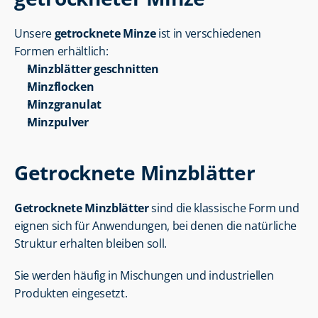
Unsere 
getrocknete Minze
 ist in verschiedenen 
Formen erhältlich:
Minzblätter geschnitten
Minzflocken
Minzgranulat
Minzpulver
Getrocknete Minzblätter
Getrocknete Minzblätter
 sind die klassische Form und 
eignen sich für Anwendungen, bei denen die natürliche 
Struktur erhalten bleiben soll.
Sie werden häufig in Mischungen und industriellen 
Produkten eingesetzt.