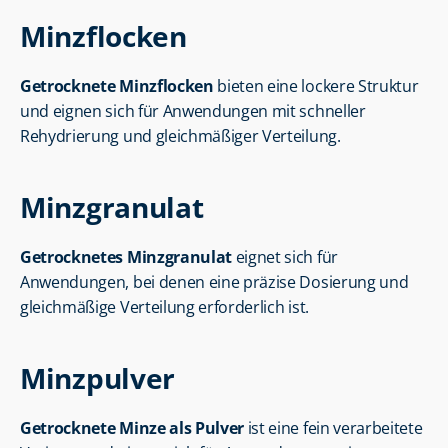
Minzflocken
Getrocknete Minzflocken
 bieten eine lockere Struktur 
und eignen sich für Anwendungen mit schneller 
Rehydrierung und gleichmäßiger Verteilung.
Minzgranulat
Getrocknetes Minzgranulat
 eignet sich für 
Anwendungen, bei denen eine präzise Dosierung und 
gleichmäßige Verteilung erforderlich ist.
Minzpulver
Getrocknete Minze als Pulver
 ist eine fein verarbeitete 