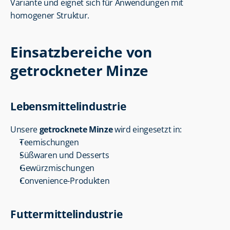
Variante und eignet sich für Anwendungen mit 
homogener Struktur.
Einsatzbereiche von 
getrockneter Minze
Lebensmittelindustrie
Unsere 
getrocknete Minze
 wird eingesetzt in:
Teemischungen
Süßwaren und Desserts
Gewürzmischungen
Convenience-Produkten
Futtermittelindustrie