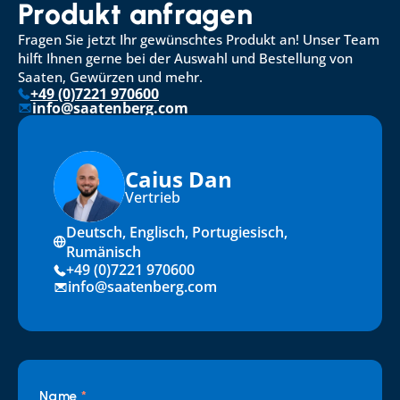
Produkt anfragen
Fragen Sie jetzt Ihr gewünschtes Produkt an! Unser Team 
hilft Ihnen gerne bei der Auswahl und Bestellung von 
Saaten, Gewürzen und mehr.
+49 (0)7221 970600
info@saatenberg.com
Caius Dan
Vertrieb
Deutsch, Englisch, Portugiesisch, 
Rumänisch
+49 (0)7221 970600
info@saatenberg.com
Name 
*