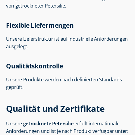
von getrockneter Petersilie.
Flexible Liefermengen
Unsere Lieferstruktur ist auf industrielle Anforderungen 
ausgelegt.
Qualitätskontrolle
Unsere Produkte werden nach definierten Standards 
geprüft.
Qualität und Zertifikate
Unsere 
getrocknete Petersilie
 erfüllt internationale 
Anforderungen und ist je nach Produkt verfügbar unter: