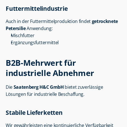
Futtermittelindustrie
Auch in der Futtermittelproduktion findet 
getrocknete 
Petersilie
 Anwendung:
Mischfutter
Ergänzungsfuttermittel
B2B-Mehrwert für 
industrielle Abnehmer
Die 
Saatenberg H&C GmbH
 bietet zuverlässige 
Lösungen für industrielle Beschaffung.
Stabile Lieferketten
Wir gewährleisten eine kontinuierliche Verfügbarkeit 