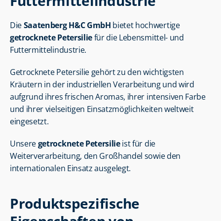
Futtermittelindustrie
Die 
Saatenberg H&C GmbH
 bietet hochwertige 
getrocknete Petersilie
 für die Lebensmittel- und 
Futtermittelindustrie.
Getrocknete Petersilie gehört zu den wichtigsten 
Kräutern in der industriellen Verarbeitung und wird 
aufgrund ihres frischen Aromas, ihrer intensiven Farbe 
und ihrer vielseitigen Einsatzmöglichkeiten weltweit 
eingesetzt.
Unsere 
getrocknete Petersilie
 ist für die 
Weiterverarbeitung, den Großhandel sowie den 
internationalen Einsatz ausgelegt.
Produktspezifische 