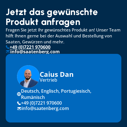
Jetzt das gewünschte 
Produkt anfragen
Fragen Sie jetzt Ihr gewünschtes Produkt an! Unser Team 
hilft Ihnen gerne bei der Auswahl und Bestellung von 
Saaten, Gewürzen und mehr.
+49 (0)7221 970600
info@saatenberg.com
Caius Dan
Vertrieb
Deutsch, Englisch, Portugiesisch, 
Rumänisch
+49 (0)7221 970600
info@saatenberg.com