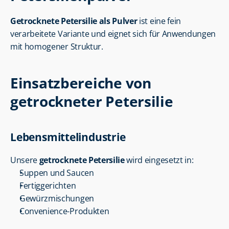
Getrocknete Petersilie als Pulver
 ist eine fein 
verarbeitete Variante und eignet sich für Anwendungen 
mit homogener Struktur.
Einsatzbereiche von 
getrockneter Petersilie
Lebensmittelindustrie
Unsere 
getrocknete Petersilie
 wird eingesetzt in:
Suppen und Saucen
Fertiggerichten
Gewürzmischungen
Convenience-Produkten