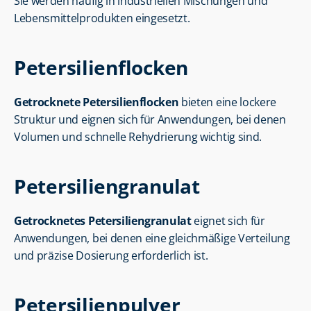
Sie werden häufig in industriellen Mischungen und 
Lebensmittelprodukten eingesetzt.
Petersilienflocken
Getrocknete Petersilienflocken
 bieten eine lockere 
Struktur und eignen sich für Anwendungen, bei denen 
Volumen und schnelle Rehydrierung wichtig sind.
Petersiliengranulat
Getrocknetes Petersiliengranulat
 eignet sich für 
Anwendungen, bei denen eine gleichmäßige Verteilung 
und präzise Dosierung erforderlich ist.
Petersilienpulver