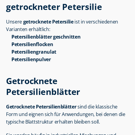
getrockneter Petersilie
Unsere 
getrocknete Petersilie
 ist in verschiedenen 
Varianten erhältlich:
Petersilienblätter geschnitten
Petersilienflocken
Petersiliengranulat
Petersilienpulver
Getrocknete 
Petersilienblätter
Getrocknete Petersilienblätter
 sind die klassische 
Form und eignen sich für Anwendungen, bei denen die 
typische Blattstruktur erhalten bleiben soll.