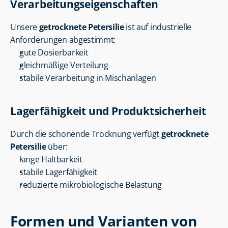
Verarbeitungseigenschaften
Unsere 
getrocknete Petersilie
 ist auf industrielle 
Anforderungen abgestimmt:
gute Dosierbarkeit
gleichmäßige Verteilung
stabile Verarbeitung in Mischanlagen
Lagerfähigkeit und Produktsicherheit
Durch die schonende Trocknung verfügt 
getrocknete 
Petersilie
 über:
lange Haltbarkeit
stabile Lagerfähigkeit
reduzierte mikrobiologische Belastung
Formen und Varianten von 