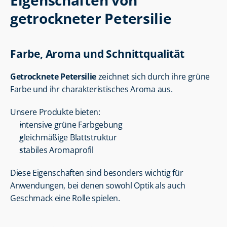
Eigenschaften von 
getrockneter Petersilie
Farbe, Aroma und Schnittqualität
Getrocknete Petersilie
 zeichnet sich durch ihre grüne 
Farbe und ihr charakteristisches Aroma aus.
Unsere Produkte bieten:
intensive grüne Farbgebung
gleichmäßige Blattstruktur
stabiles Aromaprofil
Diese Eigenschaften sind besonders wichtig für 
Anwendungen, bei denen sowohl Optik als auch 
Geschmack eine Rolle spielen.