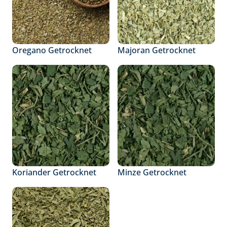
Oregano Getrocknet
Majoran Getrocknet
Koriander Getrocknet
Minze Getrocknet