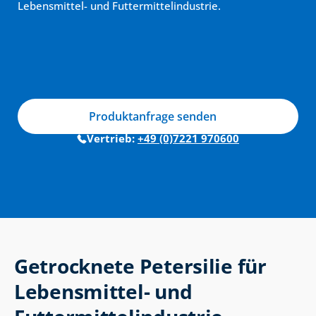
Lebensmittel- und Futtermittelindustrie.
Produktanfrage senden
Vertrieb: 
+49 (0)7221 970600
Getrocknete Petersilie für 
Lebensmittel- und 