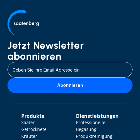
Jetzt Newsletter 
abonnieren
Abonnieren
Produkte
Dienstleistungen
Saaten
Professionelle 
Getrocknete 
Begasung
Kräuter
Produktreinigung