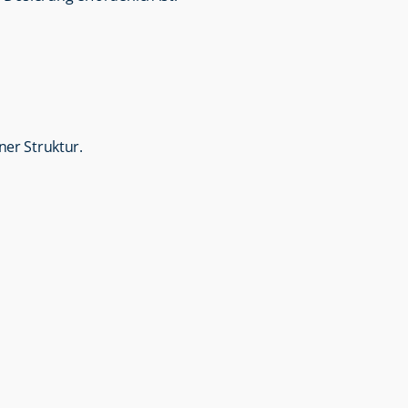
ner Struktur.