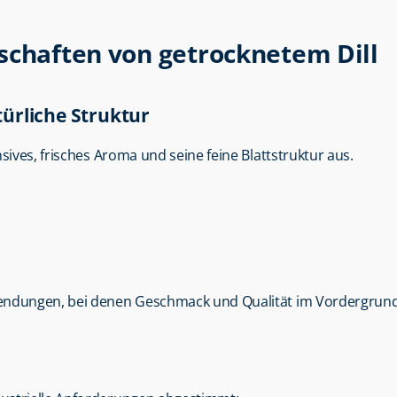
schaften von getrocknetem Dill
ürliche Struktur
nsives, frisches Aroma und seine feine Blattstruktur aus.
wendungen, bei denen Geschmack und Qualität im Vordergrund