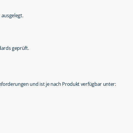
e ausgelegt.
ards geprüft.
 Anforderungen und ist je nach Produkt verfügbar unter: