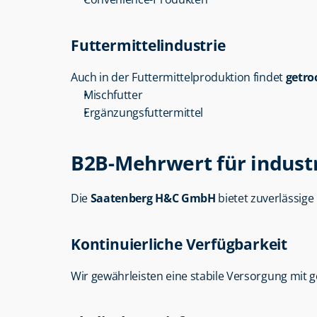
Futtermittelindustrie
Auch in der Futtermittelproduktion findet 
getro
Mischfutter
Ergänzungsfuttermittel
B2B-Mehrwert für indust
Die 
Saatenberg H&C GmbH
 bietet zuverlässige
Kontinuierliche Verfügbarkeit
Wir gewährleisten eine stabile Versorgung mit g