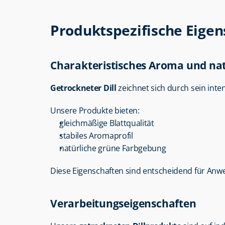
Produktspezifische Eigen
Charakteristisches Aroma und nat
Getrockneter Dill
 zeichnet sich durch sein inte
Unsere Produkte bieten:
gleichmäßige Blattqualität
stabiles Aromaprofil
natürliche grüne Farbgebung
Diese Eigenschaften sind entscheidend für An
Verarbeitungseigenschaften