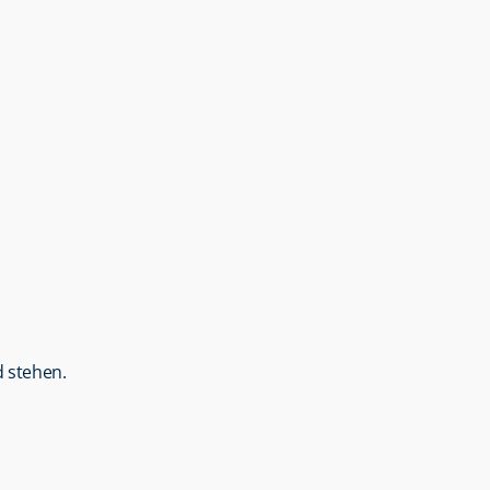
 stehen.