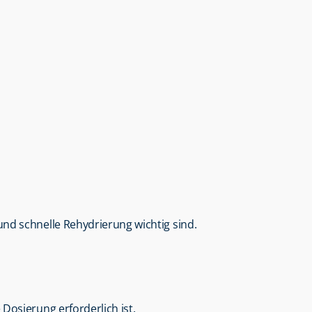
nd schnelle Rehydrierung wichtig sind.
Dosierung erforderlich ist.