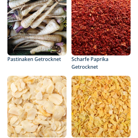
Pastinaken Getrocknet
Scharfe Paprika 
Getrocknet