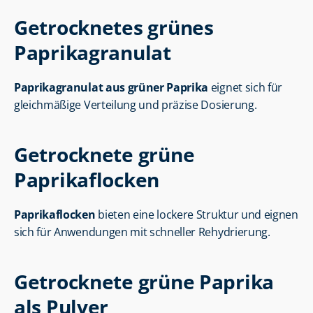
Getrocknetes grünes 
Paprikagranulat
Paprikagranulat aus grüner Paprika
 eignet sich für 
gleichmäßige Verteilung und präzise Dosierung.
Getrocknete grüne 
Paprikaflocken
Paprikaflocken
 bieten eine lockere Struktur und eignen 
sich für Anwendungen mit schneller Rehydrierung.
Getrocknete grüne Paprika 
als Pulver