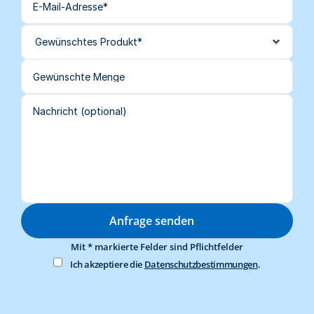
Anfrage senden
Mit * markierte Felder sind Pflichtfelder
Ich akzeptiere die 
Datenschutzbestimmungen
.