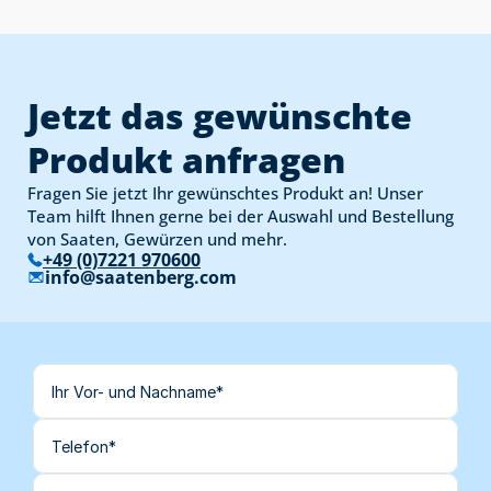
Jetzt das gewünschte 
Produkt anfragen
Fragen Sie jetzt Ihr gewünschtes Produkt an! Unser 
Team hilft Ihnen gerne bei der Auswahl und Bestellung 
von Saaten, Gewürzen und mehr.
+49 (0)7221 970600
info@saatenberg.com