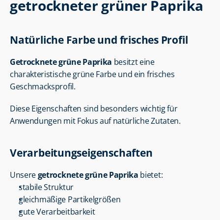
getrockneter grüner Paprika
Natürliche Farbe und frisches Profil
Getrocknete grüne Paprika
 besitzt eine 
charakteristische grüne Farbe und ein frisches 
Geschmacksprofil.
Diese Eigenschaften sind besonders wichtig für 
Anwendungen mit Fokus auf natürliche Zutaten.
Verarbeitungseigenschaften
Unsere 
getrocknete grüne Paprika
 bietet:
stabile Struktur
gleichmäßige Partikelgrößen
gute Verarbeitbarkeit