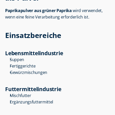
Paprikapulver aus grüner Paprika
 wird verwendet, 
wenn eine feine Verarbeitung erforderlich ist.
Einsatzbereiche
Lebensmittelindustrie
Suppen
Fertiggerichte
Gewürzmischungen
Futtermittelindustrie
Mischfutter
Ergänzungsfuttermittel