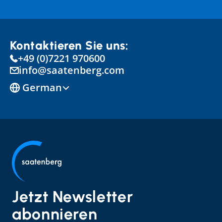
Kontaktieren Sie uns:
+49 (0)7221 970600
info@saatenberg.com
Select Language
German
Jetzt Newsletter 
abonnieren