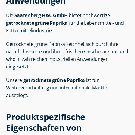
Anwendungen
Die 
Saatenberg H&C GmbH
 bietet hochwertige 
getrocknete grüne Paprika
 für die Lebensmittel- und 
Futtermittelindustrie.
Getrocknete grüne Paprika zeichnet sich durch ihre 
natürliche Farbe und ihren frischen Geschmack aus und 
wird in zahlreichen industriellen Anwendungen 
eingesetzt.
Unsere 
getrocknete grüne Paprika
 ist für 
Weiterverarbeitung und internationale Märkte 
ausgelegt.
Produktspezifische 
Eigenschaften von 