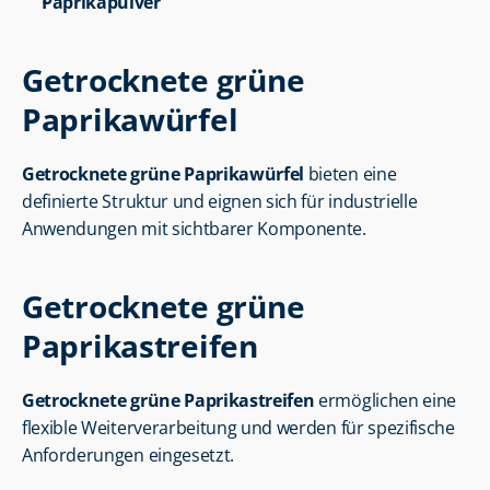
Paprikapulver
Getrocknete grüne 
Paprikawürfel
Getrocknete grüne Paprikawürfel
 bieten eine 
definierte Struktur und eignen sich für industrielle 
Anwendungen mit sichtbarer Komponente.
Getrocknete grüne 
Paprikastreifen
Getrocknete grüne Paprikastreifen
 ermöglichen eine 
flexible Weiterverarbeitung und werden für spezifische 
Anforderungen eingesetzt.