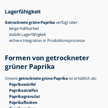
Lagerfähigkeit
Getrocknete grüne Paprika
 verfügt über:
lange Haltbarkeit
stabile Lagerfähigkeit
sichere Integration in Produktionsprozesse
Formen von getrockneter 
grüner Paprika
Unsere 
getrocknete grüne Paprika
 ist erhältlich als:
Paprikawürfel
Paprikastreifen
Paprikagranulat
Paprikaflocken