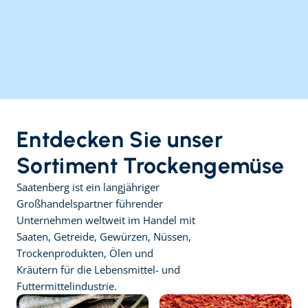
Entdecken Sie unser 
Sortiment Trockengemüse
Saatenberg ist ein langjähriger 
Großhandelspartner führender 
Unternehmen weltweit im Handel mit 
Saaten, Getreide, Gewürzen, Nüssen, 
Trockenprodukten, Ölen und 
Kräutern für die Lebensmittel- und 
Futtermittelindustrie.