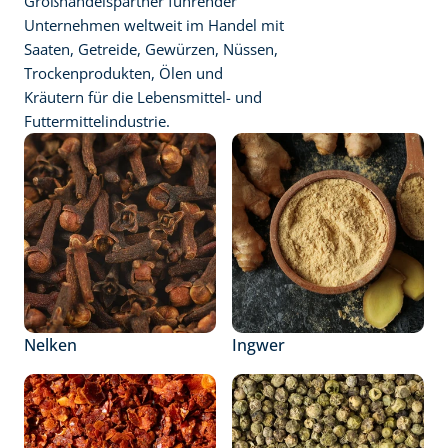
Großhandelspartner führender 
Unternehmen weltweit im Handel mit 
Saaten, Getreide, Gewürzen, Nüssen, 
Trockenprodukten, Ölen und 
Kräutern für die Lebensmittel- und 
Futtermittelindustrie.
Nelken
Ingwer