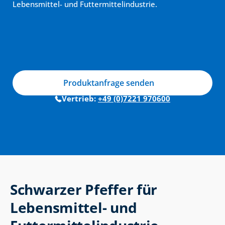
Lebensmittel- und Futtermittelindustrie.
Produktanfrage senden
Vertrieb: 
+49 (0)7221 970600
Schwarzer Pfeffer für 
Lebensmittel- und 