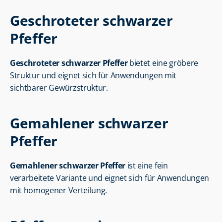
Geschroteter schwarzer 
Pfeffer
Geschroteter schwarzer Pfeffer
 bietet eine gröbere 
Struktur und eignet sich für Anwendungen mit 
sichtbarer Gewürzstruktur.
Gemahlener schwarzer 
Pfeffer
Gemahlener schwarzer Pfeffer
 ist eine fein 
verarbeitete Variante und eignet sich für Anwendungen 
mit homogener Verteilung.