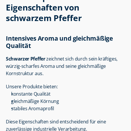
Eigenschaften von 
schwarzem Pfeffer
Intensives Aroma und gleichmäßige 
Qualität
Schwarzer Pfeffer
 zeichnet sich durch sein kräftiges, 
würzig-scharfes Aroma und seine gleichmäßige 
Kornstruktur aus.
Unsere Produkte bieten:
konstante Qualität
gleichmäßige Körnung
stabiles Aromaprofil
Diese Eigenschaften sind entscheidend für eine 
zuverlässige industrielle Verarbeitung.