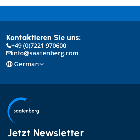
Kontaktieren Sie uns:
+49 (0)7221 970600
info@saatenberg.com
Select Language
German
Jetzt Newsletter 