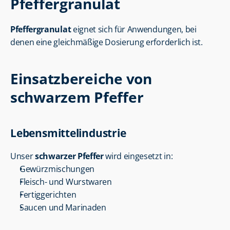
Pfeffergranulat
Pfeffergranulat
 eignet sich für Anwendungen, bei 
denen eine gleichmäßige Dosierung erforderlich ist.
Einsatzbereiche von 
schwarzem Pfeffer
Lebensmittelindustrie
Unser 
schwarzer Pfeffer
 wird eingesetzt in:
Gewürzmischungen
Fleisch- und Wurstwaren
Fertiggerichten
Saucen und Marinaden