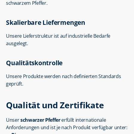
schwarzem Pfeffer.
Skalierbare Liefermengen
Unsere Lieferstruktur ist auf industrielle Bedarfe 
ausgelegt.
Qualitätskontrolle
Unsere Produkte werden nach definierten Standards 
geprüft.
Qualität und Zertifikate
Unser 
schwarzer Pfeffer
 erfüllt internationale 
Anforderungen und ist je nach Produkt verfügbar unter: