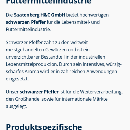
Futtermittelindustrie
Die 
Saatenberg H&C GmbH
 bietet hochwertigen 
schwarzen Pfeffer
 für die Lebensmittel- und 
Futtermittelindustrie.
Schwarzer Pfeffer zählt zu den weltweit 
meistgehandelten Gewürzen und ist ein 
unverzichtbarer Bestandteil in der industriellen 
Lebensmittelproduktion. Durch sein intensives, würzig-
scharfes Aroma wird er in zahlreichen Anwendungen 
eingesetzt.
Unser 
schwarzer Pfeffer
 ist für die Weiterverarbeitung, 
den Großhandel sowie für internationale Märkte 
ausgelegt.
Produktspezifische 