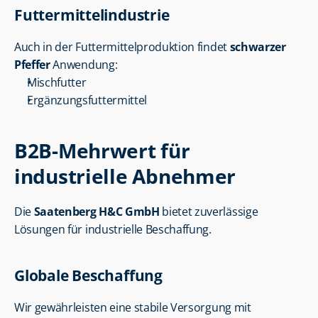
Futtermittelindustrie
Auch in der Futtermittelproduktion findet 
schwarzer 
Pfeffer
 Anwendung:
Mischfutter
Ergänzungsfuttermittel
B2B-Mehrwert für 
industrielle Abnehmer
Die 
Saatenberg H&C GmbH
 bietet zuverlässige 
Lösungen für industrielle Beschaffung.
Globale Beschaffung
Wir gewährleisten eine stabile Versorgung mit 