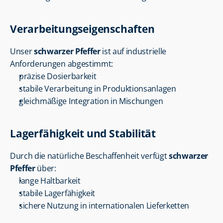
Verarbeitungseigenschaften
Unser 
schwarzer Pfeffer
 ist auf industrielle 
Anforderungen abgestimmt:
präzise Dosierbarkeit
stabile Verarbeitung in Produktionsanlagen
gleichmäßige Integration in Mischungen
Lagerfähigkeit und Stabilität
Durch die natürliche Beschaffenheit verfügt 
schwarzer 
Pfeffer
 über:
lange Haltbarkeit
stabile Lagerfähigkeit
sichere Nutzung in internationalen Lieferketten