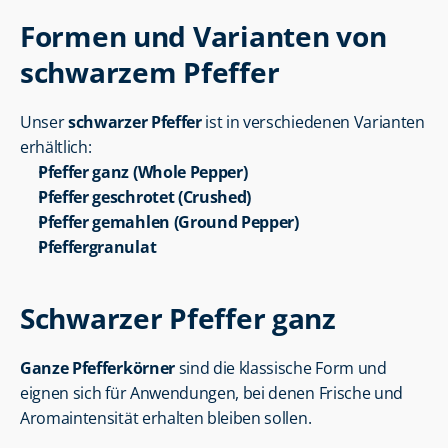
Formen und Varianten von 
schwarzem Pfeffer
Unser 
schwarzer Pfeffer
 ist in verschiedenen Varianten 
erhältlich:
Pfeffer ganz (Whole Pepper)
Pfeffer geschrotet (Crushed)
Pfeffer gemahlen (Ground Pepper)
Pfeffergranulat
Schwarzer Pfeffer ganz
Ganze Pfefferkörner
 sind die klassische Form und 
eignen sich für Anwendungen, bei denen Frische und 
Aromaintensität erhalten bleiben sollen.