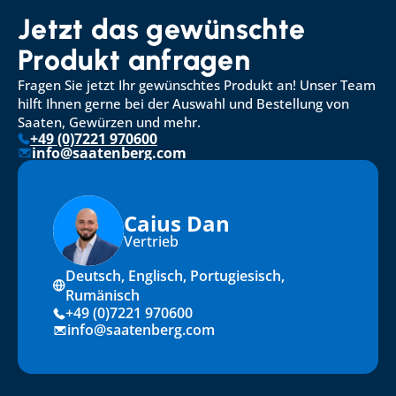
Jetzt das gewünschte 
Produkt anfragen
Fragen Sie jetzt Ihr gewünschtes Produkt an! Unser Team 
hilft Ihnen gerne bei der Auswahl und Bestellung von 
Saaten, Gewürzen und mehr.
+49 (0)7221 970600
info@saatenberg.com
Caius Dan
Vertrieb
Deutsch, Englisch, Portugiesisch, 
Rumänisch
+49 (0)7221 970600
info@saatenberg.com