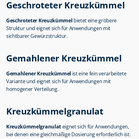
Geschroteter Kreuzkümmel
Geschroteter Kreuzkümmel
 bietet eine gröbere 
Struktur und eignet sich für Anwendungen mit 
sichtbarer Gewürzstruktur.
Gemahlener Kreuzkümmel
Gemahlener Kreuzkümmel
 ist eine fein verarbeitete 
Variante und eignet sich für Anwendungen mit 
homogener Verteilung.
Kreuzkümmelgranulat
Kreuzkümmelgranulat
 eignet sich für Anwendungen, 
bei denen eine gleichmäßige Dosierung erforderlich ist.