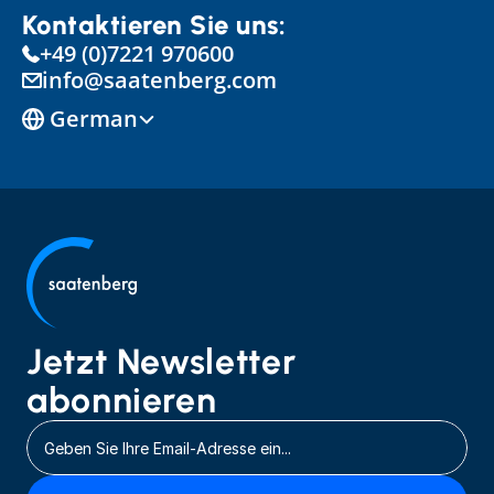
Kontaktieren Sie uns:
+49 (0)7221 970600
info@saatenberg.com
Select Language
German
Jetzt Newsletter 
abonnieren