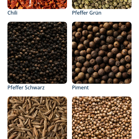
Chili
Pfeffer Grün
Pfeffer Schwarz
Piment