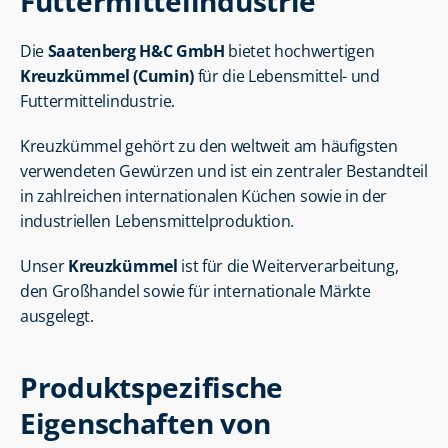
Futtermittelindustrie
Die 
Saatenberg H&C GmbH
 bietet hochwertigen 
Kreuzkümmel (Cumin)
 für die Lebensmittel- und 
Futtermittelindustrie.
Kreuzkümmel gehört zu den weltweit am häufigsten 
verwendeten Gewürzen und ist ein zentraler Bestandteil 
in zahlreichen internationalen Küchen sowie in der 
industriellen Lebensmittelproduktion.
Unser 
Kreuzkümmel
 ist für die Weiterverarbeitung, 
den Großhandel sowie für internationale Märkte 
ausgelegt.
Produktspezifische 
Eigenschaften von 