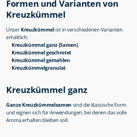
Formen und Varianten von 
Kreuzkümmel
Unser 
Kreuzkümmel
 ist in verschiedenen Varianten 
erhältlich:
Kreuzkümmel ganz (Samen)
Kreuzkümmel geschrotet
Kreuzkümmel gemahlen
Kreuzkümmelgranulat
Kreuzkümmel ganz
Ganze Kreuzkümmelsamen
 sind die klassische Form 
und eignen sich für Anwendungen, bei denen das volle 
Aroma erhalten bleiben soll.