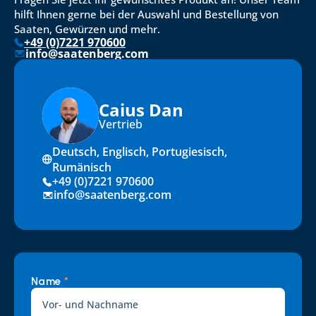
hilft Ihnen gerne bei der Auswahl und Bestellung von 
Saaten, Gewürzen und mehr.
+49 (0)7221 970600
info@saatenberg.com
Caius Dan
Vertrieb
Deutsch, Englisch, Portugiesisch, 
Rumänisch
+49 (0)7221 970600
info@saatenberg.com
Name 
*