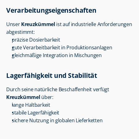
Verarbeitungseigenschaften
Unser 
Kreuzkümmel
 ist auf industrielle Anforderungen 
abgestimmt:
präzise Dosierbarkeit
gute Verarbeitbarkeit in Produktionsanlagen
gleichmäßige Integration in Mischungen
Lagerfähigkeit und Stabilität
Durch seine natürliche Beschaffenheit verfügt 
Kreuzkümmel
 über:
lange Haltbarkeit
stabile Lagerfähigkeit
sichere Nutzung in globalen Lieferketten