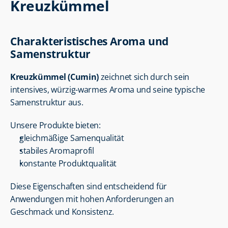
Kreuzkümmel
Charakteristisches Aroma und 
Samenstruktur
Kreuzkümmel (Cumin)
 zeichnet sich durch sein 
intensives, würzig-warmes Aroma und seine typische 
Samenstruktur aus.
Unsere Produkte bieten:
gleichmäßige Samenqualität
stabiles Aromaprofil
konstante Produktqualität
Diese Eigenschaften sind entscheidend für 
Anwendungen mit hohen Anforderungen an 
Geschmack und Konsistenz.