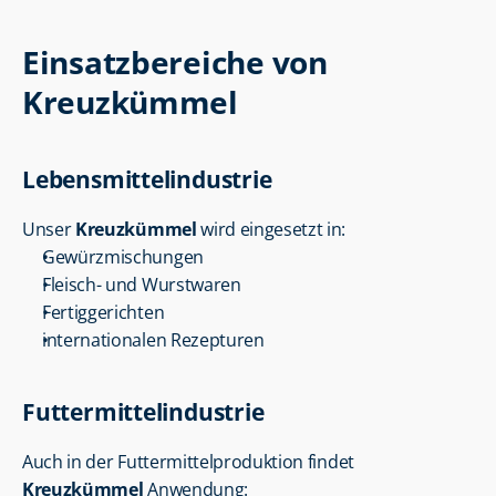
Einsatzbereiche von 
Kreuzkümmel
Lebensmittelindustrie
Unser 
Kreuzkümmel
 wird eingesetzt in:
Gewürzmischungen
Fleisch- und Wurstwaren
Fertiggerichten
internationalen Rezepturen
Futtermittelindustrie
Auch in der Futtermittelproduktion findet 
Kreuzkümmel
 Anwendung: