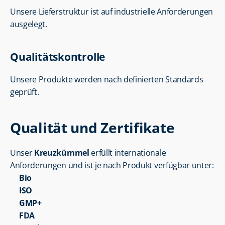
Unsere Lieferstruktur ist auf industrielle Anforderungen 
ausgelegt.
Qualitätskontrolle
Unsere Produkte werden nach definierten Standards 
geprüft.
Qualität und Zertifikate
Unser 
Kreuzkümmel
 erfüllt internationale 
Anforderungen und ist je nach Produkt verfügbar unter:
Bio
ISO
GMP+
FDA