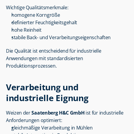
Wichtige Qualitätsmerkmale:
homogene Korngröße
definierter Feuchtigkeitsgehalt
hohe Reinheit
stabile Back- und Verarbeitungseigenschaften
Die Qualität ist entscheidend für industrielle 
Anwendungen mit standardisierten 
Produktionsprozessen.
Verarbeitung und 
industrielle Eignung
Weizen der 
Saatenberg H&C GmbH
 ist für industrielle 
Anforderungen optimiert:
gleichmäßige Verarbeitung in Mühlen