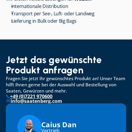
internationale Distribution
Transport per See-, Luft- oder Landweg
Lieferung in Bulk oder Big Bags
Jetzt das gewünschte 
Produkt anfragen
Fragen Sie jetzt Ihr gewünschtes Produkt an! Unser Team 
hilft Ihnen gerne bei der Auswahl und Bestellung von 
Saaten, Gewürzen und mehr.
+49 (0)7221 970600
info@saatenberg.com
Caius Dan
Vertrieb