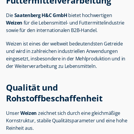
Futtermittelverarbeitung
Die 
Saatenberg H&C GmbH
 bietet hochwertigen 
Weizen
 für die Lebensmittel- und Futtermittelindustrie 
sowie für den internationalen B2B-Handel.
Weizen ist eines der weltweit bedeutendsten Getreide 
und wird in zahlreichen industriellen Anwendungen 
eingesetzt, insbesondere in der Mehlproduktion und in 
der Weiterverarbeitung zu Lebensmitteln.
Qualität und 
Rohstoffbeschaffenheit
Unser 
Weizen
 zeichnet sich durch eine gleichmäßige 
Kornstruktur, stabile Qualitätsparameter und eine hohe 
Reinheit aus.