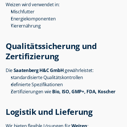
Weizen wird verwendet in:
Mischfutter
Energiekomponenten
Tierernährung
Qualitätssicherung und 
Zertifizierung
Die 
Saatenberg H&C GmbH
 gewährleistet:
standardisierte Qualitätskontrollen
definierte Spezifikationen
Zertifizierungen wie 
Bio, ISO, GMP+, FDA, Koscher
Logistik und Lieferung
Wir bieten flexible Lösungen für 
Weizen
: