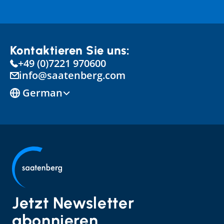
Kontaktieren Sie uns:
+49 (0)7221 970600
info@saatenberg.com
Select Language
German
Jetzt Newsletter 
abonnieren