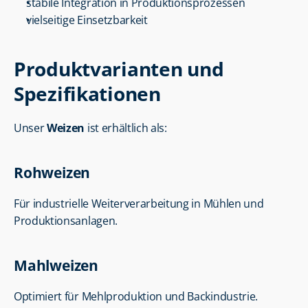
stabile Integration in Produktionsprozessen
vielseitige Einsetzbarkeit
Produktvarianten und 
Spezifikationen
Unser 
Weizen
 ist erhältlich als:
Rohweizen
Für industrielle Weiterverarbeitung in Mühlen und 
Produktionsanlagen.
Mahlweizen
Optimiert für Mehlproduktion und Backindustrie.