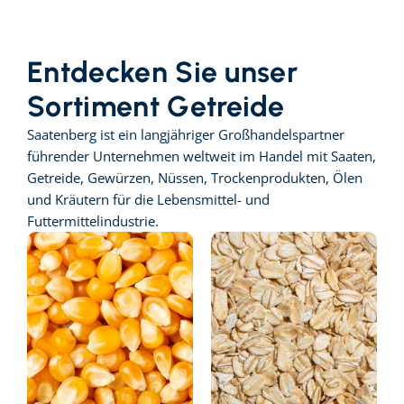
Entdecken Sie unser 
Sortiment Getreide
Saatenberg ist ein langjähriger Großhandelspartner 
führender Unternehmen weltweit im Handel mit Saaten, 
Getreide, Gewürzen, Nüssen, Trockenprodukten, Ölen 
und Kräutern für die Lebensmittel- und 
Futtermittelindustrie.