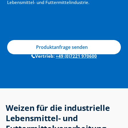
Lebensmittel- und Futtermittelindustrie.
Produktanfrage senden
Vertrieb: 
+49 (0)7221 970600
Weizen für die industrielle 
Lebensmittel- und 