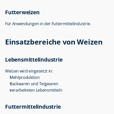
Futterweizen
Für Anwendungen in der Futtermittelindustrie.
Einsatzbereiche von Weizen
Lebensmittelindustrie
Weizen wird eingesetzt in:
Mehlproduktion
Backwaren und Teigwaren
verarbeiteten Lebensmitteln
Futtermittelindustrie