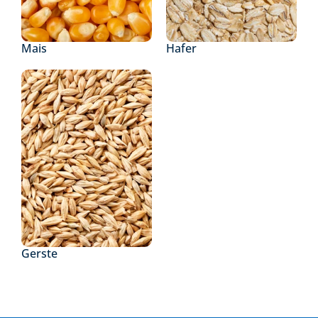
Mais
Hafer
Gerste