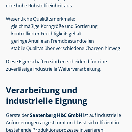
eine hohe Rohstoffreinheit aus.
Wesentliche Qualitätsmerkmale:
gleichmäßige Korngröße und Sortierung
kontrollierter Feuchtigkeitsgehalt
geringe Anteile an Fremdbestandteilen
stabile Qualität über verschiedene Chargen hinweg
Diese Eigenschaften sind entscheidend für eine 
zuverlässige industrielle Weiterverarbeitung.
Verarbeitung und 
industrielle Eignung
Gerste der 
Saatenberg H&C GmbH
 ist auf industrielle 
Anforderungen abgestimmt und lässt sich effizient in 
bestehende Produktionsprozesse integrieren: