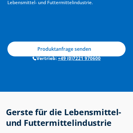
Lebensmittel- und Futtermittelindustrie.
Produktanfrage senden
Vertrieb: 
+49 (0)7221 970600
Gerste für die Lebensmittel- 
und Futtermittelindustrie