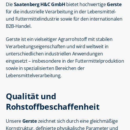
Die 
Saatenberg H&C GmbH
 bietet hochwertige 
Gerste
für die industrielle Verarbeitung in der Lebensmittel- 
und Futtermittelindustrie sowie für den internationalen 
B2B-Handel.
Gerste ist ein vielseitiger Agrarrohstoff mit stabilen 
Verarbeitungseigenschaften und wird weltweit in 
unterschiedlichen industriellen Anwendungen 
eingesetzt – insbesondere in der Futtermittelproduktion 
sowie in spezialisierten Bereichen der 
Lebensmittelverarbeitung.
Qualität und 
Rohstoffbeschaffenheit
Unsere 
Gerste
 zeichnet sich durch eine gleichmäßige 
Kornstruktur, definierte physikalische Parameter und 