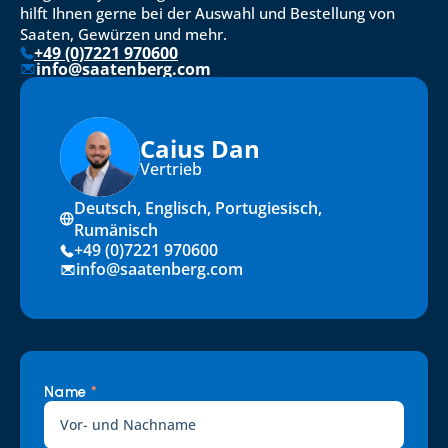
hilft Ihnen gerne bei der Auswahl und Bestellung von 
Saaten, Gewürzen und mehr.
+49 (0)7221 970600
info@saatenberg.com
Caius Dan
Vertrieb
Deutsch, Englisch, Portugiesisch, 
Rumänisch
+49 (0)7221 970600
info@saatenberg.com
Name 
*