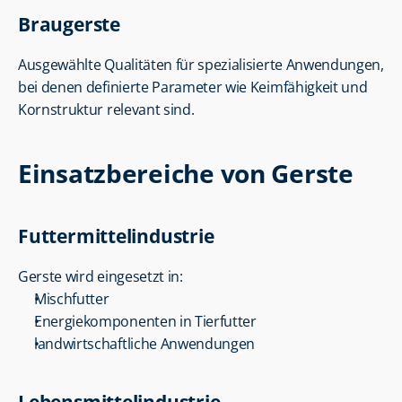
Braugerste
Ausgewählte Qualitäten für spezialisierte Anwendungen, 
bei denen definierte Parameter wie Keimfähigkeit und 
Kornstruktur relevant sind.
Einsatzbereiche von Gerste
Futtermittelindustrie
Gerste wird eingesetzt in:
Mischfutter
Energiekomponenten in Tierfutter
landwirtschaftliche Anwendungen