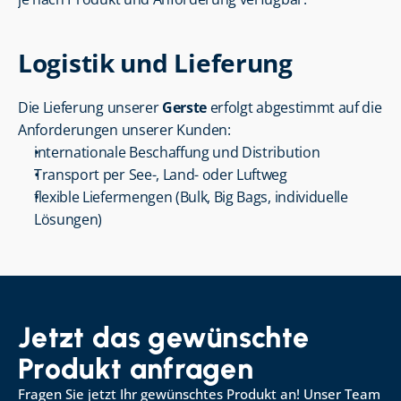
Logistik und Lieferung
Die Lieferung unserer 
Gerste
 erfolgt abgestimmt auf die 
Anforderungen unserer Kunden:
internationale Beschaffung und Distribution
Transport per See-, Land- oder Luftweg
flexible Liefermengen (Bulk, Big Bags, individuelle 
Lösungen)
Jetzt das gewünschte 
Produkt anfragen
Fragen Sie jetzt Ihr gewünschtes Produkt an! Unser Team 