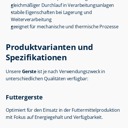
gleichmäßiger Durchlauf in Verarbeitungsanlagen
stabile Eigenschaften bei Lagerung und 
Weiterverarbeitung
geeignet für mechanische und thermische Prozesse
Produktvarianten und 
Spezifikationen
Unsere 
Gerste
 ist je nach Verwendungszweck in 
unterschiedlichen Qualitäten verfügbar:
Futtergerste
Optimiert für den Einsatz in der Futtermittelproduktion 
mit Fokus auf Energiegehalt und Verfügbarkeit.