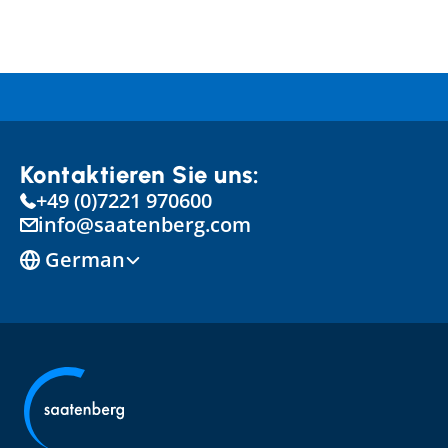
Kontaktieren Sie uns:
+49 (0)7221 970600
info@saatenberg.com
Select Language
German