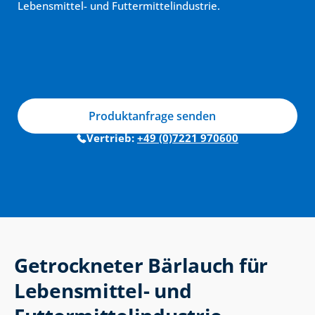
Lebensmittel- und Futtermittelindustrie.
Produktanfrage senden
Vertrieb: 
+49 (0)7221 970600
Getrockneter Bärlauch für 
Lebensmittel- und 