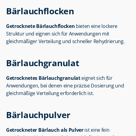
Bärlauchflocken
Getrocknete Bärlauchflocken
 bieten eine lockere 
Struktur und eignen sich für Anwendungen mit 
gleichmäßiger Verteilung und schneller Rehydrierung.
Bärlauchgranulat
Getrocknetes Bärlauchgranulat
 eignet sich für 
Anwendungen, bei denen eine präzise Dosierung und 
gleichmäßige Verteilung erforderlich ist.
Bärlauchpulver
Getrockneter Bärlauch als Pulver
 ist eine fein 