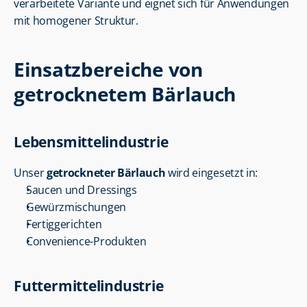
verarbeitete Variante und eignet sich für Anwendungen 
mit homogener Struktur.
Einsatzbereiche von 
getrocknetem Bärlauch
Lebensmittelindustrie
Unser 
getrockneter Bärlauch
 wird eingesetzt in:
Saucen und Dressings
Gewürzmischungen
Fertiggerichten
Convenience-Produkten
Futtermittelindustrie