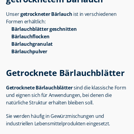
Unser 
getrockneter Bärlauch
 ist in verschiedenen 
Formen erhältlich:
Bärlauchblätter geschnitten
Bärlauchflocken
Bärlauchgranulat
Bärlauchpulver
Getrocknete Bärlauchblätter
Getrocknete Bärlauchblätter
 sind die klassische Form 
und eignen sich für Anwendungen, bei denen die 
natürliche Struktur erhalten bleiben soll.
Sie werden häufig in Gewürzmischungen und 
industriellen Lebensmittelprodukten eingesetzt.