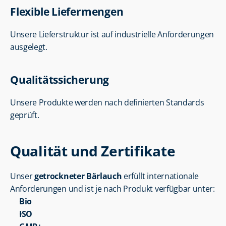
Flexible Liefermengen
Unsere Lieferstruktur ist auf industrielle Anforderungen 
ausgelegt.
Qualitätssicherung
Unsere Produkte werden nach definierten Standards 
geprüft.
Qualität und Zertifikate
Unser 
getrockneter Bärlauch
 erfüllt internationale 
Anforderungen und ist je nach Produkt verfügbar unter:
Bio
ISO