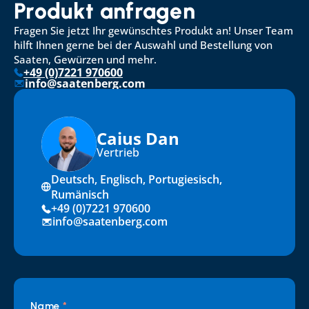
Produkt anfragen
Fragen Sie jetzt Ihr gewünschtes Produkt an! Unser Team 
hilft Ihnen gerne bei der Auswahl und Bestellung von 
Saaten, Gewürzen und mehr.
+49 (0)7221 970600
info@saatenberg.com
Caius Dan
Vertrieb
Deutsch, Englisch, Portugiesisch, 
Rumänisch
+49 (0)7221 970600
info@saatenberg.com
Name 
*