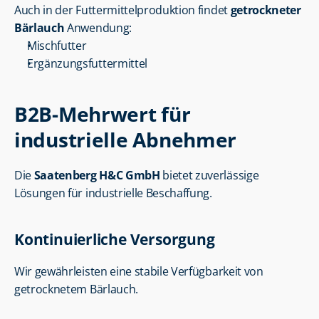
Auch in der Futtermittelproduktion findet 
getrockneter 
Bärlauch
 Anwendung:
Mischfutter
Ergänzungsfuttermittel
B2B-Mehrwert für 
industrielle Abnehmer
Die 
Saatenberg H&C GmbH
 bietet zuverlässige 
Lösungen für industrielle Beschaffung.
Kontinuierliche Versorgung
Wir gewährleisten eine stabile Verfügbarkeit von 
getrocknetem Bärlauch.