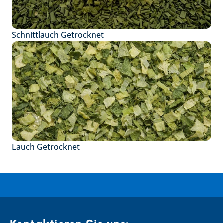
Schnittlauch Getrocknet
Lauch Getrocknet