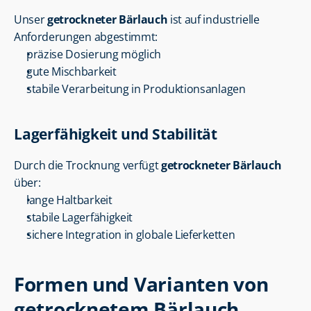
Unser 
getrockneter Bärlauch
 ist auf industrielle 
Anforderungen abgestimmt:
präzise Dosierung möglich
gute Mischbarkeit
stabile Verarbeitung in Produktionsanlagen
Lagerfähigkeit und Stabilität
Durch die Trocknung verfügt 
getrockneter Bärlauch
über:
lange Haltbarkeit
stabile Lagerfähigkeit
sichere Integration in globale Lieferketten
Formen und Varianten von 
getrocknetem Bärlauch