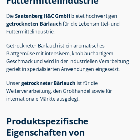
Futtermittelindustrie
Die 
Saatenberg H&C GmbH
 bietet hochwertigen 
getrockneten Bärlauch
 für die Lebensmittel- und 
Futtermittelindustrie.
Getrockneter Bärlauch ist ein aromatisches 
Blattgemüse mit intensivem, knoblauchartigem 
Geschmack und wird in der industriellen Verarbeitung 
gezielt in spezialisierten Anwendungen eingesetzt.
Unser 
getrockneter Bärlauch
 ist für die 
Weiterverarbeitung, den Großhandel sowie für 
internationale Märkte ausgelegt.
Produktspezifische 
Eigenschaften von 