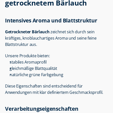
getrocknetem Bärlauch
Intensives Aroma und Blattstruktur
Getrockneter Bärlauch
 zeichnet sich durch sein 
kräftiges, knoblauchartiges Aroma und seine feine 
Blattstruktur aus.
Unsere Produkte bieten:
stabiles Aromaprofil
gleichmäßige Blattqualität
natürliche grüne Farbgebung
Diese Eigenschaften sind entscheidend für 
Anwendungen mit klar definiertem Geschmacksprofil.
Verarbeitungseigenschaften