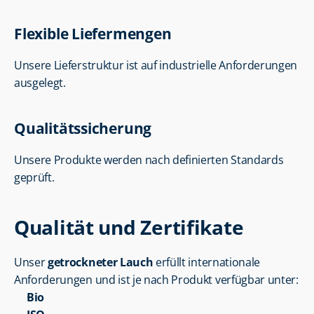
Flexible Liefermengen
Unsere Lieferstruktur ist auf industrielle Anforderungen 
ausgelegt.
Qualitätssicherung
Unsere Produkte werden nach definierten Standards 
geprüft.
Qualität und Zertifikate
Unser 
getrockneter Lauch
 erfüllt internationale 
Anforderungen und ist je nach Produkt verfügbar unter:
Bio