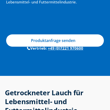
Lebensmittel- und Futtermittelindustrie.
Produktanfrage senden
Vertrieb: 
+49 (0)7221 970600
Getrockneter Lauch für 
Lebensmittel- und 