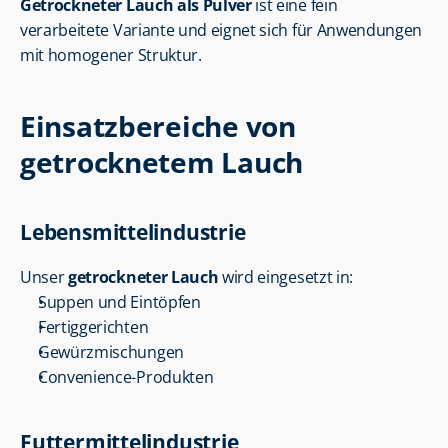
Getrockneter Lauch als Pulver
 ist eine fein 
verarbeitete Variante und eignet sich für Anwendungen 
mit homogener Struktur.
Einsatzbereiche von 
getrocknetem Lauch
Lebensmittelindustrie
Unser 
getrockneter Lauch
 wird eingesetzt in:
Suppen und Eintöpfen
Fertiggerichten
Gewürzmischungen
Convenience-Produkten
Futtermittelindustrie