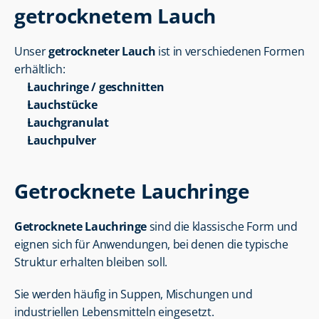
getrocknetem Lauch
Unser 
getrockneter Lauch
 ist in verschiedenen Formen 
erhältlich:
Lauchringe / geschnitten
Lauchstücke
Lauchgranulat
Lauchpulver
Getrocknete Lauchringe
Getrocknete Lauchringe
 sind die klassische Form und 
eignen sich für Anwendungen, bei denen die typische 
Struktur erhalten bleiben soll.
Sie werden häufig in Suppen, Mischungen und 
industriellen Lebensmitteln eingesetzt.