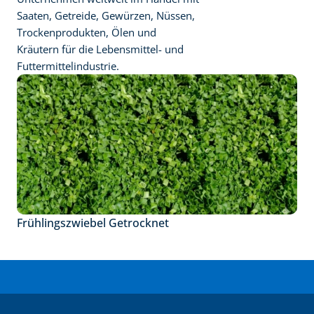
Saaten, Getreide, Gewürzen, Nüssen, 
Trockenprodukten, Ölen und 
Kräutern für die Lebensmittel- und 
Futtermittelindustrie.
Frühlingszwiebel Getrocknet