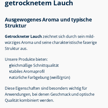
getrocknetem Lauch
Ausgewogenes Aroma und typische 
Struktur
Getrockneter Lauch
 zeichnet sich durch sein mild-
würziges Aroma und seine charakteristische faserige 
Struktur aus.
Unsere Produkte bieten:
gleichmäßige Schnittqualität
stabiles Aromaprofil
natürliche Farbgebung (weiß/grün)
Diese Eigenschaften sind besonders wichtig für 
Anwendungen, bei denen Geschmack und optische 
Qualität kombiniert werden.