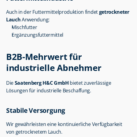
Auch in der Futtermittelproduktion findet 
getrockneter 
Lauch
 Anwendung:
Mischfutter
Ergänzungsfuttermittel
B2B-Mehrwert für 
industrielle Abnehmer
Die 
Saatenberg H&C GmbH
 bietet zuverlässige 
Lösungen für industrielle Beschaffung.
Stabile Versorgung
Wir gewährleisten eine kontinuierliche Verfügbarkeit 
von getrocknetem Lauch.