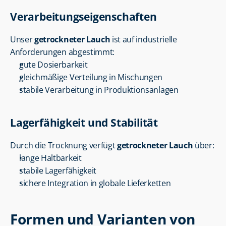
Verarbeitungseigenschaften
Unser 
getrockneter Lauch
 ist auf industrielle 
Anforderungen abgestimmt:
gute Dosierbarkeit
gleichmäßige Verteilung in Mischungen
stabile Verarbeitung in Produktionsanlagen
Lagerfähigkeit und Stabilität
Durch die Trocknung verfügt 
getrockneter Lauch
 über:
lange Haltbarkeit
stabile Lagerfähigkeit
sichere Integration in globale Lieferketten
Formen und Varianten von 