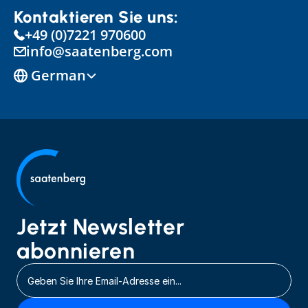
Kontaktieren Sie uns:
+49 (0)7221 970600
info@saatenberg.com
Select Language
German
Jetzt Newsletter 
abonnieren