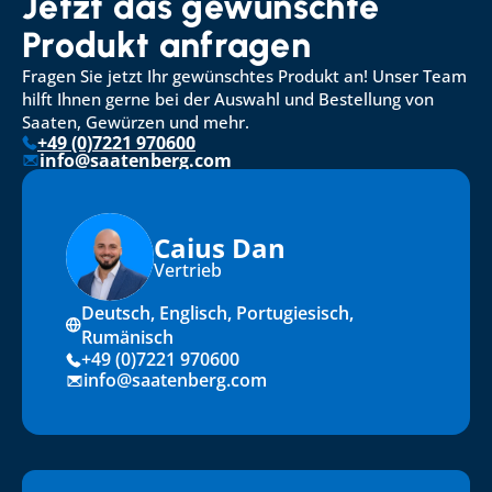
Jetzt das gewünschte 
Produkt anfragen
Fragen Sie jetzt Ihr gewünschtes Produkt an! Unser Team 
hilft Ihnen gerne bei der Auswahl und Bestellung von 
Saaten, Gewürzen und mehr.
+49 (0)7221 970600
info@saatenberg.com
Caius Dan
Vertrieb
Deutsch, Englisch, Portugiesisch, 
Rumänisch
+49 (0)7221 970600
info@saatenberg.com