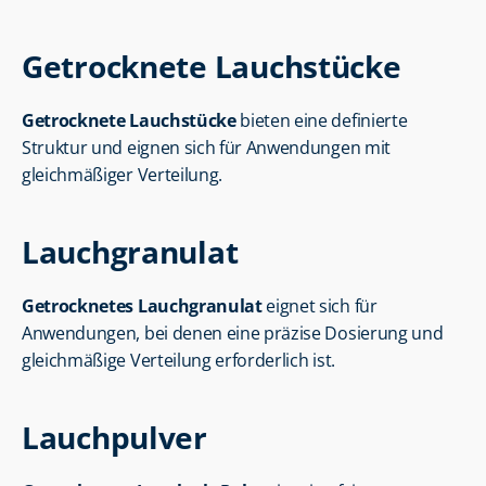
Getrocknete Lauchstücke
Getrocknete Lauchstücke
 bieten eine definierte 
Struktur und eignen sich für Anwendungen mit 
gleichmäßiger Verteilung.
Lauchgranulat
Getrocknetes Lauchgranulat
 eignet sich für 
Anwendungen, bei denen eine präzise Dosierung und 
gleichmäßige Verteilung erforderlich ist.
Lauchpulver