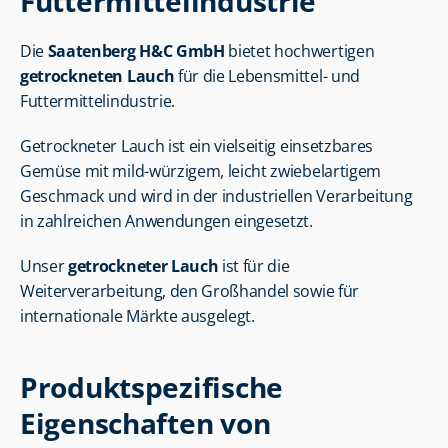
Futtermittelindustrie
Die 
Saatenberg H&C GmbH
 bietet hochwertigen 
getrockneten Lauch
 für die Lebensmittel- und 
Futtermittelindustrie.
Getrockneter Lauch ist ein vielseitig einsetzbares 
Gemüse mit mild-würzigem, leicht zwiebelartigem 
Geschmack und wird in der industriellen Verarbeitung 
in zahlreichen Anwendungen eingesetzt.
Unser 
getrockneter Lauch
 ist für die 
Weiterverarbeitung, den Großhandel sowie für 
internationale Märkte ausgelegt.
Produktspezifische 
Eigenschaften von 