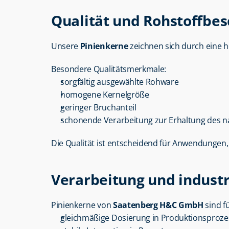
Qualität und Rohstoffbes
Unsere 
Pinienkerne
 zeichnen sich durch eine h
Besondere Qualitätsmerkmale:
sorgfältig ausgewählte Rohware
homogene Kernelgröße
geringer Bruchanteil
schonende Verarbeitung zur Erhaltung des n
Die Qualität ist entscheidend für Anwendungen, 
Verarbeitung und industr
Pinienkerne von 
Saatenberg H&C GmbH
 sind f
gleichmäßige Dosierung in Produktionsproz