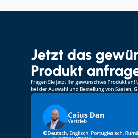
Jetzt das gewün
Produkt anfrag
Fragen Sie jetzt Ihr gewünschtes Produkt an! 
bei der Auswahl und Bestellung von Saaten,
Caius Dan
Vertrieb
Deutsch, Englisch, Portugiesisch, Rum