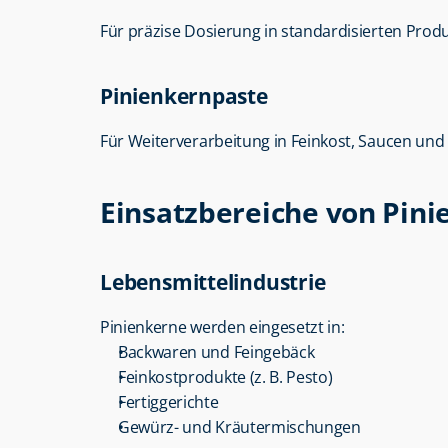
Für präzise Dosierung in standardisierten Prod
Pinienkernpaste
Für Weiterverarbeitung in Feinkost, Saucen und 
Einsatzbereiche von Pin
Lebensmittelindustrie
Pinienkerne werden eingesetzt in:
Backwaren und Feingebäck
Feinkostprodukte (z. B. Pesto)
Fertiggerichte
Gewürz- und Kräutermischungen