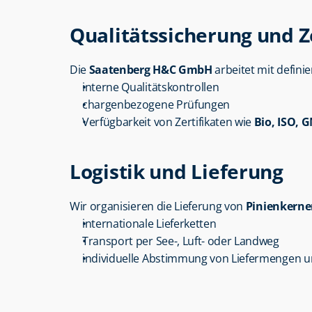
Qualitätssicherung und Z
Die 
Saatenberg H&C GmbH
 arbeitet mit defini
interne Qualitätskontrollen
chargenbezogene Prüfungen
Verfügbarkeit von Zertifikaten wie 
Bio, ISO, 
Logistik und Lieferung
Wir organisieren die Lieferung von 
Pinienkern
internationale Lieferketten
Transport per See-, Luft- oder Landweg
individuelle Abstimmung von Liefermengen u