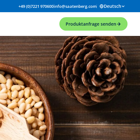
Deutsch
+49 (0)7221 970600
info@saatenberg.com
Produktanfrage senden